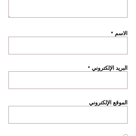
الاسم
*
البريد الإلكتروني
*
الموقع الإلكتروني