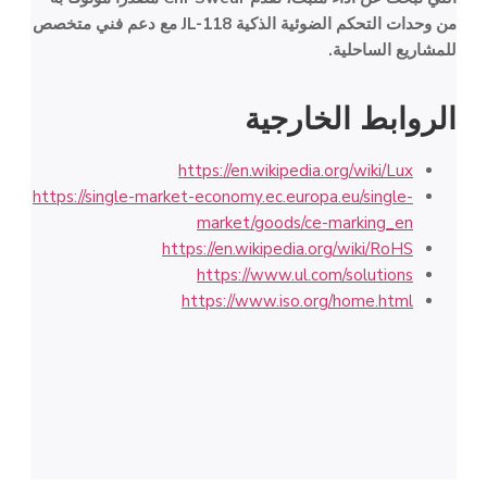
من وحدات التحكم الضوئية الذكية JL-118 مع دعم فني متخصص
للمشاريع الساحلية.
الروابط الخارجية
https://en.wikipedia.org/wiki/Lux
https://single-market-economy.ec.europa.eu/single-
market/goods/ce-marking_en
https://en.wikipedia.org/wiki/RoHS
https://www.ul.com/solutions
https://www.iso.org/home.html