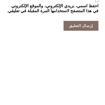
احفظ اسمي، بريدي الإلكتروني، والموقع الإلكتروني
في هذا المتصفح لاستخدامها المرة المقبلة في تعليقي.
الشركة الرائدة في تصنيع الخلايا الضوئية الاحترافية