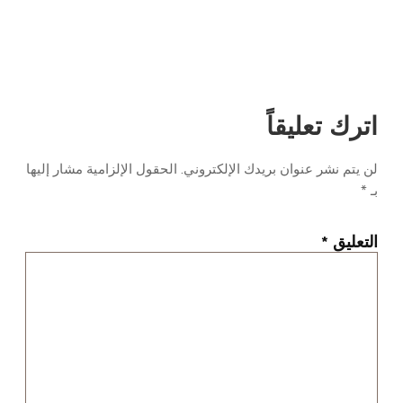
اترك تعليقاً
لن يتم نشر عنوان بريدك الإلكتروني.
الحقول الإلزامية مشار إليها
بـ
*
التعليق
*