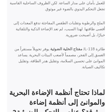
للعمل بأمان على مدار الساعة. لكن الظروف الساحلية القاسية
تجعل التحكم اليدوي بالضوء غير موثوق.
الملح والرطوبة وتقلبات الطقس المفاجئة تدفع المعدات إلى
أقصى طاقتها. لهذا السبب، لم تعد الإضاءة الذكية والتلقائية
خيارًا، بل أصبحت ضرورية.
طائرة JL-118
مفتاح الخلية الضوئية
يوفر تحويلاً مستقراً من
الغسق إلى الفجر، مصمماً لأصعب البيئات البحرية. يساعد
الموانئ على تحسين السلامة، وتقليل هدر الطاقة، وتقليل
تكاليف الصيانة.
لماذا تحتاج أنظمة الإضاءة البحرية
والموانئ إلى أنظمة إضاءة