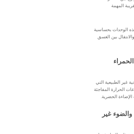
ريبة المهمة
هذه الوحدات بحساسية
الانتقال بين الغسق
لحمراء
ة غير الطبيعية التي
عات الحرارة المفاجئة
والضوء غير