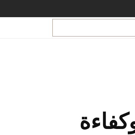
كفاءة