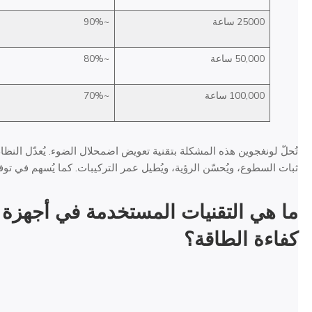
25000 ساعة
~90%
50,000 ساعة
~80%
100,000 ساعة
~70%
تُحلّ لونغجوين هذه المشكلة بتقنية تعويض اضمحلال الضوء. يُعدّل النظام
ثبات السطوع، ويُحسّن الرؤية، ويُطيل عمر التركيبات. كما يُسهم في تو
ما هي التقنيات المستخدمة في
أجهزة 
كفاءة الطاقة؟