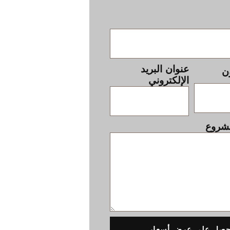
عنوان البريد
ن
الإلكتروني
مشروع
حصل على عرض أسعار