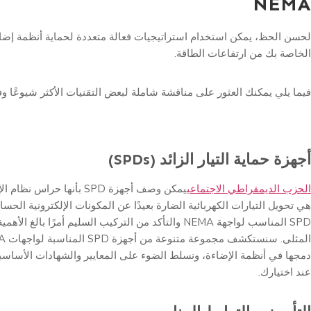
NEMA
الخاصة بك من ارتفاعات الطاقة.
فيما يلي يمكنك العثور على مناقشة شاملة لبعض التقنيات الأكثر شيوعًا وفع
أجهزة حماية التيار الزائد (SPDs)
الحزب الديمقراطي الاجتماعي
يمكن وصف أجهزة SPD بأنها حرا
هي تحويل التيارات الكهربائية الضارة بعيدًا عن المكونات الإلكترونية الحساس
SPD المناسب لواجهة NEMA والتأكد من التركيب السليم أمرًا بالغ ا
دمجها في أنظمة الإضاءة، ونسلط الضوء على المعايير والشهادات الأساسية
عند اختيارك.