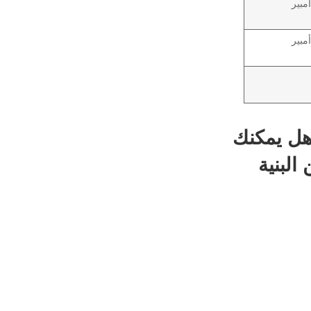
ل يمكنك
دلاً من البنية