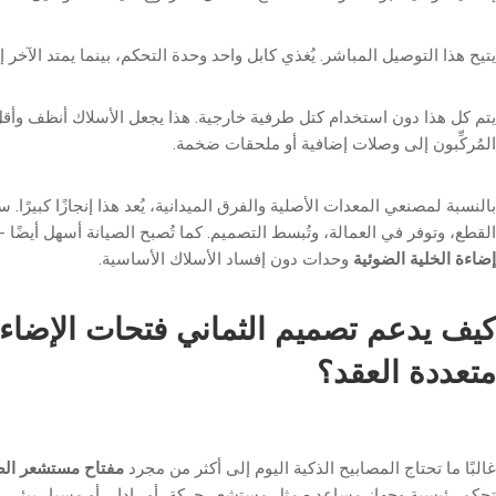
يتيح هذا التوصيل المباشر. يُغذي كابل واحد وحدة التحكم، بينما يمتد الآخر
يتم كل هذا دون استخدام كتل طرفية خارجية. هذا يجعل الأسلاك أنظف وأقل
المُركِّبون إلى وصلات إضافية أو ملحقات ضخمة.
بالنسبة لمصنعي المعدات الأصلية والفرق الميدانية، يُعد هذا إنجازًا كبيرًا
القطع، وتوفر في العمالة، وتُبسط التصميم. كما تُصبح الصيانة أسهل أيضًا 
إضاءة الخلية الضوئية
وحدات دون إفساد الأسلاك الأساسية.
كيف يدعم تصميم الثماني فتحات الإضاءة
متعددة العقد؟
غالبًا ما تحتاج المصابيح الذكية اليوم إلى أكثر من مجرد
مفتاح مستشعر ال