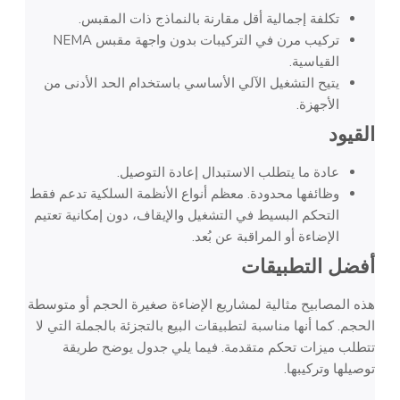
تكلفة إجمالية أقل مقارنة بالنماذج ذات المقبس.
تركيب مرن في التركيبات بدون واجهة مقبس NEMA
القياسية.
يتيح التشغيل الآلي الأساسي باستخدام الحد الأدنى من
الأجهزة.
القيود
عادة ما يتطلب الاستبدال إعادة التوصيل.
وظائفها محدودة. معظم أنواع الأنظمة السلكية تدعم فقط
التحكم البسيط في التشغيل والإيقاف، دون إمكانية تعتيم
الإضاءة أو المراقبة عن بُعد.
أفضل التطبيقات
هذه المصابيح مثالية لمشاريع الإضاءة صغيرة الحجم أو متوسطة
الحجم. كما أنها مناسبة لتطبيقات البيع بالتجزئة بالجملة التي لا
تتطلب ميزات تحكم متقدمة. فيما يلي جدول يوضح طريقة
توصيلها وتركيبها.