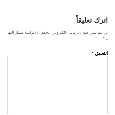
اترك تعليقاً
لن يتم نشر عنوان بريدك الإلكتروني.
الحقول الإلزامية مشار إليها
بـ
*
التعليق
*