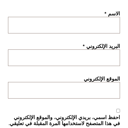
الاسم
*
البريد الإلكتروني
*
الموقع الإلكتروني
احفظ اسمي، بريدي الإلكتروني، والموقع الإلكتروني
في هذا المتصفح لاستخدامها المرة المقبلة في تعليقي.