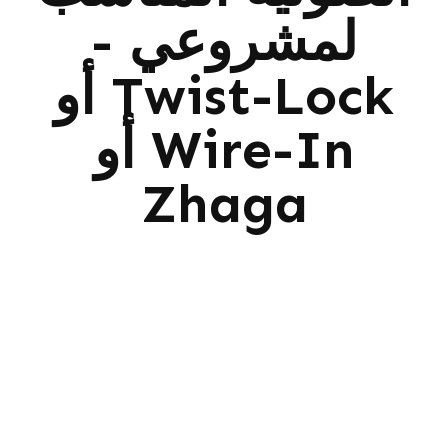
لمشروعي -
Twist-Lock أو
Wire-In أو
Zhaga