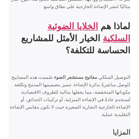
مثاليًا لنشر الإضاءة الخارجية على نطاق واسع.
لماذا هم
الخلايا الضوئية
السلكية
الخيار الأمثل للمشاريع
الحساسة للتكلفة؟
التوصيل السلكي
مفاتيح مستشعر الضوء
صُممت هذه المصابيح
لتُوصل مباشرةً بدائرة الإضاءة. تتميز بتصميمها المدمج وتكلفة
مكوناتها المنخفضة، مما يجعلها مثالية للظروف الاقتصادية.
تُستخدم عادةً في الإضاءة المنزلية، أو تركيبات الحدائق، أو
الإضاءة الخارجية التجارية الصغيرة حيث لا تكون مقابس الإضاءة
التقليدية عملية.
المزايا