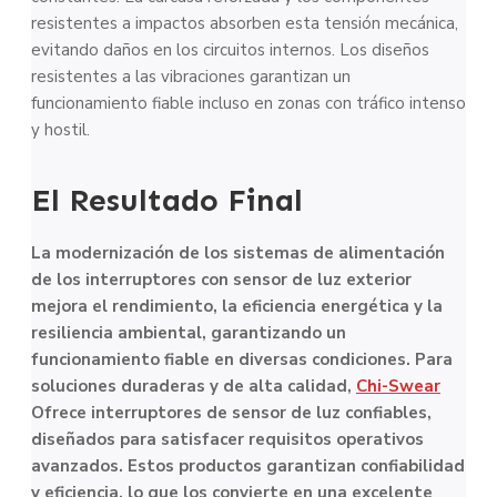
resistentes a impactos absorben esta tensión mecánica,
evitando daños en los circuitos internos. Los diseños
resistentes a las vibraciones garantizan un
funcionamiento fiable incluso en zonas con tráfico intenso
y hostil.
El Resultado Final
La modernización de los sistemas de alimentación
de los interruptores con sensor de luz exterior
mejora el rendimiento, la eficiencia energética y la
resiliencia ambiental, garantizando un
funcionamiento fiable en diversas condiciones. Para
soluciones duraderas y de alta calidad,
Chi-Swear
Ofrece interruptores de sensor de luz confiables,
diseñados para satisfacer requisitos operativos
avanzados. Estos productos garantizan confiabilidad
y eficiencia, lo que los convierte en una excelente