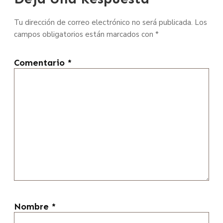
Tu dirección de correo electrónico no será publicada.
Los
campos obligatorios están marcados con
*
Comentario
*
Nombre
*