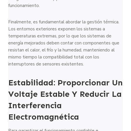
funcionamiento.
Finalmente, es fundamental abordar la gestión térmica.
Los entornos exteriores exponen los sistemas a
temperaturas extremas, por lo que los sistemas de
energía mejorados deben contar con componentes que
resistan el calor, el frío y la humedad, manteniendo al
mismo tiempo la compatibilidad total con los
interruptores de sensores existentes.
Estabilidad: Proporcionar Un
Voltaje Estable Y Reducir La
Interferencia
Electromagnética
Para garantizar el funcionamiento confiable e