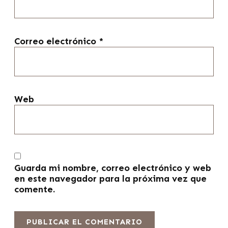
Correo electrónico
*
Web
Guarda mi nombre, correo electrónico y web
en este navegador para la próxima vez que
comente.