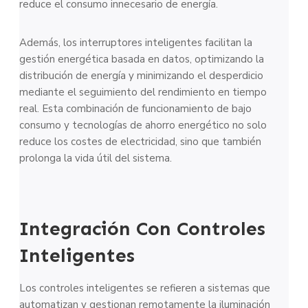
reduce el consumo innecesario de energía.
Además, los interruptores inteligentes facilitan la
gestión energética basada en datos, optimizando la
distribución de energía y minimizando el desperdicio
mediante el seguimiento del rendimiento en tiempo
real. Esta combinación de funcionamiento de bajo
consumo y tecnologías de ahorro energético no solo
reduce los costes de electricidad, sino que también
prolonga la vida útil del sistema.
Integración Con Controles
Inteligentes
Los controles inteligentes se refieren a sistemas que
automatizan y gestionan remotamente la iluminación