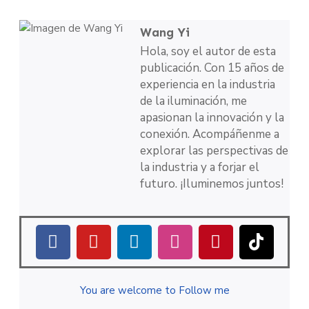
Wang Yi
Hola, soy el autor de esta
publicación. Con 15 años de
experiencia en la industria
de la iluminación, me
apasionan la innovación y la
conexión. Acompáñenme a
explorar las perspectivas de
la industria y a forjar el
futuro. ¡Iluminemos juntos!
You are welcome to Follow me