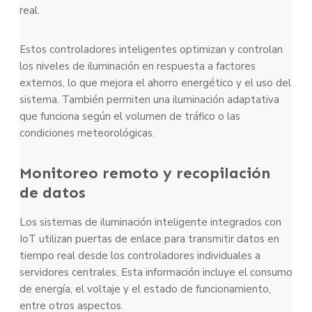
real.
Estos controladores inteligentes optimizan y controlan
los niveles de iluminación en respuesta a factores
externos, lo que mejora el ahorro energético y el uso del
sistema. También permiten una iluminación adaptativa
que funciona según el volumen de tráfico o las
condiciones meteorológicas.
Monitoreo remoto y recopilación
de datos
Los sistemas de iluminación inteligente integrados con
IoT utilizan puertas de enlace para transmitir datos en
tiempo real desde los controladores individuales a
servidores centrales. Esta información incluye el consumo
de energía, el voltaje y el estado de funcionamiento,
entre otros aspectos.