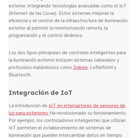
exterior, integrando tecnologías avanzadas como el IoT
(Internet de las Cosas). Estos sistemas mejoran la
eficiencia y el control de la infraestructura de iluminación
exterior al permitir la monitorización remota, la
programación y el control dinámico.
Los dos tipos principales de controles inteligentes para
la iluminación exterior incluyen sistemas cableados y
protocolos inalámbricos como
Zigbee
, LoRaWAN y
Bluetooth.
Integración de IoT
La introducción de
IoT en interruptores de sensores de
luz para exteriores
Ha revolucionado su funcionamiento.
Por ejemplo, los controladores inteligentes que utilizan
IoT permiten el establecimiento de sistemas de
iluminación que pueden intercambiar datos en tiempo