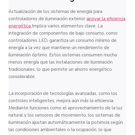
Actualización de los sistemas de energía para
controladores de iluminación exterior
apoyar la eficiencia
energética
Implica varios elementos clave. La
integración de componentes de bajo consumo, como
controladores LED, garantiza un consumo mínimo de
energía a la vez que mantiene un rendimiento de
iluminación óptimo. Estos sistemas consumen mucha
menos energía que las instalaciones de iluminación
tradicionales, lo que permite un ahorro energético
considerable.
La incorporación de tecnologías avanzadas, como los
controles inteligentes, mejora aún más la eficiencia.
Mediante funciones como el aprovechamiento de la luz
natural y los sensores de movimiento, los sistemas de
iluminación ajustan automáticamente la potencia según
las condiciones ambientales o la ocupación, lo que