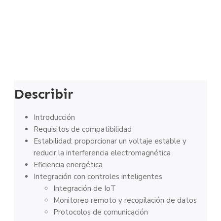
Describir
Introducción
Requisitos de compatibilidad
Estabilidad: proporcionar un voltaje estable y
reducir la interferencia electromagnética
Eficiencia energética
Integración con controles inteligentes
Integración de IoT
Monitoreo remoto y recopilación de datos
Protocolos de comunicación