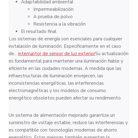
Adaptabilidad ambiental
Impermeabilización
A prueba de polvo
Resistencia a la vibración
El resultado final
Los sistemas de energía son esenciales para cualquier
instalación de iluminación. Específicamente en el caso
de...
interruptor de sensor de luz exterior
Su actualización
es fundamental para mantener una iluminación fiable y
eficiente en las ciudades modernas. A medida que las
infraestructuras de iluminación envejecen, las
inconsistencias energéticas, las interferencias
electromagnéticas y los modelos de consumo
energético obsoletos pueden afectar su rendimiento.
Un sistema de alimentación mejorado garantiza un
suministro de voltaje estable, reduce las interferencias y
es compatible con tecnologías modernas de ahorro
energético. Estas mejoras también aumentan la