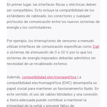
En primer lugar, las interfaces físicas y eléctricas deben
ser compatibles. Esto incluye la compatibilidad de los
estándares de cableado, los conectores y cualquier
protocolo de comunicación entre los nuevos sistemas de
energía y los controladores.
Por ejemplo, los interruptores de sensores a menudo
utilizan interfaces de comunicación específicas como
Dalí
o sistemas de atenuación de 0 a 10 V, por lo que los
sistemas de energía mejorados deberían admitirlos sin
necesidad de un recableado extenso.
Además,
compatibilidad electromagnética
La
compatibilidad electromagnética (EMC) desempeña un
papel crucial para mantener un funcionamiento fluido. En
este sentido, el uso de cables blindados y una conexión
a tierra adecuada puede contribuir a mantener la
integridad de la señal y prevenir fallos de