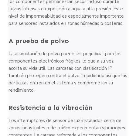
los componentes permanezcan secos incluso durante
lluvias intensas o exposición a agua a alta presión. Este
nivel de impermeabilidad es especialmente importante
para sensores instalados en zonas húmedas o costeras.
A prueba de polvo
La acumulación de polvo puede ser perjudicial para los
componentes electrónicos frágiles, lo que a su vez
acorta su vida útil. Las carcasas con clasificación IP
también protegen contra el polvo, impidiendo así que las
partículas entren en el sistema y comprometan su
rendimiento.
Resistencia a la vibración
Los interruptores de sensor de luz instalados cerca de
zonas industriales o de tráfico experimentan vibraciones
constantes. La carcasa reforzada y los componentes