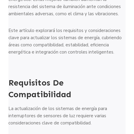
resistencia del sistema de iluminación ante condiciones
ambientales adversas, como el clima y las vibraciones.
Este artículo explorará los requisitos y consideraciones
clave para actualizar los sistemas de energía, cubriendo
áreas como compatibilidad, estabilidad, eficiencia
energética e integración con controles inteligentes.
Requisitos De
Compatibilidad
La actualización de los sistemas de energía para
interruptores de sensores de luz requiere varias
consideraciones clave de compatibilidad.