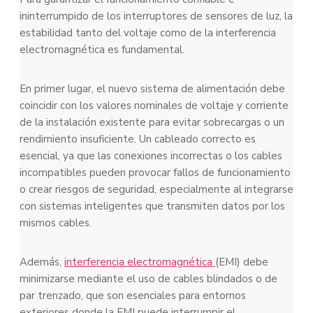
ininterrumpido de los interruptores de sensores de luz, la
estabilidad tanto del voltaje como de la interferencia
electromagnética es fundamental.
En primer lugar, el nuevo sistema de alimentación debe
coincidir con los valores nominales de voltaje y corriente
de la instalación existente para evitar sobrecargas o un
rendimiento insuficiente. Un cableado correcto es
esencial, ya que las conexiones incorrectas o los cables
incompatibles pueden provocar fallos de funcionamiento
o crear riesgos de seguridad, especialmente al integrarse
con sistemas inteligentes que transmiten datos por los
mismos cables.
Además,
interferencia electromagnética
(EMI) debe
minimizarse mediante el uso de cables blindados o de
par trenzado, que son esenciales para entornos
exteriores donde la EMI puede interrumpir el