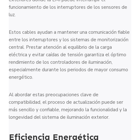
funcionamiento de los interruptores de los sensores de
luz.
Estos cables ayudan a mantener una comunicación fiable
entre los interruptores y los sistemas de monitorización
central. Prestar atención al equilibrio de la carga
eléctrica y evitar caídas de tensión garantiza el óptimo
rendimiento de los controladores de iluminación,
especialmente durante los periodos de mayor consumo
energético.
Al abordar estas preocupaciones clave de
compatibilidad, el proceso de actualización puede ser
más sencillo y confiable, mejorando la funcionalidad y la
longevidad del sistema de iluminación exterior.
Eficiencia Energética