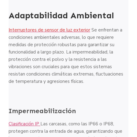
Adaptabilidad Ambiental
Interruptores de sensor de luz exterior
Se enfrentan a
condiciones ambientales adversas, lo que requiere
medidas de protección robustas para garantizar su
funcionalidad a largo plazo. La impermeabilidad, la
protección contra el polvo y la resistencia a las
vibraciones son cruciales para que estos sistemas
resistan condiciones climáticas extremas, fluctuaciones
de temperatura y agresiones físicas.
Impermeabilización
Clasificación IP
Las carcasas, como las IP66 o IP68,
protegen contra la entrada de agua, garantizando que