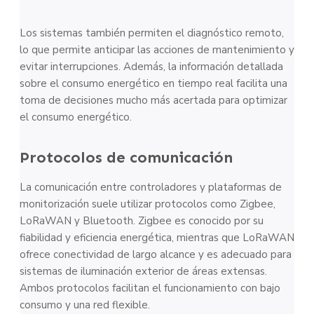
Los sistemas también permiten el diagnóstico remoto,
lo que permite anticipar las acciones de mantenimiento y
evitar interrupciones. Además, la información detallada
sobre el consumo energético en tiempo real facilita una
toma de decisiones mucho más acertada para optimizar
el consumo energético.
Protocolos de comunicación
La comunicación entre controladores y plataformas de
monitorización suele utilizar protocolos como Zigbee,
LoRaWAN y Bluetooth. Zigbee es conocido por su
fiabilidad y eficiencia energética, mientras que LoRaWAN
ofrece conectividad de largo alcance y es adecuado para
sistemas de iluminación exterior de áreas extensas.
Ambos protocolos facilitan el funcionamiento con bajo
consumo y una red flexible.