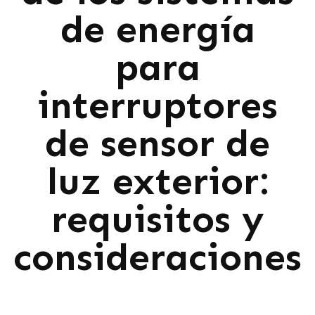
de energía
para
interruptores
de sensor de
luz exterior:
requisitos y
consideraciones