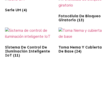
Serie UM
(4)
Fotocélula De Bloqueo
Giratorio
(13)
Sistema De Control De
Toma Nema Y Cubierta
Iluminación Inteligente
De Base
(24)
IoT
(11)