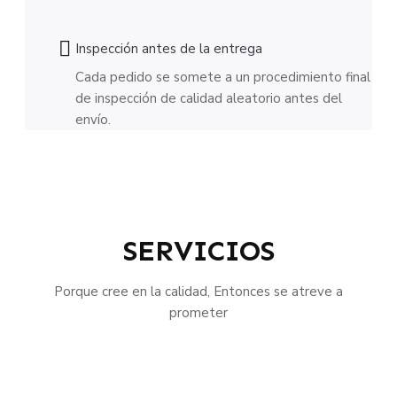
Inspección antes de la entrega
Cada pedido se somete a un procedimiento final
de inspección de calidad aleatorio antes del
envío.
SERVICIOS
Porque cree en la calidad, Entonces se atreve a
prometer