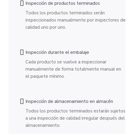
Inspección de productos terminados
Todos los productos terminados serán
inspeccionados manualmente por inspectores de
calidad uno por uno.
Inspección durante el embalaje
Cada producto se vuelve a inspeccionar
manualmente de forma totalmente manual en
el paquete mínimo.
Inspección de almacenamiento en almacén
Todos los productos terminados estarán sujetos
a una inspección de calidad irregular después del
almacenamiento.