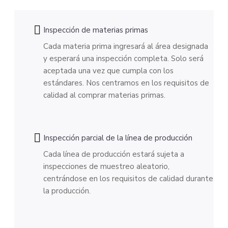
Inspección de materias primas
Cada materia prima ingresará al área designada
y esperará una inspección completa. Solo será
aceptada una vez que cumpla con los
estándares. Nos centramos en los requisitos de
calidad al comprar materias primas.
Inspección parcial de la línea de producción
Cada línea de producción estará sujeta a
inspecciones de muestreo aleatorio,
centrándose en los requisitos de calidad durante
la producción.