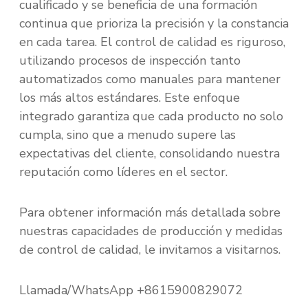
cualificado y se beneficia de una formación
continua que prioriza la precisión y la constancia
en cada tarea. El control de calidad es riguroso,
utilizando procesos de inspección tanto
automatizados como manuales para mantener
los más altos estándares. Este enfoque
integrado garantiza que cada producto no solo
cumpla, sino que a menudo supere las
expectativas del cliente, consolidando nuestra
reputación como líderes en el sector.
Para obtener información más detallada sobre
nuestras capacidades de producción y medidas
de control de calidad, le invitamos a visitarnos.
Llamada/WhatsApp +8615900829072