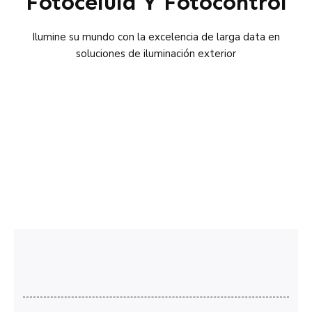
Fotocélula Y Fotocontrol
Ilumine su mundo con la excelencia de larga data en
soluciones de iluminación exterior