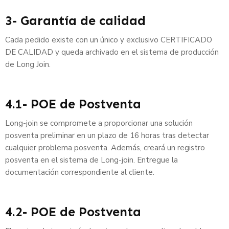
3- Garantía de calidad
Cada pedido existe con un único y exclusivo CERTIFICADO
DE CALIDAD y queda archivado en el sistema de producción
de Long Join.
4.1- POE de Postventa
Long-join se compromete a proporcionar una solución
posventa preliminar en un plazo de 16 horas tras detectar
cualquier problema posventa. Además, creará un registro
posventa en el sistema de Long-join. Entregue la
documentación correspondiente al cliente.
4.2- POE de Postventa