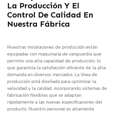
La Producción Y El
Control De Calidad En
Nuestra Fábrica
Nuestras instalaciones de producción están
equipadas con maquinaria de vanguardia que
permite una alta capacidad de producción, lo
que garantiza la satisfacción eficiente de la alta
demanda en diversos mercados. La línea de
producción está diseñada para optimizar la
velocidad y la calidad, incorporando sistemas de
fabricación flexibles que se adaptan
rápidamente a las nuevas especificaciones del
producto. Nuestro personal es altamente