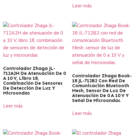
Leer más
Controlador Zhaga JL-
712A2H De Atenuación De 0
Controlador Zhaga Book-
A 10 V, Libro 18,
18 JL-712B2 Con Red De
Combinación De Sensores
Comunicación Bluetooth
De Detección De Luz Y
Mesh, Sensor De Luz De
Microondas
Atenuación De 0 A 10 V Y
Señal De Microondas.
Leer más
Leer más