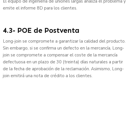
El equipo de ingeniería de uniones largas analiza el problema y
emite el informe 8D para los clientes.
4.3- POE de Postventa
Long-join se compromete a garantizar la calidad del producto.
Sin embargo, si se confirma un defecto en la mercancía, Long-
join se compromete a compensar el coste de la mercancía
defectuosa en un plazo de 30 (treinta) días naturales a partir
de la fecha de aprobación de la reclamación. Asimismo, Long-
join emitirá una nota de crédito a los clientes.