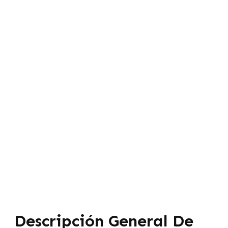
Descripción General De