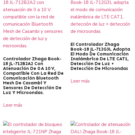
El Controlador Zhaga
Book-18 JL-712G3L Adopta
El Modo De Comunicación
Controlador Zhaga Book-
Inalámbrica De LTE CAT1,
18 JL-712B2A2 Con
Detección De Luz +
Atenuación De 0 A 10 V,
Detección De Microondas
Compatible Con La Red De
Comunicación Bluetooth
Leer más
Mesh De Casambi Y
Sensores De Detección De
Luz Y Microondas.
Leer más