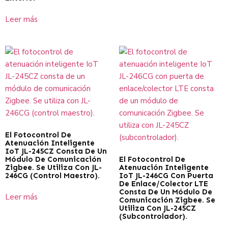
Leer más
El Fotocontrol De
Atenuación Inteligente
IoT JL-245CZ Consta De Un
Módulo De Comunicación
El Fotocontrol De
Zigbee. Se Utiliza Con JL-
Atenuación Inteligente
246CG (control Maestro).
IoT JL-246CG Con Puerta
De Enlace/colector LTE
Consta De Un Módulo De
Leer más
Comunicación Zigbee. Se
Utiliza Con JL-245CZ
(subcontrolador).