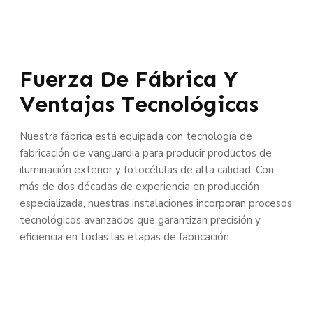
Fuerza De Fábrica Y
Ventajas Tecnológicas
Nuestra fábrica está equipada con tecnología de
fabricación de vanguardia para producir productos de
iluminación exterior y fotocélulas de alta calidad. Con
más de dos décadas de experiencia en producción
especializada, nuestras instalaciones incorporan procesos
tecnológicos avanzados que garantizan precisión y
eficiencia en todas las etapas de fabricación.