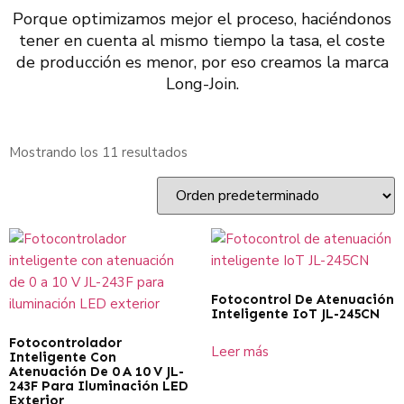
Porque optimizamos mejor el proceso, haciéndonos
tener en cuenta al mismo tiempo la tasa, el coste
de producción es menor, por eso creamos la marca
Long-Join.
Mostrando los 11 resultados
Fotocontrol De Atenuación
Inteligente IoT JL-245CN
Fotocontrolador
Leer más
Inteligente Con
Atenuación De 0 A 10 V JL-
243F Para Iluminación LED
Exterior