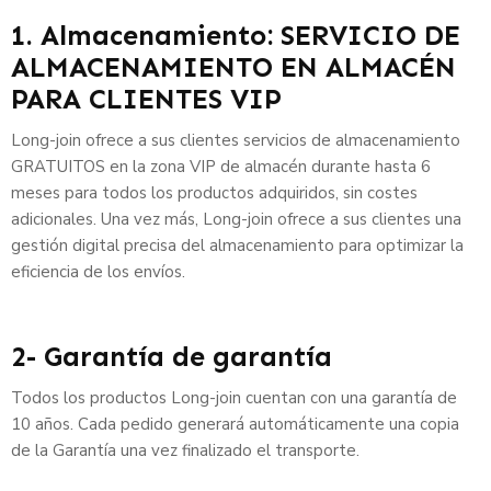
1. Almacenamiento: SERVICIO DE
ALMACENAMIENTO EN ALMACÉN
PARA CLIENTES VIP
Long-join ofrece a sus clientes servicios de almacenamiento
GRATUITOS en la zona VIP de almacén durante hasta 6
meses para todos los productos adquiridos, sin costes
adicionales. Una vez más, Long-join ofrece a sus clientes una
gestión digital precisa del almacenamiento para optimizar la
eficiencia de los envíos.
2- Garantía de garantía
Todos los productos Long-join cuentan con una garantía de
10 años. Cada pedido generará automáticamente una copia
de la Garantía una vez finalizado el transporte.