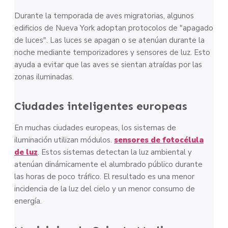
Durante la temporada de aves migratorias, algunos
edificios de Nueva York adoptan protocolos de "apagado
de luces". Las luces se apagan o se atenúan durante la
noche mediante temporizadores y sensores de luz. Esto
ayuda a evitar que las aves se sientan atraídas por las
zonas iluminadas.
Ciudades inteligentes europeas
En muchas ciudades europeas, los sistemas de
iluminación utilizan módulos.
sensores de fotocélula
de luz
. Estos sistemas detectan la luz ambiental y
atenúan dinámicamente el alumbrado público durante
las horas de poco tráfico. El resultado es una menor
incidencia de la luz del cielo y un menor consumo de
energía.