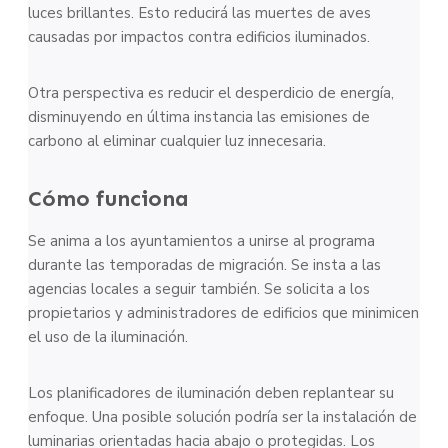
luces brillantes. Esto reducirá las muertes de aves
causadas por impactos contra edificios iluminados.
Otra perspectiva es reducir el desperdicio de energía,
disminuyendo en última instancia las emisiones de
carbono al eliminar cualquier luz innecesaria.
Cómo funciona
Se anima a los ayuntamientos a unirse al programa
durante las temporadas de migración. Se insta a las
agencias locales a seguir también. Se solicita a los
propietarios y administradores de edificios que minimicen
el uso de la iluminación.
Los planificadores de iluminación deben replantear su
enfoque. Una posible solución podría ser la instalación de
luminarias orientadas hacia abajo o protegidas. Los