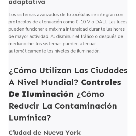
adaptativa
Los sistemas avanzados de fotocélulas se integran con
protocolos de atenuación como 0-10 V o DALI. Las luces
pueden funcionar a máxima intensidad durante las horas
de mayor actividad. Al disminuir el tráfico o después de
medianoche, los sistemas pueden atenuar
automáticamente los niveles de iluminación.
¿Cómo Utilizan Las Ciudades
A Nivel Mundial?
Controles
De Iluminación
¿Cómo
Reducir La Contaminación
Lumínica?
Ciudad de Nueva York