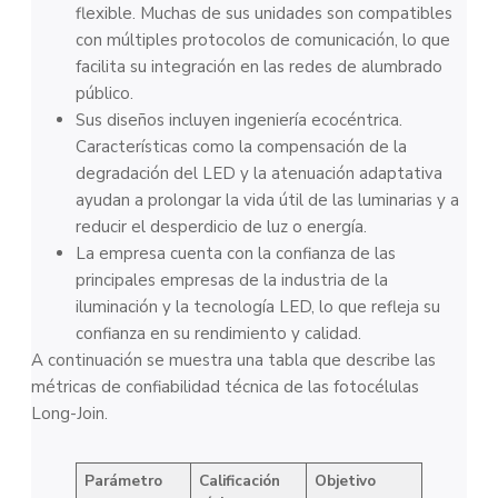
flexible. Muchas de sus unidades son compatibles
con múltiples protocolos de comunicación, lo que
facilita su integración en las redes de alumbrado
público.
Sus diseños incluyen ingeniería ecocéntrica.
Características como la compensación de la
degradación del LED y la atenuación adaptativa
ayudan a prolongar la vida útil de las luminarias y a
reducir el desperdicio de luz o energía.
La empresa cuenta con la confianza de las
principales empresas de la industria de la
iluminación y la tecnología LED, lo que refleja su
confianza en su rendimiento y calidad.
A continuación se muestra una tabla que describe las
métricas de confiabilidad técnica de las fotocélulas
Long-Join.
Parámetro
Calificación
Objetivo