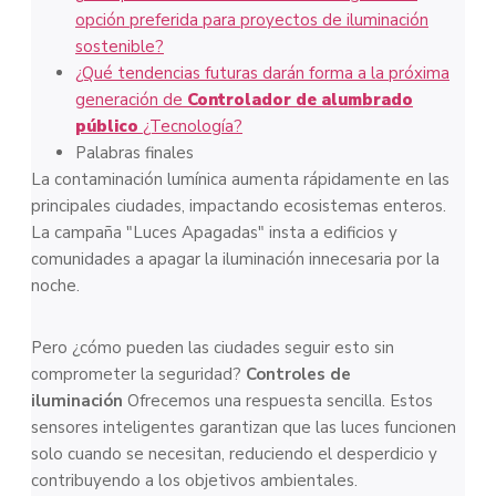
opción preferida para proyectos de iluminación
sostenible?
¿Qué tendencias futuras darán forma a la próxima
generación de
Controlador de alumbrado
público
¿Tecnología?
Palabras finales
La contaminación lumínica aumenta rápidamente en las
principales ciudades, impactando ecosistemas enteros.
La campaña "Luces Apagadas" insta a edificios y
comunidades a apagar la iluminación innecesaria por la
noche.
Pero ¿cómo pueden las ciudades seguir esto sin
comprometer la seguridad?
Controles de
iluminación
Ofrecemos una respuesta sencilla. Estos
sensores inteligentes garantizan que las luces funcionen
solo cuando se necesitan, reduciendo el desperdicio y
contribuyendo a los objetivos ambientales.