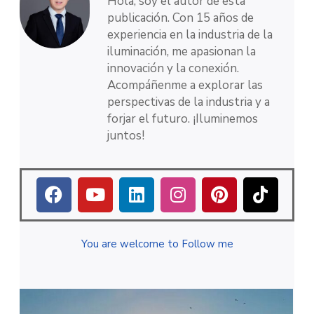
Hola, soy el autor de esta
publicación. Con 15 años de
experiencia en la industria de la
iluminación, me apasionan la
innovación y la conexión.
Acompáñenme a explorar las
perspectivas de la industria y a
forjar el futuro. ¡Iluminemos
juntos!
You are welcome to Follow me