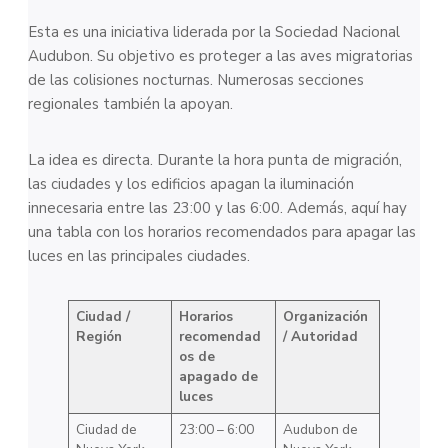
Esta es una iniciativa liderada por la Sociedad Nacional
Audubon. Su objetivo es proteger a las aves migratorias
de las colisiones nocturnas. Numerosas secciones
regionales también la apoyan.
La idea es directa. Durante la hora punta de migración,
las ciudades y los edificios apagan la iluminación
innecesaria entre las 23:00 y las 6:00. Además, aquí hay
una tabla con los horarios recomendados para apagar las
luces en las principales ciudades.
Ciudad /
Horarios
Organización
Región
recomendad
/ Autoridad
os de
apagado de
luces
Ciudad de
23:00 – 6:00
Audubon de