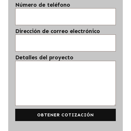
Número de teléfono
Dirección de correo electrónico
Detalles del proyecto
OBTENER COTIZACIÓN