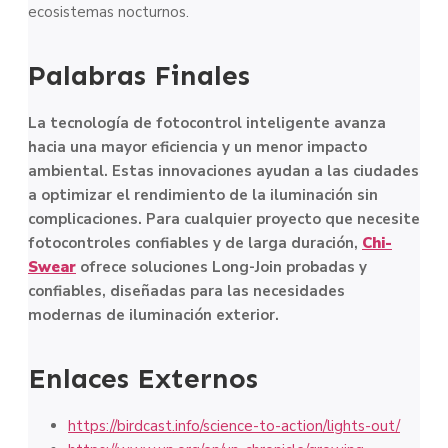
ecosistemas nocturnos.
Palabras Finales
La tecnología de fotocontrol inteligente avanza
hacia una mayor eficiencia y un menor impacto
ambiental. Estas innovaciones ayudan a las ciudades
a optimizar el rendimiento de la iluminación sin
complicaciones. Para cualquier proyecto que necesite
fotocontroles confiables y de larga duración,
Chi-
Swear
ofrece soluciones Long-Join probadas y
confiables, diseñadas para las necesidades
modernas de iluminación exterior.
Enlaces Externos
https://birdcast.info/science-to-action/lights-out/