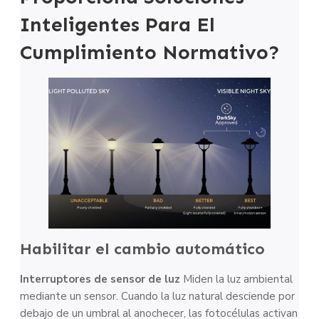
Inteligentes Para El
Cumplimiento Normativo?
Habilitar el cambio automático
Interruptores de sensor de luz
Miden la luz ambiental
mediante un sensor. Cuando la luz natural desciende por
debajo de un umbral al anochecer, las fotocélulas activan