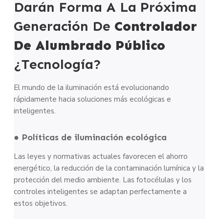
Darán Forma A La Próxima
Generación De
Controlador
De Alumbrado Público
¿Tecnología?
El mundo de la iluminación está evolucionando
rápidamente hacia soluciones más ecológicas e
inteligentes.
● Políticas de iluminación ecológica
Las leyes y normativas actuales favorecen el ahorro
energético, la reducción de la contaminación lumínica y la
protección del medio ambiente. Las fotocélulas y los
controles inteligentes se adaptan perfectamente a
estos objetivos.