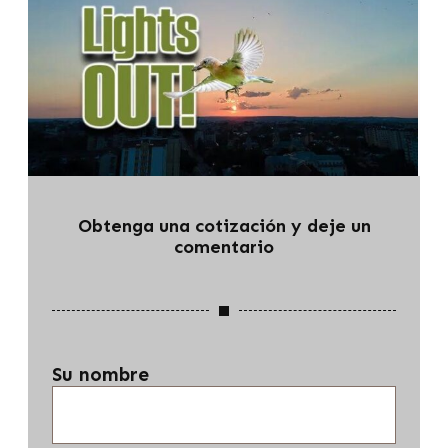
Obtenga una cotización y deje un
comentario
Su nombre