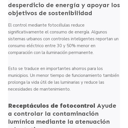
desperdicio de energía y apoyar los
objetivos de sostenibilidad
El control mediante fotocélulas reduce
significativamente el consumo de energía. Algunos
sistemas urbanos con controles inteligentes reportan un
consumo eléctrico entre 30 y 50% menor en
comparación con la iluminación permanente.
Esto se traduce en importantes ahorros para los
municipios. Un menor tiempo de funcionamiento también
prolonga la vida útil de las luminarias y reduce las
necesidades de mantenimiento.
Receptáculos de fotocontrol
Ayude
a controlar la contaminación
lumínica mediante la atenuación