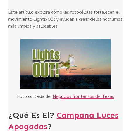
Este artículo explora cómo las fotocélulas fortalecen el
movimiento Lights-Out y ayudan a crear cielos nocturnos
más limpios y saludables.
Foto cortesía de:
Negocios fronterizos de Texas
¿Qué Es El?
Campaña Luces
Apagadas
?