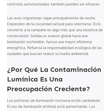
controles automatizados también pueden ser eficaces.
Las aves migratorias viajan principalmente de noche.
Dependen de la oscuridad natural para orientarse. Esto
convierte a la campaña en algo más que una iniciativa de
conservación. Señala un avance global hacia una
iluminación sostenible. Apoya una mayor eficiencia
energética. Refuerza la responsabilidad ecológica de las
ciudades que buscan reducir su huella ambiental.
¿Por Qué La Contaminación
Lumínica Es Una
Preocupación Creciente?
Los patrones de iluminación nocturna están cambiando.
El uso de iluminación artificial está aumentando. Los