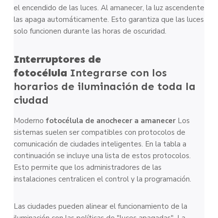
el encendido de las luces. Al amanecer, la luz ascendente
las apaga automáticamente. Esto garantiza que las luces
solo funcionen durante las horas de oscuridad.
Interruptores de
fotocélula
Integrarse con los
horarios de iluminación de toda la
ciudad
Moderno
fotocélula de anochecer a amanecer
Los
sistemas suelen ser compatibles con protocolos de
comunicación de ciudades inteligentes. En la tabla a
continuación se incluye una lista de estos protocolos.
Esto permite que los administradores de las
instalaciones centralicen el control y la programación.
Las ciudades pueden alinear el funcionamiento de la
iluminación con las políticas de "luces apagadas". La