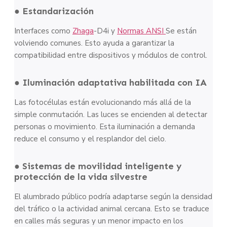
● Estandarización
Interfaces como
Zhaga
-D4i y
Normas ANSI
Se están
volviendo comunes. Esto ayuda a garantizar la
compatibilidad entre dispositivos y módulos de control.
● Iluminación adaptativa habilitada con IA
Las fotocélulas están evolucionando más allá de la
simple conmutación. Las luces se encienden al detectar
personas o movimiento. Esta iluminación a demanda
reduce el consumo y el resplandor del cielo.
● Sistemas de movilidad inteligente y
protección de la vida silvestre
El alumbrado público podría adaptarse según la densidad
del tráfico o la actividad animal cercana. Esto se traduce
en calles más seguras y un menor impacto en los