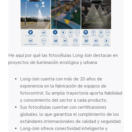
He aquí por qué las fotocélulas Long-Join destacan en
proyectos de iluminación ecológica y urbana:
Long-Join cuenta con más de 20 años de
experiencia en la fabricación de equipos de
fotocontrol. Su amplia trayectoria aporta fiabilidad
y conocimiento del sector a cada producto.
Sus fotocélulas cuentan con certificaciones
globales, lo que garantiza el cumplimiento de los
estándares internacionales de calidad y seguridad.
Long-Join ofrece conectividad inteligente y