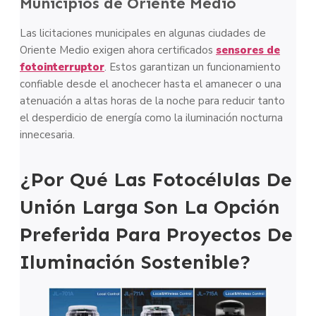
Municipios de Oriente Medio
Las licitaciones municipales en algunas ciudades de
Oriente Medio exigen ahora certificados
sensores de
fotointerruptor
. Estos garantizan un funcionamiento
confiable desde el anochecer hasta el amanecer o una
atenuación a altas horas de la noche para reducir tanto
el desperdicio de energía como la iluminación nocturna
innecesaria.
¿Por Qué Las Fotocélulas De
Unión Larga Son La Opción
Preferida Para Proyectos De
Iluminación Sostenible?