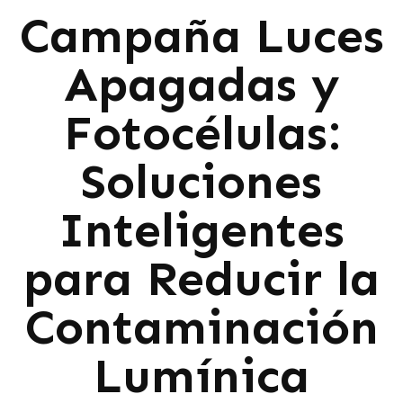
Campaña Luces
Apagadas y
Fotocélulas:
Soluciones
Inteligentes
para Reducir la
Contaminación
Lumínica