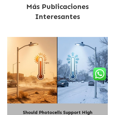
Más Publicaciones
Interesantes
Should Photocells Support High