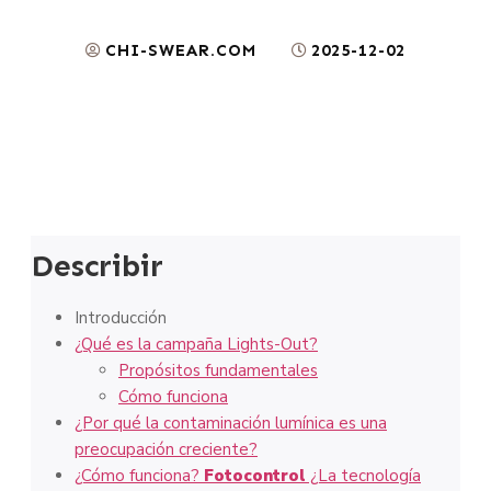
CHI-SWEAR.COM
2025-12-02
Describir
Introducción
¿Qué es la campaña Lights-Out?
Propósitos fundamentales
Cómo funciona
¿Por qué la contaminación lumínica es una
preocupación creciente?
¿Cómo funciona?
Fotocontrol
¿La tecnología