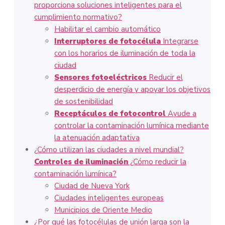
proporciona soluciones inteligentes para el
cumplimiento normativo?
Habilitar el cambio automático
Interruptores de fotocélula
Integrarse
con los horarios de iluminación de toda la
ciudad
Sensores fotoeléctricos
Reducir el
desperdicio de energía y apoyar los objetivos
de sostenibilidad
Receptáculos de fotocontrol
Ayude a
controlar la contaminación lumínica mediante
la atenuación adaptativa
¿Cómo utilizan las ciudades a nivel mundial?
Controles de iluminación
¿Cómo reducir la
contaminación lumínica?
Ciudad de Nueva York
Ciudades inteligentes europeas
Municipios de Oriente Medio
¿Por qué las fotocélulas de unión larga son la