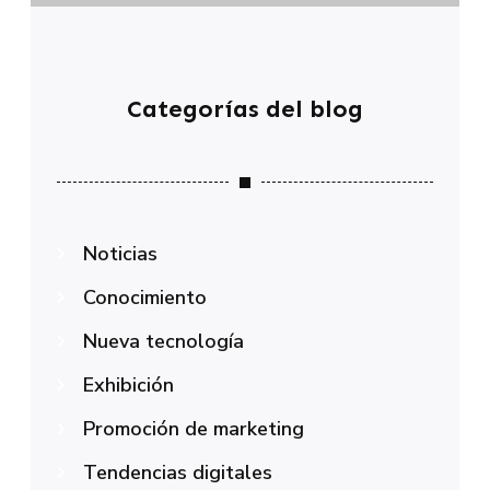
Categorías del blog
Noticias
Conocimiento
Nueva tecnología
Exhibición
Promoción de marketing
Tendencias digitales