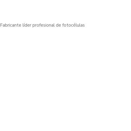
Fabricante líder profesional de fotocélulas