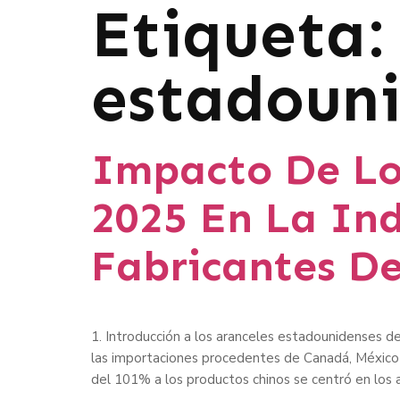
Etiqueta
estadoun
Impacto De Lo
2025 En La Ind
Fabricantes De
1. Introducción a los aranceles estadounidenses d
las importaciones procedentes de Canadá, México 
del 101% a los productos chinos se centró en los 