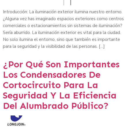
Introducción: La iluminación exterior ilumina nuestro entorno.
¿Alguna vez has imaginado espacios exteriores como centros
comerciales o estacionamientos sin sistemas de iluminación?
Sería aburrido. La iluminación exterior es vital para la ciudad.
No solo ilumina el entorno, sino que también es importante
para la seguridad y la visibilidad de las personas. […]
¿Por Qué Son Importantes
Los Condensadores De
Cortocircuito Para La
Seguridad Y La Eficiencia
Del Alumbrado Público?