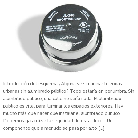
Introducción del esquema ¿Alguna vez imaginaste zonas
urbanas sin alumbrado público? Todo estaría en penumbra. Sin
alumbrado público, una calle no sería nada. El alumbrado
público es vital para iluminar los espacios exteriores. Hay
mucho más que hacer que instalar el alumbrado público.
Debemos garantizar la seguridad de estas luces. Un
componente que a menudo se pasa por alto […]