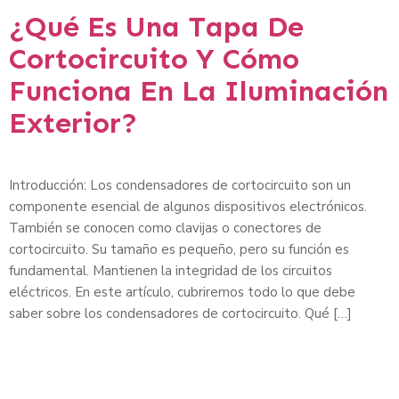
¿Qué Es Una Tapa De
Cortocircuito Y Cómo
Funciona En La Iluminación
Exterior?
Introducción: Los condensadores de cortocircuito son un
componente esencial de algunos dispositivos electrónicos.
También se conocen como clavijas o conectores de
cortocircuito. Su tamaño es pequeño, pero su función es
fundamental. Mantienen la integridad de los circuitos
eléctricos. En este artículo, cubriremos todo lo que debe
saber sobre los condensadores de cortocircuito. Qué […]