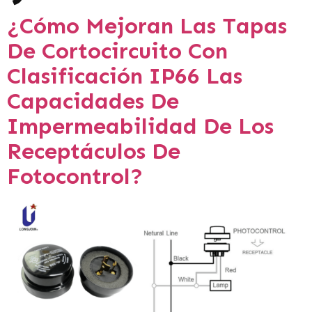
¿Cómo Mejoran Las Tapas
De Cortocircuito Con
Clasificación IP66 Las
Capacidades De
Impermeabilidad De Los
Receptáculos De
Fotocontrol?