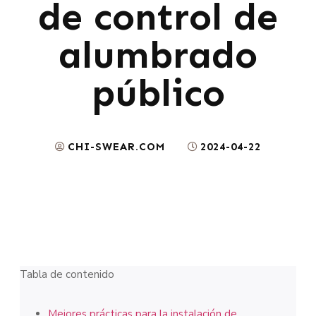
de control de
alumbrado
público
CHI-SWEAR.COM
2024-04-22
Tabla de contenido
Mejores prácticas para la instalación de