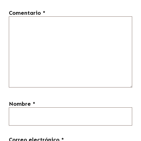
Comentario
*
Nombre
*
Correo electrónico
*