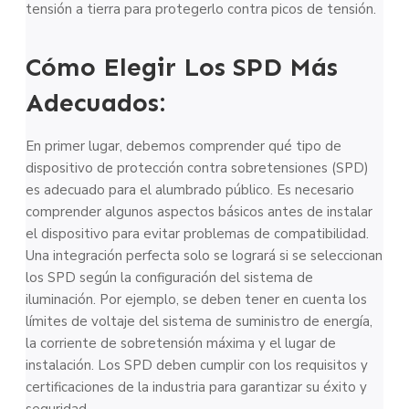
tensión a tierra para protegerlo contra picos de tensión.
Cómo Elegir Los SPD Más
Adecuados:
En primer lugar, debemos comprender qué tipo de
dispositivo de protección contra sobretensiones (SPD)
es adecuado para el alumbrado público. Es necesario
comprender algunos aspectos básicos antes de instalar
el dispositivo para evitar problemas de compatibilidad.
Una integración perfecta solo se logrará si se seleccionan
los SPD según la configuración del sistema de
iluminación. Por ejemplo, se deben tener en cuenta los
límites de voltaje del sistema de suministro de energía,
la corriente de sobretensión máxima y el lugar de
instalación. Los SPD deben cumplir con los requisitos y
certificaciones de la industria para garantizar su éxito y
seguridad.