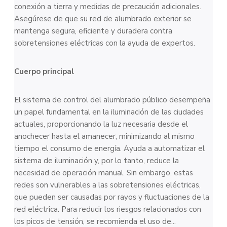
conexión a tierra y medidas de precaución adicionales.
Asegúrese de que su red de alumbrado exterior se
mantenga segura, eficiente y duradera contra
sobretensiones eléctricas con la ayuda de expertos.
Cuerpo principal
El sistema de control del alumbrado público desempeña
un papel fundamental en la iluminación de las ciudades
actuales, proporcionando la luz necesaria desde el
anochecer hasta el amanecer, minimizando al mismo
tiempo el consumo de energía. Ayuda a automatizar el
sistema de iluminación y, por lo tanto, reduce la
necesidad de operación manual. Sin embargo, estas
redes son vulnerables a las sobretensiones eléctricas,
que pueden ser causadas por rayos y fluctuaciones de la
red eléctrica. Para reducir los riesgos relacionados con
los picos de tensión, se recomienda el uso de...