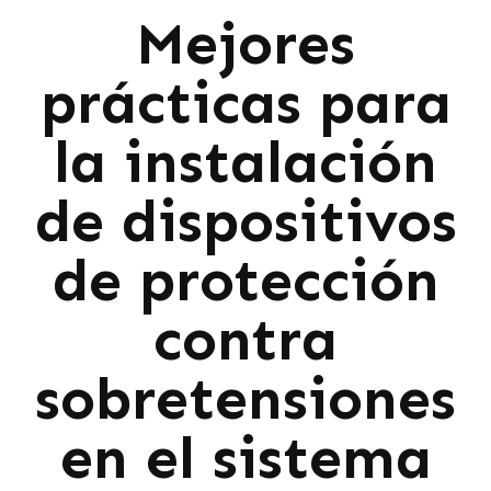
Mejores
prácticas para
la instalación
de dispositivos
de protección
contra
sobretensiones
en el sistema