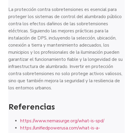
La protección contra sobretensiones es esencial para
proteger los sistemas de control del alumbrado público
contra los efectos dañinos de las sobretensiones
eléctricas. Siguiendo las mejores prácticas para la
instalación de DPS, incluyendo la selección, ubicación,
conexión a tierra y mantenimiento adecuados, los
municipios y los profesionales de la iluminación pueden
garantizar el funcionamiento fiable y la longevidad de su
infraestructura de alumbrado. Invertir en protección
contra sobretensiones no solo protege activos valiosos,
sino que también mejora la seguridad y la resiliencia de
los entornos urbanos.
Referencias
https://www.nemasurge.org/what-is-spd/
https://unifiedpowerusa.com/what-is-a-