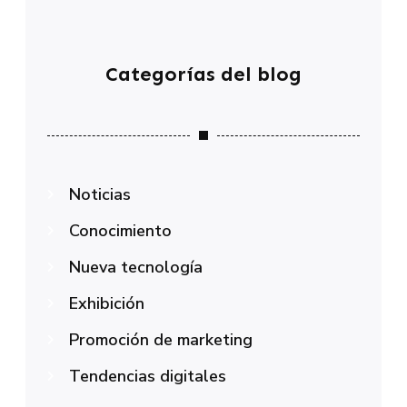
Categorías del blog
Noticias
Conocimiento
Nueva tecnología
Exhibición
Promoción de marketing
Tendencias digitales