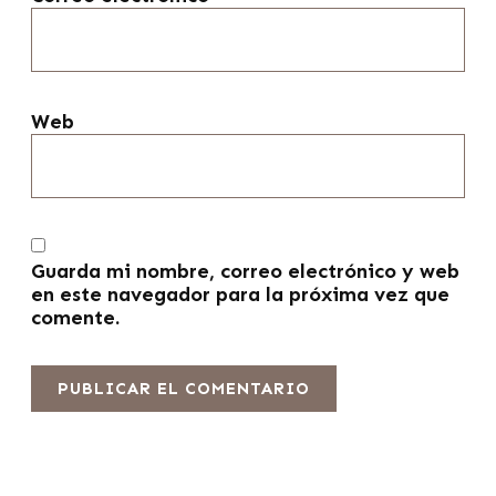
Web
Guarda mi nombre, correo electrónico y web
en este navegador para la próxima vez que
comente.