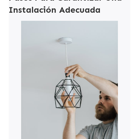
Instalación Adecuada