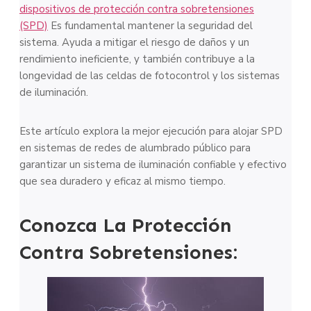
dispositivos de protección contra sobretensiones
(SPD)
Es fundamental mantener la seguridad del
sistema. Ayuda a mitigar el riesgo de daños y un
rendimiento ineficiente, y también contribuye a la
longevidad de las celdas de fotocontrol y los sistemas
de iluminación.
Este artículo explora la mejor ejecución para alojar SPD
en sistemas de redes de alumbrado público para
garantizar un sistema de iluminación confiable y efectivo
que sea duradero y eficaz al mismo tiempo.
Conozca La Protección
Contra Sobretensiones: