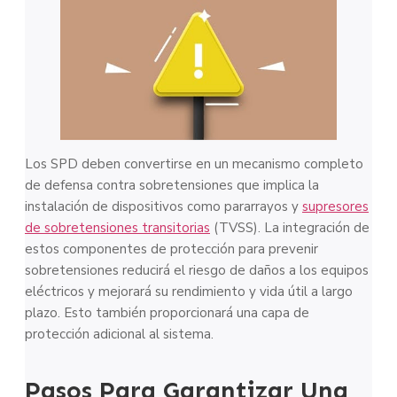
Los SPD deben convertirse en un mecanismo completo
de defensa contra sobretensiones que implica la
instalación de dispositivos como pararrayos y
supresores
de sobretensiones transitorias
(TVSS). La integración de
estos componentes de protección para prevenir
sobretensiones reducirá el riesgo de daños a los equipos
eléctricos y mejorará su rendimiento y vida útil a largo
plazo. Esto también proporcionará una capa de
protección adicional al sistema.
Pasos Para Garantizar Una