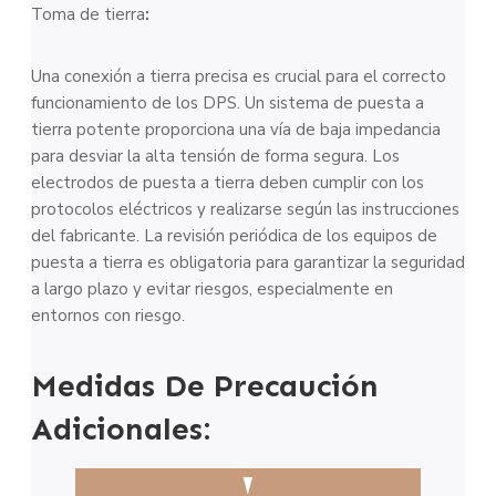
Toma de tierra
:
Una conexión a tierra precisa es crucial para el correcto
funcionamiento de los DPS. Un sistema de puesta a
tierra potente proporciona una vía de baja impedancia
para desviar la alta tensión de forma segura. Los
electrodos de puesta a tierra deben cumplir con los
protocolos eléctricos y realizarse según las instrucciones
del fabricante. La revisión periódica de los equipos de
puesta a tierra es obligatoria para garantizar la seguridad
a largo plazo y evitar riesgos, especialmente en
entornos con riesgo.
Medidas De Precaución
Adicionales: