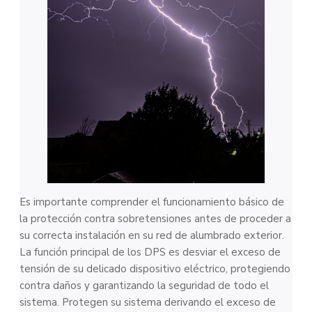
Es importante comprender el funcionamiento básico de
la protección contra sobretensiones antes de proceder a
su correcta instalación en su red de alumbrado exterior.
La función principal de los DPS es desviar el exceso de
tensión de su delicado dispositivo eléctrico, protegiendo
contra daños y garantizando la seguridad de todo el
sistema. Protegen su sistema derivando el exceso de