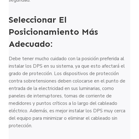
Seleccionar El
Posicionamiento Más
Adecuado:
Debe tener mucho cuidado con la posición preferida al
instalar los DPS en su sistema, ya que esto afectará el
grado de protección. Los dispositivos de protección
contra sobretensiones deben colocarse en el punto de
entrada de la electricidad en sus luminarias, como
paneles de interruptores, tomas de corriente de
medidores y puntos críticos a lo largo del cableado
eléctrico. Además, es mejor instalar los DPS muy cerca
del equipo para minimizar o eliminar el cableado sin
protección.