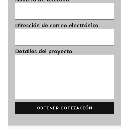
Dirección de correo electrónico
Detalles del proyecto
OBTENER COTIZACIÓN