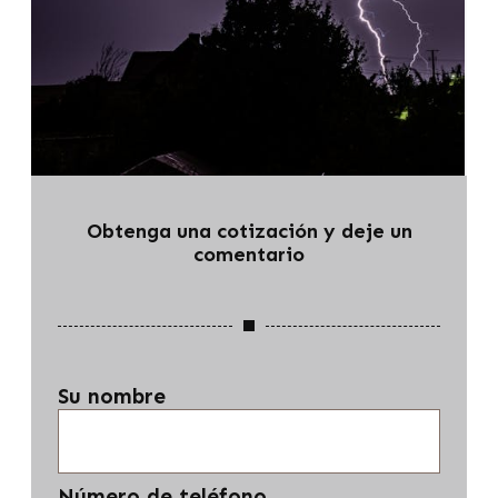
Obtenga una cotización y deje un
comentario
Su nombre
Número de teléfono