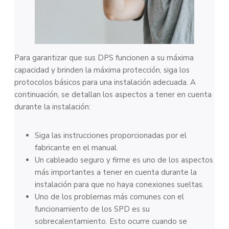
Para garantizar que sus DPS funcionen a su máxima
capacidad y brinden la máxima protección, siga los
protocolos básicos para una instalación adecuada. A
continuación, se detallan los aspectos a tener en cuenta
durante la instalación:
Siga las instrucciones proporcionadas por el
fabricante en el manual.
Un cableado seguro y firme es uno de los aspectos
más importantes a tener en cuenta durante la
instalación para que no haya conexiones sueltas.
Uno de los problemas más comunes con el
funcionamiento de los SPD es su
sobrecalentamiento. Esto ocurre cuando se