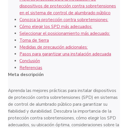
dispositivos de protección contra sobretensiones
en el sistema de control de alumbrado público
Conozca la protección contra sobretensiones:
Cómo elegir los SPD más adecuados:
Seleccionar el posicionamiento más adecuado:
Toma de tierra
Medidas de precaución adicionales:
Pasos para garantizar una instalación adecuada
Conclusión
Referencias
Meta descripción
Aprenda las mejores prácticas para instalar dispositivos
de protección contra sobretensiones (SPD) en sistemas
de control de alumbrado público para garantizar su
fiabilidad y durabilidad. Descubra la importancia de la
protección contra sobretensiones, cómo elegir los SPD
adecuados, su ubicación óptima, consideraciones sobre la