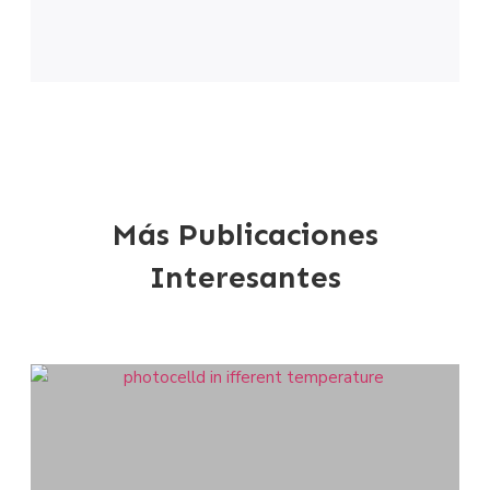
Más Publicaciones
Interesantes