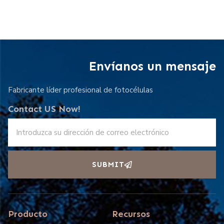
Envíanos un mensaje
Fabricante líder profesional de fotocélulas
Contact US Now!
SUBMIT
Producto
Recursos