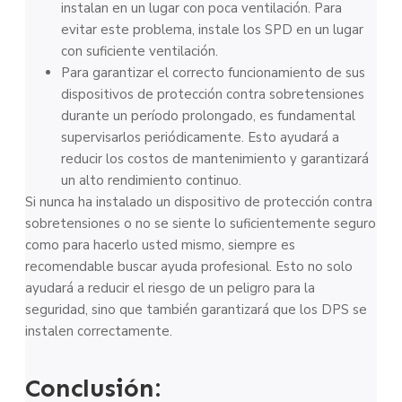
instalan en un lugar con poca ventilación. Para
evitar este problema, instale los SPD en un lugar
con suficiente ventilación.
Para garantizar el correcto funcionamiento de sus
dispositivos de protección contra sobretensiones
durante un período prolongado, es fundamental
supervisarlos periódicamente. Esto ayudará a
reducir los costos de mantenimiento y garantizará
un alto rendimiento continuo.
Si nunca ha instalado un dispositivo de protección contra
sobretensiones o no se siente lo suficientemente seguro
como para hacerlo usted mismo, siempre es
recomendable buscar ayuda profesional. Esto no solo
ayudará a reducir el riesgo de un peligro para la
seguridad, sino que también garantizará que los DPS se
instalen correctamente.
Conclusión: