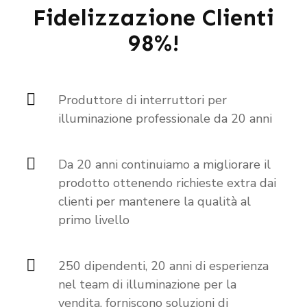
Fidelizzazione Clienti
98%!
Produttore di interruttori per
illuminazione professionale da 20 anni
Da 20 anni continuiamo a migliorare il
prodotto ottenendo richieste extra dai
clienti per mantenere la qualità al
primo livello
250 dipendenti, 20 anni di esperienza
nel team di illuminazione per la
vendita, forniscono soluzioni di