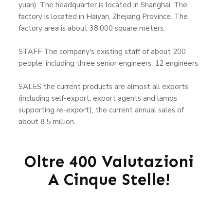
yuan). The headquarter is located in Shanghai. The
factory is located in Haiyan, Zhejiang Province. The
factory area is about 38,000 square meters.
STAFF The company's existing staff of about 200
people, including three senior engineers, 12 engineers.
SALES the current products are almost all exports
(including self-export, export agents and lamps
supporting re-export), the current annual sales of
about 8.5 million.
Oltre 400 Valutazioni
A Cinque Stelle!