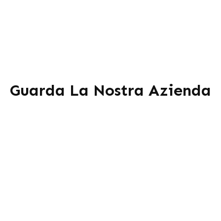
Guarda La Nostra Azienda