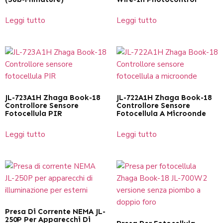
Leggi tutto
Leggi tutto
JL-723A1H Zhaga Book-18
JL-722A1H Zhaga Book-18
Controllore Sensore
Controllore Sensore
Fotocellula PIR
Fotocellula A Microonde
Leggi tutto
Leggi tutto
Presa Di Corrente NEMA JL-
250P Per Apparecchi Di