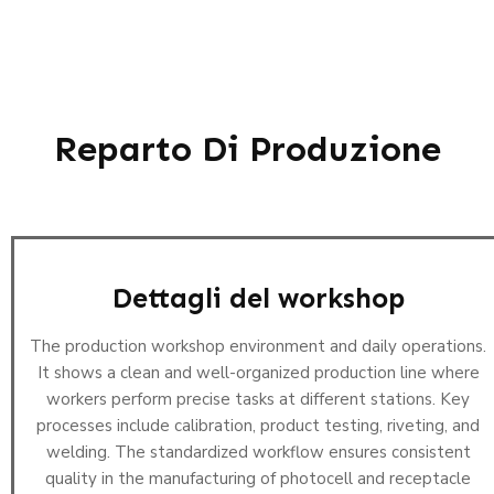
Reparto Di Produzione
Dettagli del workshop
The production workshop environment and daily operations.
It shows a clean and well-organized production line where
workers perform precise tasks at different stations. Key
processes include calibration, product testing, riveting, and
welding. The standardized workflow ensures consistent
quality in the manufacturing of photocell and receptacle