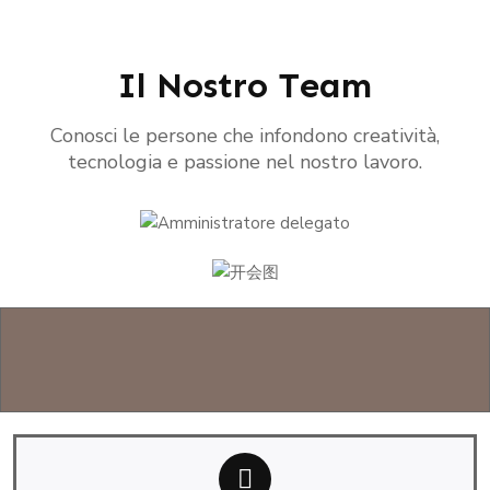
Il Nostro Team
Conosci le persone che infondono creatività,
tecnologia e passione nel nostro lavoro.