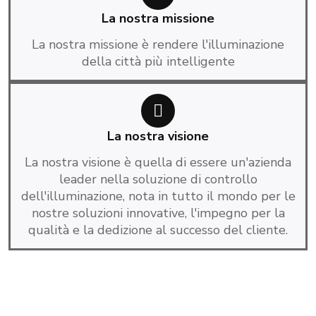
La nostra missione
La nostra missione è rendere l'illuminazione
della città più intelligente
La nostra visione
La nostra visione è quella di essere un'azienda
leader nella soluzione di controllo
dell'illuminazione, nota in tutto il mondo per le
nostre soluzioni innovative, l'impegno per la
qualità e la dedizione al successo del cliente.