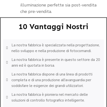
illuminazione perfette sia post-vendita
che pre-vendita.
10 Vantaggi Nostri
La nostra fabbrica è specializzata nella progettazione,
nello sviluppo e nella produzione di fotocomandi.
La nostra fabbrica è presente in questo settore da 20
anni ed è quotata in borsa.
La nostra fabbrica dispone di una linea di prodotti
completa e di una produzione all'avanguardia per
soddisfare le esigenze dei grandi utilizzatori.
La nostra fabbrica è pioniera nel mercato delle
soluzioni di controllo fotografico intelligente.