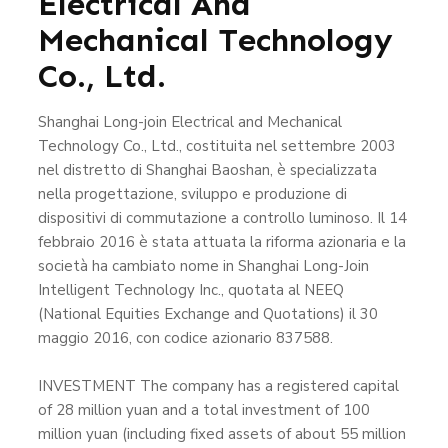
Electrical And
Mechanical Technology
Co., Ltd.
Shanghai Long-join Electrical and Mechanical
Technology Co., Ltd., costituita nel settembre 2003
nel distretto di Shanghai Baoshan, è specializzata
nella progettazione, sviluppo e produzione di
dispositivi di commutazione a controllo luminoso. Il 14
febbraio 2016 è stata attuata la riforma azionaria e la
società ha cambiato nome in Shanghai Long-Join
Intelligent Technology Inc., quotata al NEEQ
(National Equities Exchange and Quotations) il 30
maggio 2016, con codice azionario 837588.
INVESTMENT The company has a registered capital
of 28 million yuan and a total investment of 100
million yuan (including fixed assets of about 55 million