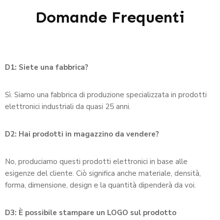
Domande Frequenti
D1: Siete una fabbrica?
Sì. Siamo una fabbrica di produzione specializzata in prodotti
elettronici industriali da quasi 25 anni.
D2: Hai prodotti in magazzino da vendere?
No, produciamo questi prodotti elettronici in base alle
esigenze del cliente. Ciò significa anche materiale, densità,
forma, dimensione, design e la quantità dipenderà da voi.
D3: È possibile stampare un LOGO sul prodotto