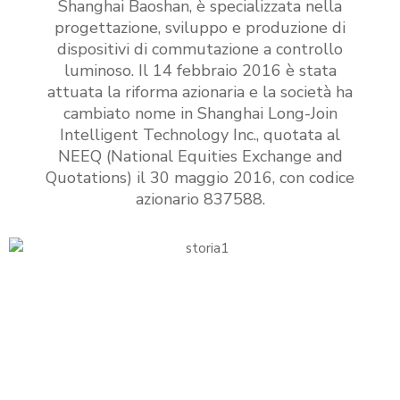
Shanghai Baoshan, è specializzata nella
progettazione, sviluppo e produzione di
dispositivi di commutazione a controllo
luminoso. Il 14 febbraio 2016 è stata
attuata la riforma azionaria e la società ha
cambiato nome in Shanghai Long-Join
Intelligent Technology Inc., quotata al
NEEQ (National Equities Exchange and
Quotations) il 30 maggio 2016, con codice
azionario 837588.