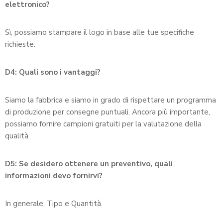
elettronico?
Sì, possiamo stampare il logo in base alle tue specifiche
richieste.
D4: Quali sono i vantaggi?
Siamo la fabbrica e siamo in grado di rispettare un programma
di produzione per consegne puntuali. Ancora più importante,
possiamo fornire campioni gratuiti per la valutazione della
qualità.
D5: Se desidero ottenere un preventivo, quali
informazioni devo fornirvi?
In generale, Tipo e Quantità.