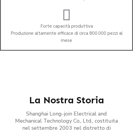
Forte capacità produttiva
Produzione altamente efficace di circa 800.000 pezzi al
mese
La Nostra Storia
Shanghai Long-join Electrical and
Mechanical Technology Co., Ltd., costituita
nel settembre 2003 nel distretto di