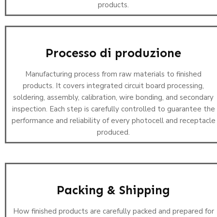
products.
Processo di produzione
Manufacturing process from raw materials to finished
products. It covers integrated circuit board processing,
soldering, assembly, calibration, wire bonding, and secondary
inspection. Each step is carefully controlled to guarantee the
performance and reliability of every photocell and receptacle
produced.
Packing & Shipping
How finished products are carefully packed and prepared for