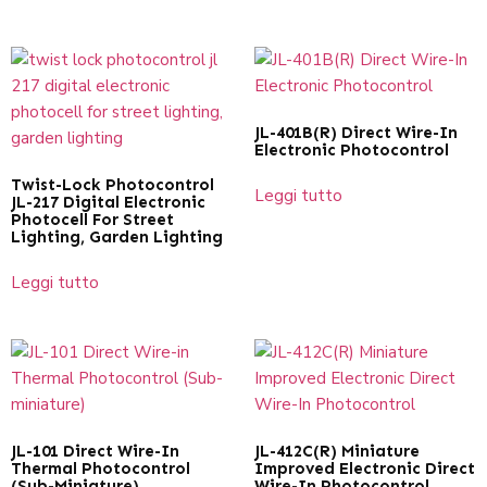
JL-401B(R) Direct Wire-In
Electronic Photocontrol
Twist-Lock Photocontrol
Leggi tutto
JL-217 Digital Electronic
Photocell For Street
Lighting, Garden Lighting
Leggi tutto
JL-101 Direct Wire-In
JL-412C(R) Miniature
Thermal Photocontrol
Improved Electronic Direct
(Sub-Miniature)
Wire-In Photocontrol