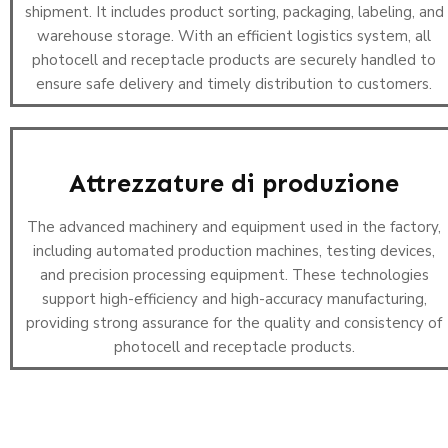
shipment. It includes product sorting, packaging, labeling, and
warehouse storage. With an efficient logistics system, all
photocell and receptacle products are securely handled to
ensure safe delivery and timely distribution to customers.
Attrezzature di produzione
The advanced machinery and equipment used in the factory,
including automated production machines, testing devices,
and precision processing equipment. These technologies
support high-efficiency and high-accuracy manufacturing,
providing strong assurance for the quality and consistency of
photocell and receptacle products.