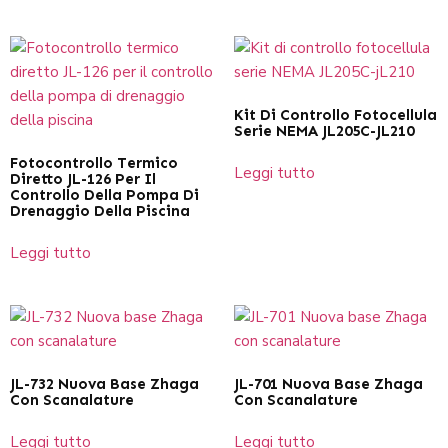
Kit Di Controllo Fotocellula
Serie NEMA JL205C-JL210
Fotocontrollo Termico
Leggi tutto
Diretto JL-126 Per Il
Controllo Della Pompa Di
Drenaggio Della Piscina
Leggi tutto
JL-732 Nuova Base Zhaga
JL-701 Nuova Base Zhaga
Con Scanalature
Con Scanalature
Leggi tutto
Leggi tutto