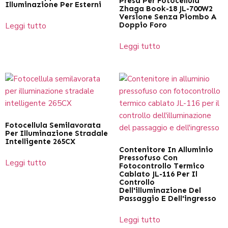
Presa Per Fotocellula
Illuminazione Per Esterni
Zhaga Book-18 JL-700W2
Versione Senza Piombo A
Doppio Foro
Leggi tutto
Leggi tutto
Fotocellula Semilavorata
Per Illuminazione Stradale
Intelligente 265CX
Contenitore In Alluminio
Pressofuso Con
Leggi tutto
Fotocontrollo Termico
Cablato JL-116 Per Il
Controllo
Dell'illuminazione Del
Passaggio E Dell'ingresso
Leggi tutto