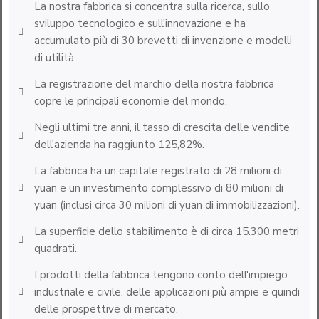
La nostra fabbrica si concentra sulla ricerca, sullo
sviluppo tecnologico e sull'innovazione e ha
accumulato più di 30 brevetti di invenzione e modelli
di utilità.
La registrazione del marchio della nostra fabbrica
copre le principali economie del mondo.
Negli ultimi tre anni, il tasso di crescita delle vendite
dell'azienda ha raggiunto 125,82%.
La fabbrica ha un capitale registrato di 28 milioni di
yuan e un investimento complessivo di 80 milioni di
yuan (inclusi circa 30 milioni di yuan di immobilizzazioni).
La superficie dello stabilimento è di circa 15.300 metri
quadrati.
I prodotti della fabbrica tengono conto dell'impiego
industriale e civile, delle applicazioni più ampie e quindi
delle prospettive di mercato.