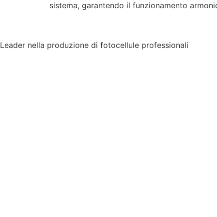
sistema, garantendo il funzionamento armonio
Leader nella produzione di fotocellule professionali