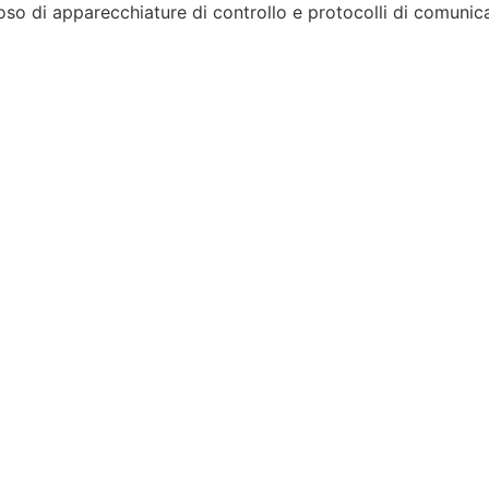
so di apparecchiature di controllo e protocolli di comunic