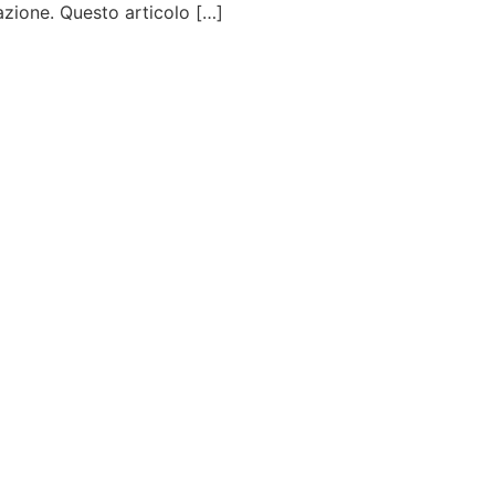
azione. Questo articolo […]