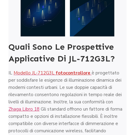
Quali Sono Le Prospettive
Applicative Di JL-712G3L?
IL
Modello JL-712G3L
fotocontrollore
è progettato
per soddisfare le esigenze di illuminazione dinamica dei
moderni contesti urbani. Le sue doppie capacità di
rilevamento consentono regolazioni in tempo reale dei
livelli di illuminazione. Inoltre, la sua conformità con
Zhaga Libro 18
Gli standard offrono un fattore di forma
compatto e opzioni di installazione flessibili. È inoltre
compatibile con diverse interfacce di dimmerazione e
protocolli di comunicazione wireless, facilitando