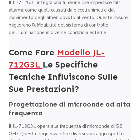
Il JL-712G3L integra una funzione che impedisce falsi
allarmi, come quelli causati da piccoli animali e dal
movimento degli alberi dovuto al vento. Queste misure
migliorano l'affidabilità del sistema di controllo
dell'illuminazione in diverse condizioni esterne.
Come Fare
Modello JL-
712G3L
Le Specifiche
Tecniche Influiscono Sulle
Sue Prestazioni?
Progettazione di microonde ad alta
frequenza
Il JL-712G3L opera alla frequenza di microonde di 5,8
GHz. Questa frequenza offre diversi vantaggi rispetto