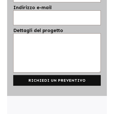
Indirizzo e-mail
Dettagli del progetto
RICHIEDI UN PREVENTIVO