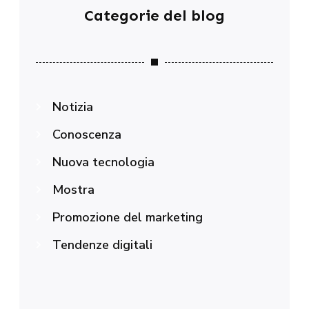
Categorie del blog
Notizia
Conoscenza
Nuova tecnologia
Mostra
Promozione del marketing
Tendenze digitali