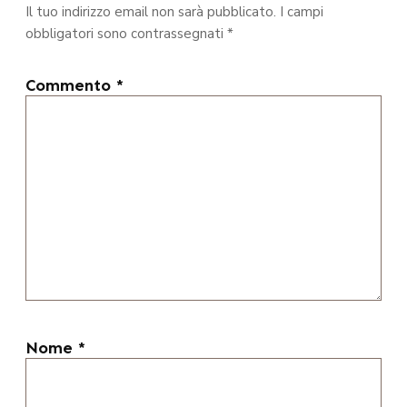
Il tuo indirizzo email non sarà pubblicato.
I campi
obbligatori sono contrassegnati
*
Commento
*
Nome
*