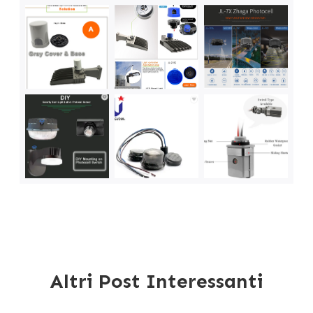
Altri Post Interessanti