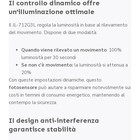
Il controllo dinamico offre
un'illuminazione ottimale
Il JL-712G3L regola la luminosità in base al rilevamento
del movimento. Dispone di due modalità:
Quando viene rilevato un movimento
: 100%
luminosità per 30 secondi
Se non c'è movimento:
la luminosità si attenua a
20%
Con queste impostazioni dinamiche, questo
fotosensore
può aiutare a risparmiare notevolmente sui
costi in termini di consumo energetico, mantenendo al
contempo la sicurezza.
Il design anti-interferenza
garantisce stabilità