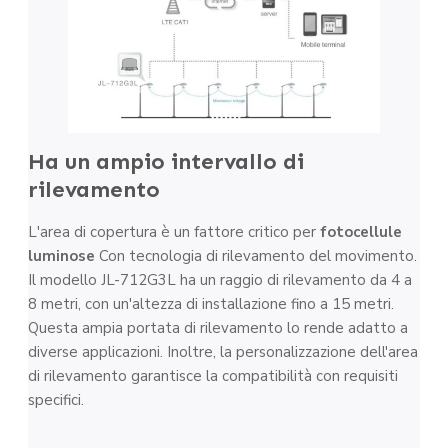
Ha un ampio intervallo di
rilevamento
L'area di copertura è un fattore critico per
fotocellule
luminose
Con tecnologia di rilevamento del movimento.
Il modello JL-712G3L ha un raggio di rilevamento da 4 a
8 metri, con un'altezza di installazione fino a 15 metri.
Questa ampia portata di rilevamento lo rende adatto a
diverse applicazioni. Inoltre, la personalizzazione dell'area
di rilevamento garantisce la compatibilità con requisiti
specifici.