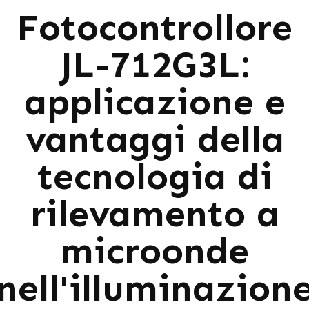
Fotocontrollore
JL-712G3L:
applicazione e
vantaggi della
tecnologia di
rilevamento a
microonde
nell'illuminazion