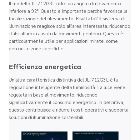
Il modello JL-712G3L offre un angolo di rilevamento
inferiore a 92°. Questo è importante perché favorisce la
focalizzazione del rilevamento. Risultato? Il sistema di
illuminazione reagisce solo all'area interessata, riducendo
i falsi allarmi causati da movimenti periferici. Questo è
particolarmente utile per applicazioni mirate, come
percorsi o zone specifiche.
Efficienza energetica
Un'altra caratteristica distintiva del JL-712G3L è la
regolazione intelligente della luminosità. La luce viene
regolata in base al movimento, riducendo
significativamente il consumo energetico. In definitiva,
questo contribuisce a ridurre i costi operativi e supporta
soluzioni di illuminazione sostenibili.