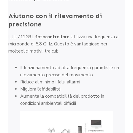
Aiutano con il rilevamento di
precisione
Il JL-712G3L
fotocontrollore
Utilizza una frequenza a
microonde di 5,8 GHz. Questo è vantaggioso per
molteplici motivi, tra cui:
Il funzionamento ad alta frequenza garantisce un
rilevamento preciso del movimento
Riduce al minimo i falsi allarmi
Migliora l'affidabilità
Aumenta la compatibilità del prodotto in
condizioni ambientali difficili