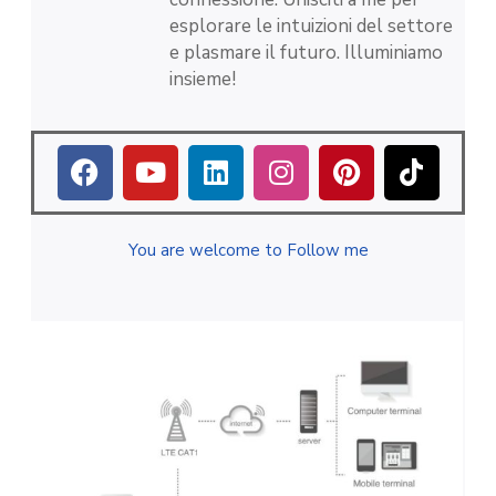
esplorare le intuizioni del settore
e plasmare il futuro. Illuminiamo
insieme!
You are welcome to Follow me