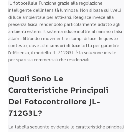
IL
fotocellula
Funziona grazie alla regolazione
intelligente dell'intensità luminosa. Non si basa sui livelli
di luce ambientale per attivarsi. Reagisce invece alla
presenza fisica, rendendolo particolarmente adatto agli
ambienti esterni. Il sistema riduce inoltre al minimo i falsi
allarmi filtrando i movimenti e i lampi di luce. In questo
contesto, dove altri
sensori di luce
lotta per garantire
l'efficienza, il modello JL-712G3L è la soluzione ideale
per spazi sia commerciali che residenziali.
Quali Sono Le
Caratteristiche Principali
Del Fotocontrollore JL-
712G3L?
La tabella seguente evidenzia le caratteristiche principali