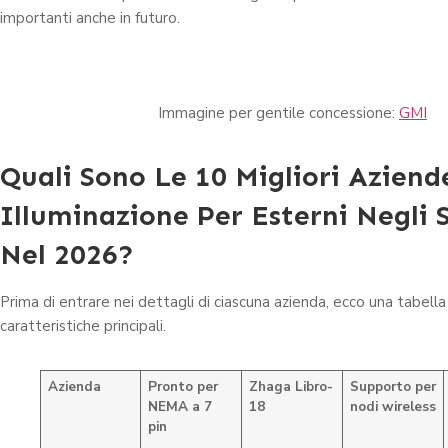
importanti anche in futuro.
Immagine per gentile concessione:
GMI
Quali Sono Le 10 Migliori Aziend
Illuminazione Per Esterni Negli S
Nel 2026?
Prima di entrare nei dettagli di ciascuna azienda, ecco una tabella 
caratteristiche principali.
Azienda
Pronto per
Zhaga Libro-
Supporto per
NEMA a 7
18
nodi wireless
pin