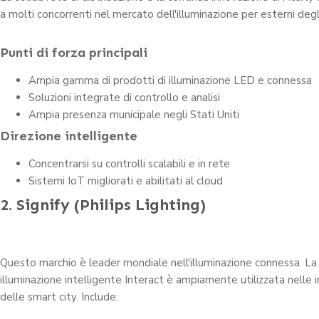
a molti concorrenti nel mercato dell'illuminazione per esterni degli
Punti di forza principali
Ampia gamma di prodotti di illuminazione LED e connessa
Soluzioni integrate di controllo e analisi
Ampia presenza municipale negli Stati Uniti
Direzione intelligente
Concentrarsi su controlli scalabili e in rete
Sistemi IoT migliorati e abilitati al cloud
2. Signify (Philips Lighting)
Questo marchio è leader mondiale nell'illuminazione connessa. La
illuminazione intelligente Interact è ampiamente utilizzata nelle
delle smart city. Include: