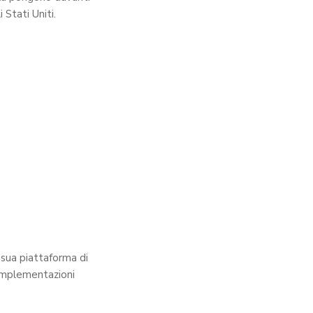
 Stati Uniti.
 sua piattaforma di
 implementazioni