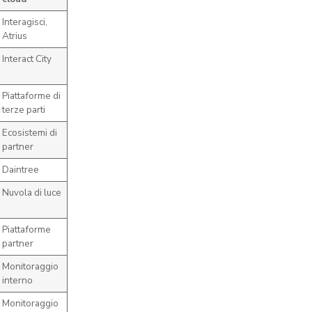
Interagisci,
Atrius
Interact City
Piattaforme di
terze parti
Ecosistemi di
partner
Daintree
Nuvola di luce
Piattaforme
partner
Monitoraggio
interno
Monitoraggio