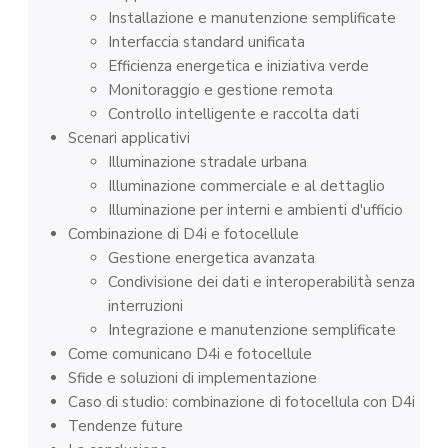
Installazione e manutenzione semplificate
Interfaccia standard unificata
Efficienza energetica e iniziativa verde
Monitoraggio e gestione remota
Controllo intelligente e raccolta dati
Scenari applicativi
Illuminazione stradale urbana
Illuminazione commerciale e al dettaglio
Illuminazione per interni e ambienti d'ufficio
Combinazione di D4i e fotocellule
Gestione energetica avanzata
Condivisione dei dati e interoperabilità senza
interruzioni
Integrazione e manutenzione semplificate
Come comunicano D4i e fotocellule
Sfide e soluzioni di implementazione
Caso di studio: combinazione di fotocellula con D4i
Tendenze future