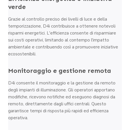
verde
Grazie al controllo preciso dei livelli di luce e della
temporizzazione, D4i contribuisce a ottenere notevoli
risparmi energetici. L'efficienza consente di risparmiare
sui costi operativi, limitando al contempo l'impatto
ambientale e contribuendo così a promuovere iniziative
ecosostenibili.
Monitoraggio e gestione remota
D4i consente il monitoraggio e la gestione da remoto
degli impianti di illuminazione. Gli operatori apportano
modifiche, ricevono notifiche ed eseguono diagnosi da
remoto, direttamente dagli uffici centrali. Questo
garantisce tempi di risposta più rapidi ed efficienza
operativa.