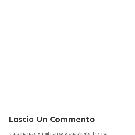
Lascia Un Commento
Il tuo indirizzo email non sarà pubblicato.
I campi