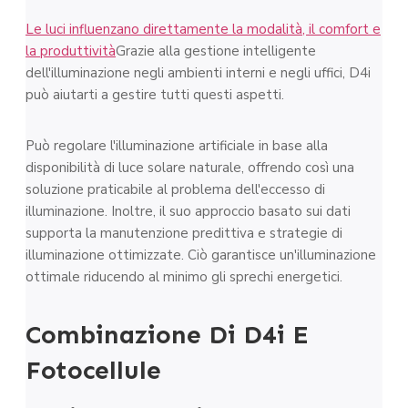
Le luci influenzano direttamente la modalità, il comfort e
la produttività
Grazie alla gestione intelligente
dell'illuminazione negli ambienti interni e negli uffici, D4i
può aiutarti a gestire tutti questi aspetti.
Può regolare l'illuminazione artificiale in base alla
disponibilità di luce solare naturale, offrendo così una
soluzione praticabile al problema dell'eccesso di
illuminazione. Inoltre, il suo approccio basato sui dati
supporta la manutenzione predittiva e strategie di
illuminazione ottimizzate. Ciò garantisce un'illuminazione
ottimale riducendo al minimo gli sprechi energetici.
Combinazione Di D4i E
Fotocellule