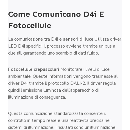
Come Comunicano D4i E
Fotocellule
La comunicazione tra D4i e
sensori di luce
Utilizza driver
LED D4i specifici. Il processo avviene tramite un bus a
due fili, garantendo uno scambio di dati fluido.
Fotocellule crepuscolari
Monitorare i livelli di luce
ambientale. Queste informazioni vengono trasmesse al
driver D4i tramite il protocollo DALI-2. Il driver regola
quindi l'emissione luminosa dell'apparecchio di
illuminazione di conseguenza.
Questa comunicazione standardizzata consente il
controllo in tempo reale e una reattività precisa nei
sistemi di illuminazione. I risultati sono un'illuminazione