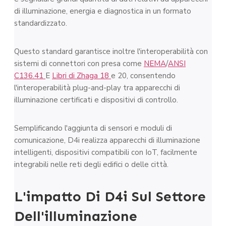
di illuminazione, energia e diagnostica in un formato
standardizzato.
Questo standard garantisce inoltre l'interoperabilità con
sistemi di connettori con presa come
NEMA
/
ANSI
C136.41
E
Libri di Zhaga 18
e 20, consentendo
l'interoperabilità plug-and-play tra apparecchi di
illuminazione certificati e dispositivi di controllo.
Semplificando l'aggiunta di sensori e moduli di
comunicazione, D4i realizza apparecchi di illuminazione
intelligenti, dispositivi compatibili con IoT, facilmente
integrabili nelle reti degli edifici o delle città.
L'impatto Di D4i Sul Settore
Dell'illuminazione