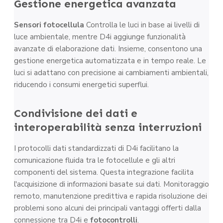
Gestione energetica avanzata
Sensori fotocellula
Controlla le luci in base ai livelli di
luce ambientale, mentre D4i aggiunge funzionalità
avanzate di elaborazione dati. Insieme, consentono una
gestione energetica automatizzata e in tempo reale. Le
luci si adattano con precisione ai cambiamenti ambientali,
riducendo i consumi energetici superflui.
Condivisione dei dati e
interoperabilità senza interruzioni
I protocolli dati standardizzati di D4i facilitano la
comunicazione fluida tra le fotocellule e gli altri
componenti del sistema. Questa integrazione facilita
l'acquisizione di informazioni basate sui dati. Monitoraggio
remoto, manutenzione predittiva e rapida risoluzione dei
problemi sono alcuni dei principali vantaggi offerti dalla
connessione tra D4i e
fotocontrolli
.