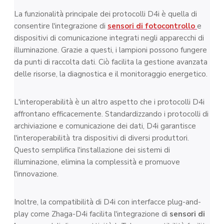
La funzionalità principale dei protocolli D4i è quella di
consentire l'integrazione di
sensori di fotocontrollo
e
dispositivi di comunicazione integrati negli apparecchi di
illuminazione. Grazie a questi, i lampioni possono fungere
da punti di raccolta dati. Ciò facilita la gestione avanzata
delle risorse, la diagnostica e il monitoraggio energetico.
L'interoperabilità è un altro aspetto che i protocolli D4i
affrontano efficacemente. Standardizzando i protocolli di
archiviazione e comunicazione dei dati, D4i garantisce
l'interoperabilità tra dispositivi di diversi produttori.
Questo semplifica l'installazione dei sistemi di
illuminazione, elimina la complessità e promuove
l'innovazione.
Inoltre, la compatibilità di D4i con interfacce plug-and-
play come Zhaga-D4i facilita l'integrazione di
sensori di