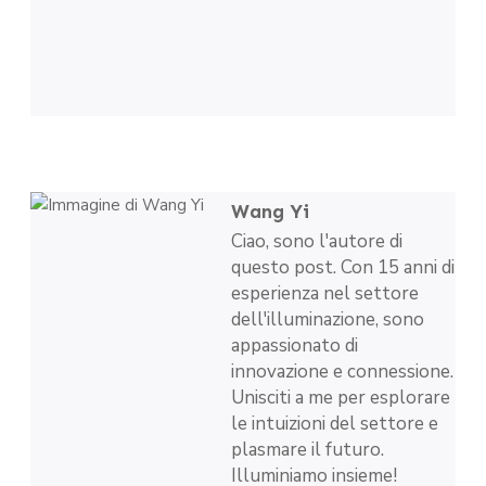
Wang Yi
Ciao, sono l'autore di
questo post. Con 15 anni di
esperienza nel settore
dell'illuminazione, sono
appassionato di
innovazione e connessione.
Unisciti a me per esplorare
le intuizioni del settore e
plasmare il futuro.
Illuminiamo insieme!