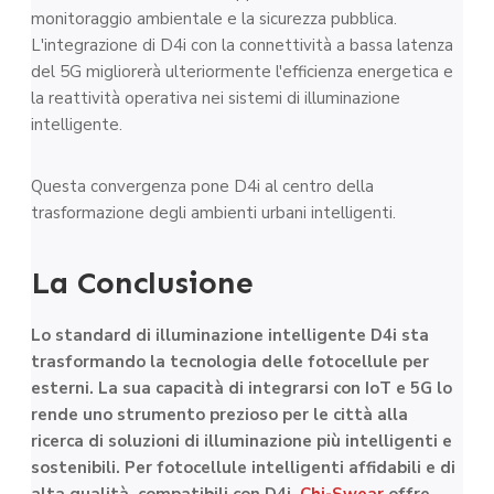
monitoraggio ambientale e la sicurezza pubblica.
L'integrazione di D4i con la connettività a bassa latenza
del 5G migliorerà ulteriormente l'efficienza energetica e
la reattività operativa nei sistemi di illuminazione
intelligente.
Questa convergenza pone D4i al centro della
trasformazione degli ambienti urbani intelligenti.
La Conclusione
Lo standard di illuminazione intelligente D4i sta
trasformando la tecnologia delle fotocellule per
esterni. La sua capacità di integrarsi con IoT e 5G lo
rende uno strumento prezioso per le città alla
ricerca di soluzioni di illuminazione più intelligenti e
sostenibili. Per fotocellule intelligenti affidabili e di