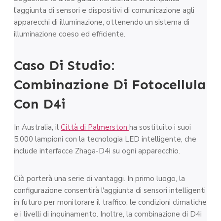
l'aggiunta di sensori e dispositivi di comunicazione agli
apparecchi di illuminazione, ottenendo un sistema di
illuminazione coeso ed efficiente.
Caso Di Studio:
Combinazione Di Fotocellula
Con D4i
In Australia, il
Città di Palmerston
ha sostituito i suoi
5.000 lampioni con la tecnologia LED intelligente, che
include interfacce Zhaga-D4i su ogni apparecchio.
Ciò porterà una serie di vantaggi. In primo luogo, la
configurazione consentirà l'aggiunta di sensori intelligenti
in futuro per monitorare il traffico, le condizioni climatiche
e i livelli di inquinamento. Inoltre, la combinazione di D4i