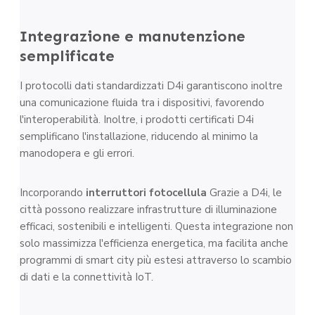
Integrazione e manutenzione
semplificate
I protocolli dati standardizzati D4i garantiscono inoltre
una comunicazione fluida tra i dispositivi, favorendo
l'interoperabilità. Inoltre, i prodotti certificati D4i
semplificano l'installazione, riducendo al minimo la
manodopera e gli errori.
Incorporando
interruttori fotocellula
Grazie a D4i, le
città possono realizzare infrastrutture di illuminazione
efficaci, sostenibili e intelligenti. Questa integrazione non
solo massimizza l'efficienza energetica, ma facilita anche
programmi di smart city più estesi attraverso lo scambio
di dati e la connettività IoT.