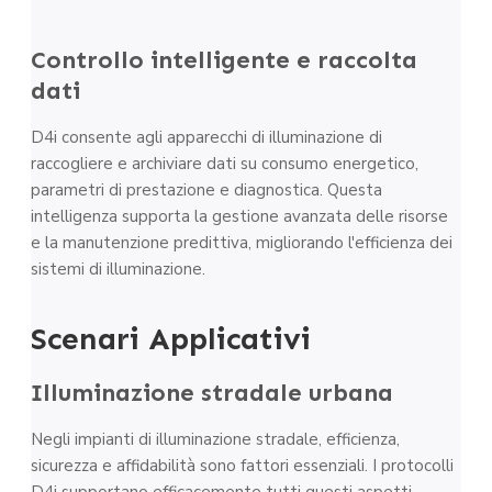
Controllo intelligente e raccolta
dati
D4i consente agli apparecchi di illuminazione di
raccogliere e archiviare dati su consumo energetico,
parametri di prestazione e diagnostica. Questa
intelligenza supporta la gestione avanzata delle risorse
e la manutenzione predittiva, migliorando l'efficienza dei
sistemi di illuminazione.
Scenari Applicativi
Illuminazione stradale urbana
Negli impianti di illuminazione stradale, efficienza,
sicurezza e affidabilità sono fattori essenziali. I protocolli