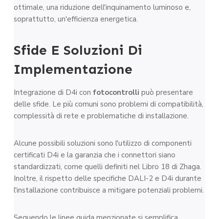
ottimale, una riduzione dell'inquinamento luminoso e,
soprattutto, un'efficienza energetica.
Sfide E Soluzioni Di
Implementazione
Integrazione di D4i con
fotocontrolli
può presentare
delle sfide. Le più comuni sono problemi di compatibilità,
complessità di rete e problematiche di installazione.
Alcune possibili soluzioni sono l'utilizzo di componenti
certificati D4i e la garanzia che i connettori siano
standardizzati, come quelli definiti nel Libro 18 di Zhaga.
Inoltre, il rispetto delle specifiche DALI-2 e D4i durante
l'installazione contribuisce a mitigare potenziali problemi.
Seguendo le linee guida menzionate si semplifica