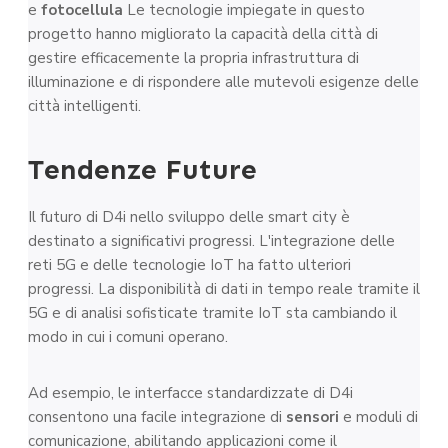
e
fotocellula
Le tecnologie impiegate in questo
progetto hanno migliorato la capacità della città di
gestire efficacemente la propria infrastruttura di
illuminazione e di rispondere alle mutevoli esigenze delle
città intelligenti.
Tendenze Future
Il futuro di D4i nello sviluppo delle smart city è
destinato a significativi progressi. L'integrazione delle
reti 5G e delle tecnologie IoT ha fatto ulteriori
progressi. La disponibilità di dati in tempo reale tramite il
5G e di analisi sofisticate tramite IoT sta cambiando il
modo in cui i comuni operano.
Ad esempio, le interfacce standardizzate di D4i
consentono una facile integrazione di
sensori
e moduli di
comunicazione, abilitando applicazioni come il