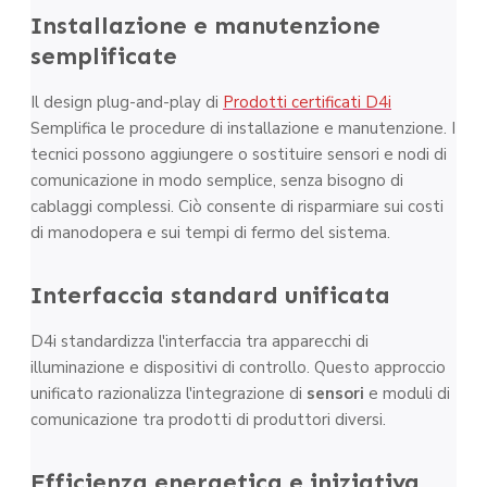
Installazione e manutenzione
semplificate
Il design plug-and-play di
Prodotti certificati D4i
Semplifica le procedure di installazione e manutenzione. I
tecnici possono aggiungere o sostituire sensori e nodi di
comunicazione in modo semplice, senza bisogno di
cablaggi complessi. Ciò consente di risparmiare sui costi
di manodopera e sui tempi di fermo del sistema.
Interfaccia standard unificata
D4i standardizza l'interfaccia tra apparecchi di
illuminazione e dispositivi di controllo. Questo approccio
unificato razionalizza l'integrazione di
sensori
e moduli di
comunicazione tra prodotti di produttori diversi.
Efficienza energetica e iniziativa