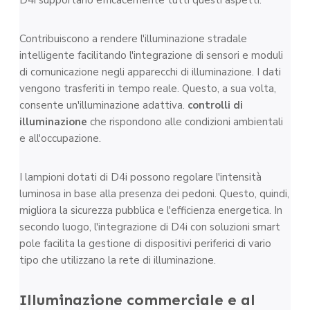
D4i supportano efficacemente tutti questi aspetti.
Contribuiscono a rendere l'illuminazione stradale
intelligente facilitando l'integrazione di sensori e moduli
di comunicazione negli apparecchi di illuminazione. I dati
vengono trasferiti in tempo reale. Questo, a sua volta,
consente un'illuminazione adattiva.
controlli di
illuminazione
che rispondono alle condizioni ambientali
e all'occupazione.
I lampioni dotati di D4i possono regolare l'intensità
luminosa in base alla presenza dei pedoni. Questo, quindi,
migliora la sicurezza pubblica e l'efficienza energetica. In
secondo luogo, l'integrazione di D4i con soluzioni smart
pole facilita la gestione di dispositivi periferici di vario
tipo che utilizzano la rete di illuminazione.
Illuminazione commerciale e al