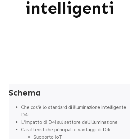
intelligenti
Schema
Che cos'è lo standard di illuminazione intelligente
D4i
L'impatto di D4i sul settore dell'illuminazione
Caratteristiche principali e vantaggi di D4i
Supporto IoT