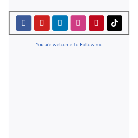
You are welcome to Follow me