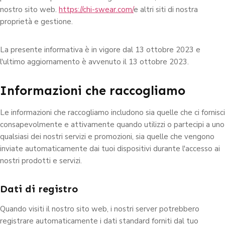
nostro sito web.
https://chi-swear.com/
e altri siti di nostra
proprietà e gestione.
La presente informativa è in vigore dal 13 ottobre 2023 e
l'ultimo aggiornamento è avvenuto il 13 ottobre 2023.
Informazioni che raccogliamo
Le informazioni che raccogliamo includono sia quelle che ci fornisci
consapevolmente e attivamente quando utilizzi o partecipi a uno
qualsiasi dei nostri servizi e promozioni, sia quelle che vengono
inviate automaticamente dai tuoi dispositivi durante l'accesso ai
nostri prodotti e servizi.
Dati di registro
Quando visiti il nostro sito web, i nostri server potrebbero
registrare automaticamente i dati standard forniti dal tuo