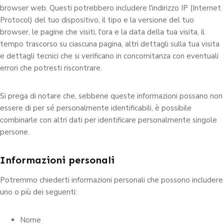
browser web. Questi potrebbero includere l'indirizzo IP (Internet
Protocol) del tuo dispositivo, il tipo e la versione del tuo
browser, le pagine che visiti, l'ora e la data della tua visita, il
tempo trascorso su ciascuna pagina, altri dettagli sulla tua visita
e dettagli tecnici che si verificano in concomitanza con eventuali
errori che potresti riscontrare.
Si prega di notare che, sebbene queste informazioni possano non
essere di per sé personalmente identificabili, è possibile
combinarle con altri dati per identificare personalmente singole
persone.
Informazioni personali
Potremmo chiederti informazioni personali che possono includere
uno o più dei seguenti:
Nome