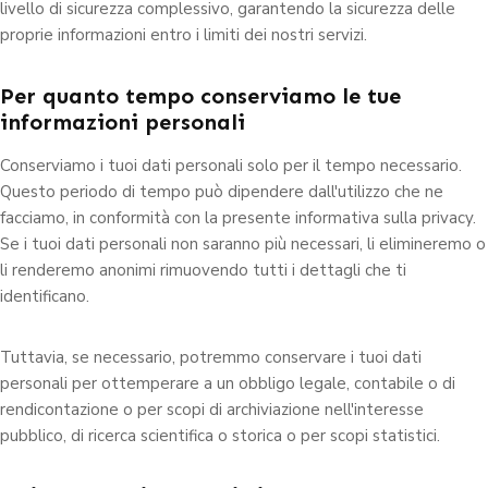
livello di sicurezza complessivo, garantendo la sicurezza delle
proprie informazioni entro i limiti dei nostri servizi.
Per quanto tempo conserviamo le tue
informazioni personali
Conserviamo i tuoi dati personali solo per il tempo necessario.
Questo periodo di tempo può dipendere dall'utilizzo che ne
facciamo, in conformità con la presente informativa sulla privacy.
Se i tuoi dati personali non saranno più necessari, li elimineremo o
li renderemo anonimi rimuovendo tutti i dettagli che ti
identificano.
Tuttavia, se necessario, potremmo conservare i tuoi dati
personali per ottemperare a un obbligo legale, contabile o di
rendicontazione o per scopi di archiviazione nell'interesse
pubblico, di ricerca scientifica o storica o per scopi statistici.