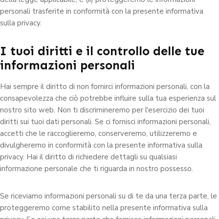
personali trasferite in conformità con la presente informativa
sulla privacy.
I tuoi diritti e il controllo delle tue
informazioni personali
Hai sempre il diritto di non fornirci informazioni personali, con la
consapevolezza che ciò potrebbe influire sulla tua esperienza sul
nostro sito web. Non ti discrimineremo per l'esercizio dei tuoi
diritti sui tuoi dati personali. Se ci fornisci informazioni personali,
accetti che le raccoglieremo, conserveremo, utilizzeremo e
divulgheremo in conformità con la presente informativa sulla
privacy. Hai il diritto di richiedere dettagli su qualsiasi
informazione personale che ti riguarda in nostro possesso.
Se riceviamo informazioni personali su di te da una terza parte, le
proteggeremo come stabilito nella presente informativa sulla