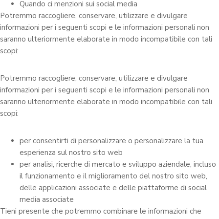
Quando ci menzioni sui social media
Potremmo raccogliere, conservare, utilizzare e divulgare
informazioni per i seguenti scopi e le informazioni personali non
saranno ulteriormente elaborate in modo incompatibile con tali
scopi:
Potremmo raccogliere, conservare, utilizzare e divulgare
informazioni per i seguenti scopi e le informazioni personali non
saranno ulteriormente elaborate in modo incompatibile con tali
scopi:
per consentirti di personalizzare o personalizzare la tua
esperienza sul nostro sito web
per analisi, ricerche di mercato e sviluppo aziendale, incluso
il funzionamento e il miglioramento del nostro sito web,
delle applicazioni associate e delle piattaforme di social
media associate
Tieni presente che potremmo combinare le informazioni che