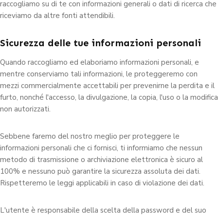
raccogliamo su di te con informazioni generali o dati di ricerca che
riceviamo da altre fonti attendibili.
Sicurezza delle tue informazioni personali
Quando raccogliamo ed elaboriamo informazioni personali, e
mentre conserviamo tali informazioni, le proteggeremo con
mezzi commercialmente accettabili per prevenirne la perdita e il
furto, nonché l'accesso, la divulgazione, la copia, l'uso o la modifica
non autorizzati.
Sebbene faremo del nostro meglio per proteggere le
informazioni personali che ci fornisci, ti informiamo che nessun
metodo di trasmissione o archiviazione elettronica è sicuro al
100% e nessuno può garantire la sicurezza assoluta dei dati.
Rispetteremo le leggi applicabili in caso di violazione dei dati.
L'utente è responsabile della scelta della password e del suo