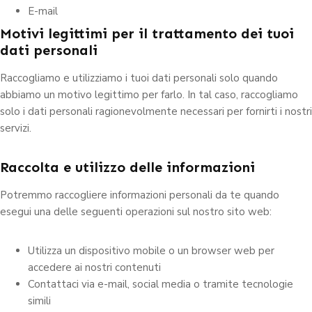
E-mail
Motivi legittimi per il trattamento dei tuoi
dati personali
Raccogliamo e utilizziamo i tuoi dati personali solo quando
abbiamo un motivo legittimo per farlo. In tal caso, raccogliamo
solo i dati personali ragionevolmente necessari per fornirti i nostri
servizi.
Raccolta e utilizzo delle informazioni
Potremmo raccogliere informazioni personali da te quando
esegui una delle seguenti operazioni sul nostro sito web:
Utilizza un dispositivo mobile o un browser web per
accedere ai nostri contenuti
Contattaci via e-mail, social media o tramite tecnologie
simili