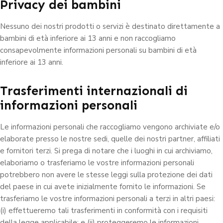
Privacy dei bambini
Nessuno dei nostri prodotti o servizi è destinato direttamente a
bambini di età inferiore ai 13 anni e non raccogliamo
consapevolmente informazioni personali su bambini di età
inferiore ai 13 anni.
Trasferimenti internazionali di
informazioni personali
Le informazioni personali che raccogliamo vengono archiviate e/o
elaborate presso le nostre sedi, quelle dei nostri partner, affiliati
e fornitori terzi. Si prega di notare che i luoghi in cui archiviamo,
elaboriamo o trasferiamo le vostre informazioni personali
potrebbero non avere le stesse leggi sulla protezione dei dati
del paese in cui avete inizialmente fornito le informazioni. Se
trasferiamo le vostre informazioni personali a terzi in altri paesi:
(i) effettueremo tali trasferimenti in conformità con i requisiti
della legge applicabile; e (ii) proteggeremo le informazioni