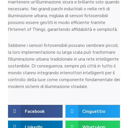
mantenere un'illuminazione sicura e brillante solo quando
necessario. Nei grandi parchi industriali o nelle reti di
illuminazione urbana, migliaia di sensori fotosensibili
possono essere gestiti in modo efficiente tramite
l'Internet of Things, garantendo affidabilità e semplicità.
Sebbene i sensori fotosensibili possano sembrare piccoli,
la loro implementazione su larga scala può trasformare
l'illuminazione urbana tradizionale in una rete intelligente
sostenibile. Di conseguenza, sempre più città in tutto il
mondo stanno integrando interruttori intelligenti per il
controllo della luce come componente fondamentale dei
moderni sistemi di illuminazione stradale.
Facebook
Cinguettio
LinkedIn
WhatsApp