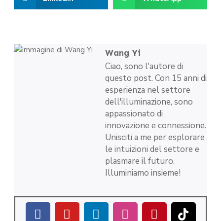
Wang Yi
Ciao, sono l'autore di
questo post. Con 15 anni di
esperienza nel settore
dell'illuminazione, sono
appassionato di
innovazione e connessione.
Unisciti a me per esplorare
le intuizioni del settore e
plasmare il futuro.
Illuminiamo insieme!