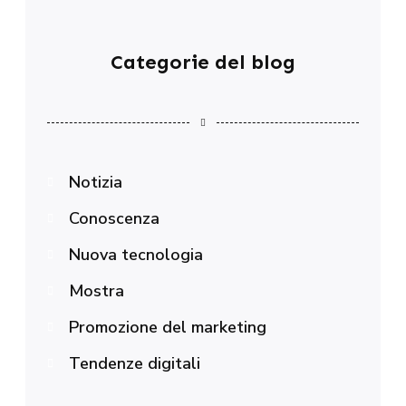
Categorie del blog
Notizia
Conoscenza
Nuova tecnologia
Mostra
Promozione del marketing
Tendenze digitali