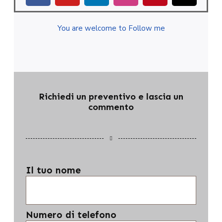
You are welcome to Follow me
Richiedi un preventivo e lascia un
commento
Il tuo nome
Numero di telefono