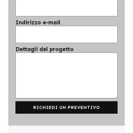
Indirizzo e-mail
Dettagli del progetto
RICHIEDI UN PREVENTIVO