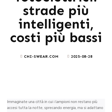
strade più
intelligenti,
costi più bassi
CHI-SWEAR.COM
2025-08-28
Immaginate una città in cui i lampioni non restano più
accesi tutta la notte, sprecando energia, ma si adattano