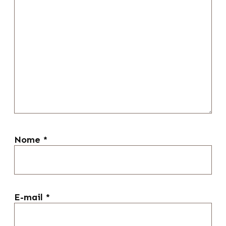
Nome
*
E-mail
*