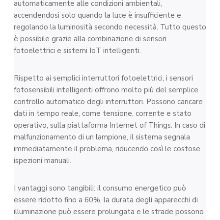
automaticamente alle condizioni ambientali,
accendendosi solo quando la luce è insufficiente e
regolando la luminosità secondo necessità. Tutto questo
è possibile grazie alla combinazione di sensori
fotoelettrici e sistemi IoT intelligenti.
Rispetto ai semplici interruttori fotoelettrici, i sensori
fotosensibili intelligenti offrono molto più del semplice
controllo automatico degli interruttori. Possono caricare
dati in tempo reale, come tensione, corrente e stato
operativo, sulla piattaforma Internet of Things. In caso di
malfunzionamento di un lampione, il sistema segnala
immediatamente il problema, riducendo così le costose
ispezioni manuali.
I vantaggi sono tangibili: il consumo energetico può
essere ridotto fino a 60%, la durata degli apparecchi di
illuminazione può essere prolungata e le strade possono