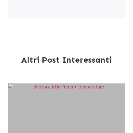
Altri Post Interessanti