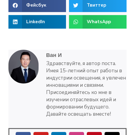
Фейсбук
Твиттер
LinkedIn
WhatsApp
Ван И
Здравствуйте, я автор поста.
Имея 15-летний опыт работы в
индустрии освещения, я увлечен
инновациями и связями.
Присоединяйтесь ко мне в
изучении отраслевых идей и
формировании будущего.
Давайте освещать вместе!