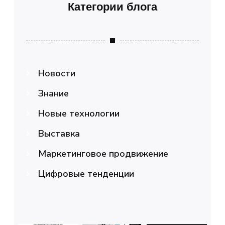
Категории блога
Новости
Знание
Новые технологии
Выставка
Маркетинговое продвижение
Цифровые тенденции