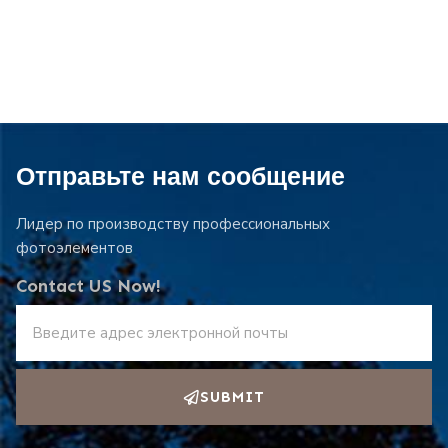
Отправьте нам сообщение
Лидер по производству профессиональных
фотоэлементов
Contact US Now!
SUBMIT