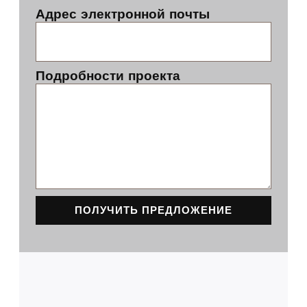
Адрес электронной почты
Подробности проекта
ПОЛУЧИТЬ ПРЕДЛОЖЕНИЕ