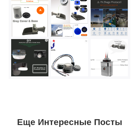
Еще Интересные Посты