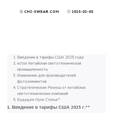
CHI-SWEAR.COM
2025-02-05
Введение в тарифы США 2025 года
ecton Китайская светотехническая
промышленность
Изменение для производителей
фотоэлементов
Стратегические Реонсы от китайских
светотехнических компаний
Будущее Оуок
Статья:
*
1. Введение в тарифы США 2025 г.**