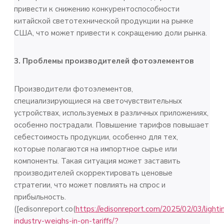
привести к снижению конкурентоспособности
китайской светотехнической продукции на рынке
США, что может привести к сокращению доли рынка.
3. Проблемы производителей фотоэлементов
Производители фотоэлементов,
специализирующиеся на светочувствительных
устройствах, используемых в различных приложениях,
особенно пострадали. Повышение тарифов повышает
себестоимость продукции, особенно для тех,
которые полагаются на импортное сырье или
компоненты. Такая ситуация может заставить
производителей скорректировать ценовые
стратегии, что может повлиять на спрос и
прибыльность.
([edisonreport.co(
https://edisonreport.com/2025/02/03/lighti
industry-weighs-in-on-tariffs/?