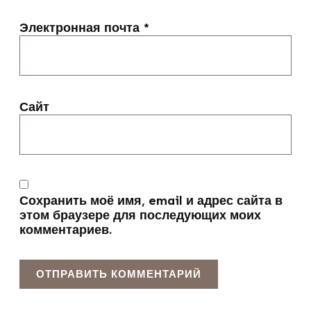
Электронная почта
*
Сайт
Сохранить моё имя, email и адрес сайта в
этом браузере для последующих моих
комментариев.