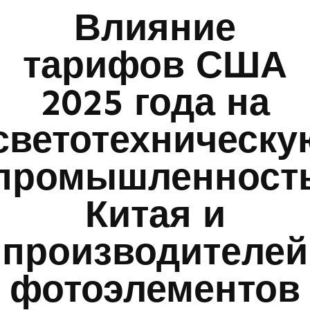
Влияние
тарифов США
2025 года на
светотехническу
промышленност
Китая и
производителей
фотоэлементов