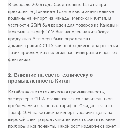
В феврале 2025 года Соединенные Штаты при
президенте Дональде Трампе ввели значительные
пошлины на импорт из Канады, Мексики и Китая. В
частности, 25riff был введен для товаров из Канады и
Мексики, а тариф 10% был нацелен на китайскую
продукцию. Эти меры были определены
администрацией США как необходимые для решения
таких проблем, как нелегальная иммиграция и приток
фентанила.
2. Влияние на светотехническую
промышленность Китая
Китайская светотехническая промышленность,
экспортер в США, сталкивается со значительными
проблемами из-за новых тарифов. Ожидается, что
тариф 10% на китайский импорт увеличит цены на
широкий спектр продукции, включая осветительные
приборы и компоненты. Такой рост издержек может