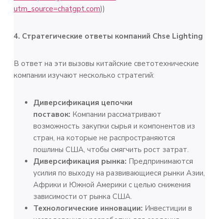
utm_source=chatgpt.com
))
4. Стратегические ответы компаний Chse Lighting
В ответ на эти вызовы китайские светотехнические
компании изучают несколько стратегий:
Диверсификация цепочки
поставок:
Компании рассматривают
возможность закупки сырья и компонентов из
стран, на которые не распространяются
пошлины США, чтобы смягчить рост затрат.
Диверсификация рынка:
Предпринимаются
усилия по выходу на развивающиеся рынки Азии,
Африки и Южной Америки с целью снижения
зависимости от рынка США.
Технологические инновации:
Инвестиции в