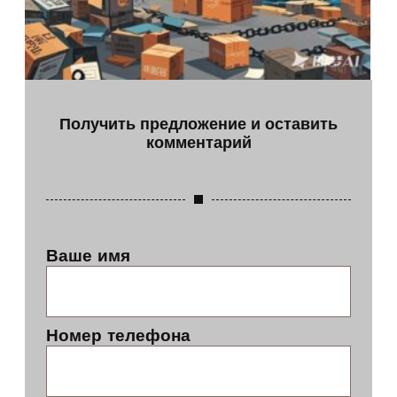
Получить предложение и оставить
комментарий
Ваше имя
Номер телефона