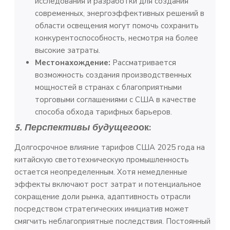
исследования и разработки для создания
современных, энергоэффективных решений в
области освещения могут помочь сохранить
конкурентоспособность, несмотря на более
высокие затраты.
Местонахождение:
Рассматривается
возможность создания производственных
мощностей в странах с благоприятными
торговыми соглашениями с США в качестве
способа обхода тарифных барьеров.
5. Перспективы будущего
ок:
Долгосрочное влияние тарифов США 2025 года на
китайскую светотехническую промышленность
остается неопределенным. Хотя немедленные
эффекты включают рост затрат и потенциальное
сокращение доли рынка, адаптивность отрасли
посредством стратегических инициатив может
смягчить неблагоприятные последствия. Постоянный