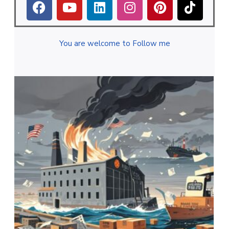
You are welcome to Follow me