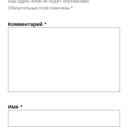
Ваш адрес email не будет опубликован.
Обязательные поля помечены
*
Комментарий
*
Имя
*