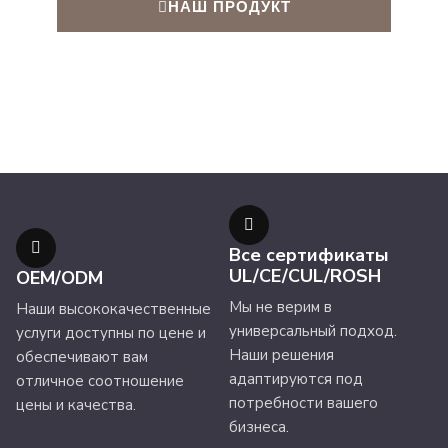
НАШ ПРОДУКТ
Все сертификаты
UL/CE/CUL/ROSH
OEM/ODM
Мы не верим в
Наши высококачественные
универсальный подход.
услуги доступны по цене и
Наши решения
обеспечивают вам
адаптируются под
отличное соотношение
потребности вашего
цены и качества.
бизнеса.