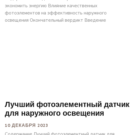
экономить энергию Влияние качественных
фотоэлементов на эффективность наружного
освещения Окончательный вердикт Введение
Лучший фотоэлементный датчик
для наружного освещения
10 ДЕКАБРЯ 2023
Содержание Лучший фотоэлементный датчик для