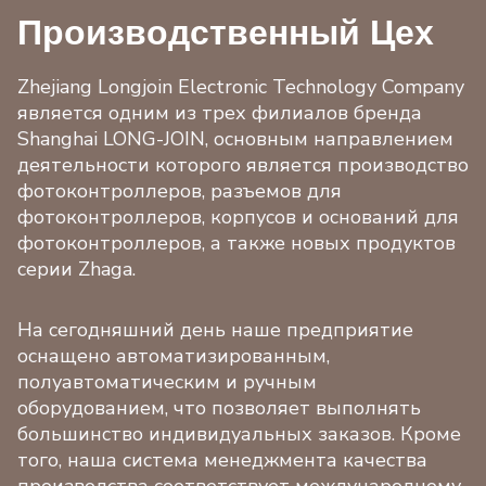
Производственный Цех
Zhejiang Longjoin Electronic Technology Company
является одним из трех филиалов бренда
Shanghai LONG-JOIN, основным направлением
деятельности которого является производство
фотоконтроллеров, разъемов для
фотоконтроллеров, корпусов и оснований для
фотоконтроллеров, а также новых продуктов
серии Zhaga.
На сегодняшний день наше предприятие
оснащено автоматизированным,
полуавтоматическим и ручным
оборудованием, что позволяет выполнять
большинство индивидуальных заказов. Кроме
того, наша система менеджмента качества