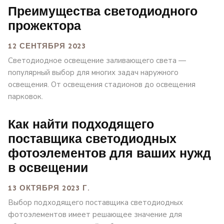
Преимущества светодиодного
прожектора
12 СЕНТЯБРЯ 2023
Светодиодное освещение заливающего света —
популярный выбор для многих задач наружного
освещения. От освещения стадионов до освещения
парковок.
Как найти подходящего
поставщика светодиодных
фотоэлементов для ваших нужд
в освещении
13 ОКТЯБРЯ 2023 Г.
Выбор подходящего поставщика светодиодных
фотоэлементов имеет решающее значение для