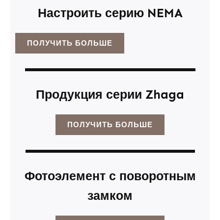
Настроить серию NEMA
ПОЛУЧИТЬ БОЛЬШЕ
Продукция серии Zhaga
ПОЛУЧИТЬ БОЛЬШЕ
Фотоэлемент с поворотным
замком