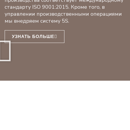
производства соответствует международному
стандарту ISO 9001:2015. Кроме того, в
управлении производственными операциями
мы внедряем систему 5S.
УЗНАТЬ БОЛЬШЕ