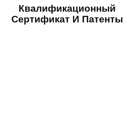
Квалификационный
Сертификат И Патенты