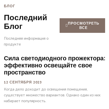
БЛОГ
Последний
ПРОСМОТРЕТЬ
Блог
ВСЕ
Последняя информация о
продукте
Сила светодиодного прожектора:
эффективно освещайте свое
пространство
12 СЕНТЯБРЯ 2023
Когда дело доходит до освещения помещения,
существует множество вариантов. Однако один из них
набирает популярность.