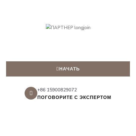
НАЧАТЬ
+86 15900829072
ПОГОВОРИТЕ С ЭКСПЕРТОМ