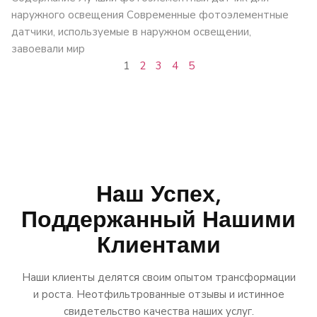
наружного освещения Современные фотоэлементные
датчики, используемые в наружном освещении,
завоевали мир
1
2
3
4
5
Наш Успех,
Поддержанный Нашими
Клиентами
Наши клиенты делятся своим опытом трансформации
и роста. Неотфильтрованные отзывы и истинное
свидетельство качества наших услуг.