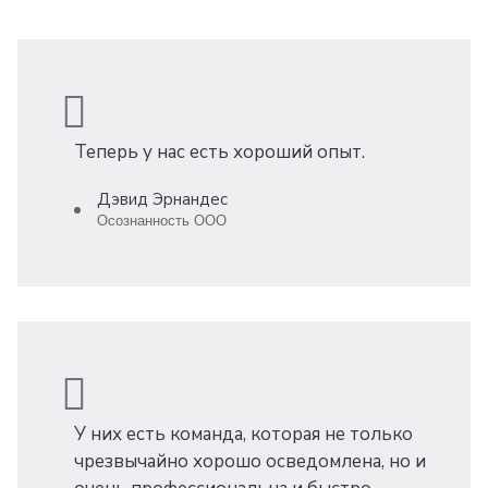
Теперь у нас есть хороший опыт.
Дэвид Эрнандес
Осознанность ООО
У них есть команда, которая не только
чрезвычайно хорошо осведомлена, но и