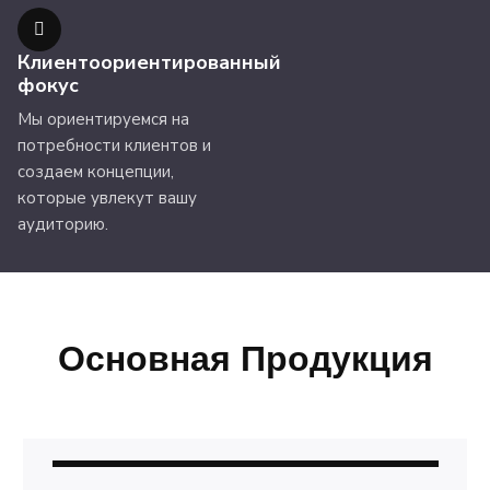
Клиентоориентированный
фокус
Мы ориентируемся на
потребности клиентов и
создаем концепции,
которые увлекут вашу
аудиторию.
Основная Продукция