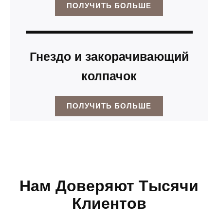
ПОЛУЧИТЬ БОЛЬШЕ
Гнездо и закорачивающий
колпачок
ПОЛУЧИТЬ БОЛЬШЕ
Нам Доверяют Тысячи
Клиентов