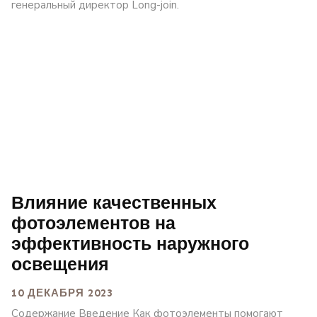
генеральный директор Long-join.
Влияние качественных
фотоэлементов на
эффективность наружного
освещения
10 ДЕКАБРЯ 2023
Содержание Введение Как фотоэлементы помогают