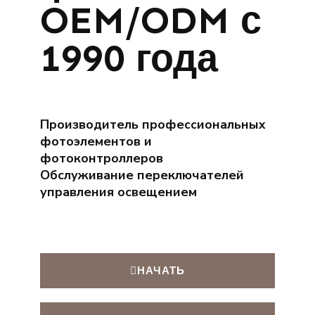
OEM/ODM с
1990 года
Производитель профессиональных
фотоэлементов и
фотоконтроллеров
Обслуживание переключателей
управления освещением
НАЧАТЬ