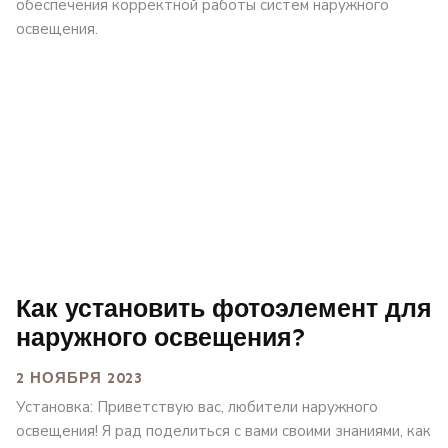
обеспечения корректной работы систем наружного
освещения.
Как установить фотоэлемент для
наружного освещения?
2 НОЯБРЯ 2023
Установка: Приветствую вас, любители наружного
освещения! Я рад поделиться с вами своими знаниями, как