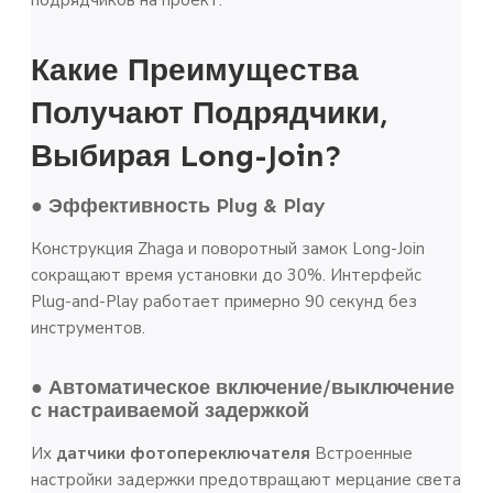
Какие Преимущества
Получают Подрядчики,
Выбирая Long-Join?
● Эффективность Plug & Play
Конструкция Zhaga и поворотный замок Long-Join
сокращают время установки до 30%. Интерфейс
Plug-and-Play работает примерно 90 секунд без
инструментов.
● Автоматическое включение/выключение
с настраиваемой задержкой
Их
датчики фотопереключателя
Встроенные
настройки задержки предотвращают мерцание света