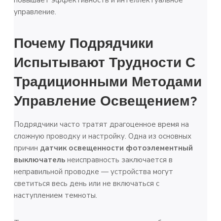
повышает эффективность и интеллектуальное
управление.
Почему Подрядчики
Испытывают Трудности С
Традиционными Методами
Управление Освещением
?
Подрядчики часто тратят драгоценное время на
сложную проводку и настройку. Одна из основных
причин
датчик освещенности фотоэлементный
выключатель
неисправность заключается в
неправильной проводке — устройства могут
светиться весь день или не включаться с
наступлением темноты.