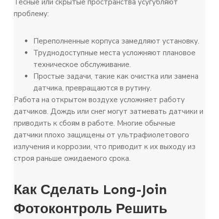
Тесные или скрытые пространства усугубляют
проблему:
Переполненные корпуса замедляют установку.
Труднодоступные места усложняют плановое
техническое обслуживание.
Простые задачи, такие как очистка или замена
датчика, превращаются в рутину.
Работа на открытом воздухе усложняет работу
датчиков. Дождь или снег могут затмевать датчики и
приводить к сбоям в работе. Многие обычные
датчики плохо защищены от ультрафиолетового
излучения и коррозии, что приводит к их выходу из
строя раньше ожидаемого срока.
Как Сделать Long-Join
Фотоконтроль
Решить