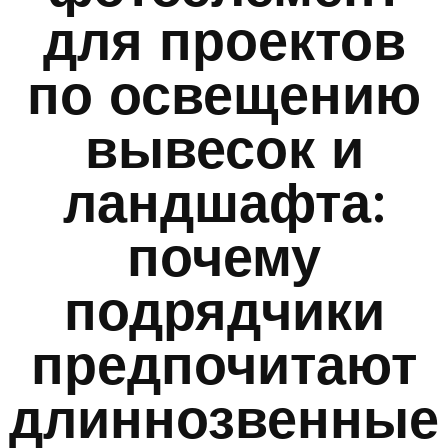
для проектов
по освещению
вывесок и
ландшафта:
почему
подрядчики
предпочитают
длиннозвенные