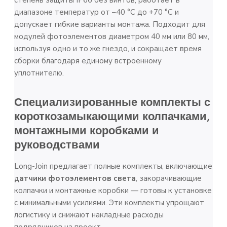
диапазоне температур от –40 °C до +70 °C и
допускает гибкие варианты монтажа. Подходит для
модулей фотоэлементов диаметром 40 мм или 80 мм,
используя одно и то же гнездо, и сокращает время
сборки благодаря единому встроенному
уплотнителю.
Специализированные комплекты с
короткозамыкающими колпачками,
монтажными коробками и
руководствами
Long-Join предлагает полные комплекты, включающие
датчики фотоэлементов света
, закорачивающие
колпачки и монтажные коробки — готовы к установке
с минимальными усилиями. Эти комплекты упрощают
логистику и снижают накладные расходы
подрядчиков на проект.