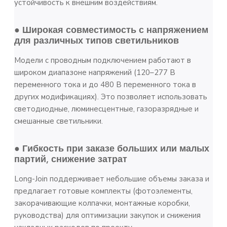
устойчивость к внешним воздействиям.
● Широкая совместимость с напряжением
для различных типов светильников
Модели с проводным подключением работают в
широком диапазоне напряжений (120–277 В
переменного тока и до 480 В переменного тока в
других модификациях). Это позволяет использовать
светодиодные, люминесцентные, газоразрядные и
смешанные светильники.
● Гибкость при заказе больших или малых
партий, снижение затрат
Long-Join поддерживает небольшие объемы заказа и
предлагает готовые комплекты (фотоэлементы,
закорачивающие колпачки, монтажные коробки,
руководства) для оптимизации закупок и снижения