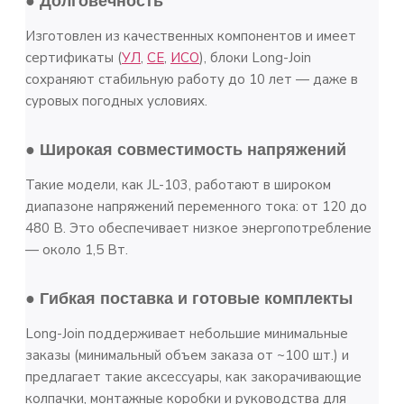
● Долговечность
Изготовлен из качественных компонентов и имеет
сертификаты (
УЛ
,
СЕ
,
ИСО
), блоки Long-Join
сохраняют стабильную работу до 10 лет — даже в
суровых погодных условиях.
● Широкая совместимость напряжений
Такие модели, как JL-103, работают в широком
диапазоне напряжений переменного тока: от 120 до
480 В. Это обеспечивает низкое энергопотребление
— около 1,5 Вт.
● Гибкая поставка и готовые комплекты
Long-Join поддерживает небольшие минимальные
заказы (минимальный объем заказа от ~100 шт.) и
предлагает такие аксессуары, как закорачивающие
колпачки, монтажные коробки и руководства для