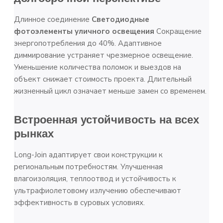
Длинное соединение
Светодиодные
фотоэлементы уличного освещения
Сокращение
энергопотребления до 40%. Адаптивное
диммирование устраняет чрезмерное освещение.
Уменьшение количества поломок и выездов на
объект снижает стоимость проекта. Длительный
жизненный цикл означает меньше замен со временем.
Встроенная устойчивость на всех
рынках
Long-Join адаптирует свои конструкции к
региональным потребностям. Улучшенная
влагоизоляция, теплоотвод и устойчивость к
ультрафиолетовому излучению обеспечивают
эффективность в суровых условиях.