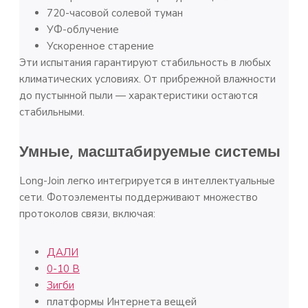
720-часовой солевой туман
УФ-облучение
Ускоренное старение
Эти испытания гарантируют стабильность в любых
климатических условиях. От прибрежной влажности
до пустынной пыли — характеристики остаются
стабильными.
Умные, масштабируемые системы
Long-Join легко интегрируется в интеллектуальные
сети. Фотоэлементы поддерживают множество
протоколов связи, включая:
ДАЛИ
0-10 В
Зигби
платформы Интернета вещей