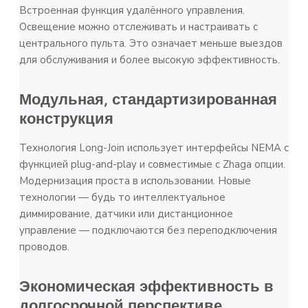
Встроенная функция удалённого управления.
Освещение можно отслеживать и настраивать с
центрального пульта. Это означает меньше выездов
для обслуживания и более высокую эффективность.
Модульная, стандартизированная
конструкция
Технология Long-Join использует интерфейсы NEMA с
функцией plug-and-play и совместимые с Zhaga опции.
Модернизация проста в использовании. Новые
технологии — будь то интеллектуальное
диммирование, датчики или дистанционное
управление — подключаются без переподключения
проводов.
Экономическая эффективность в
долгосрочной перспективе