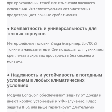
при прохождении теней или изменении внешнего
освещения. Интеллектуальная автоматизация
предотвращает ложные срабатывания.
● Компактность и универсальность для
тесных корпусов
Интерфейсные головки Zhaga (например, JL-700Z)
тонкие и малозаметные. Они подходят для узких мест
крепления и скрытых пространств без сложного
монтажа.
● Надежность и устойчивость к погодным
условиям в любых климатических
условиях
Модули Long-Join обеспечивают защиту от дождя и
имеют корпус, устойчивый к УФ-излучению. Класс
защиты IP65 или выше гарантирует длительную