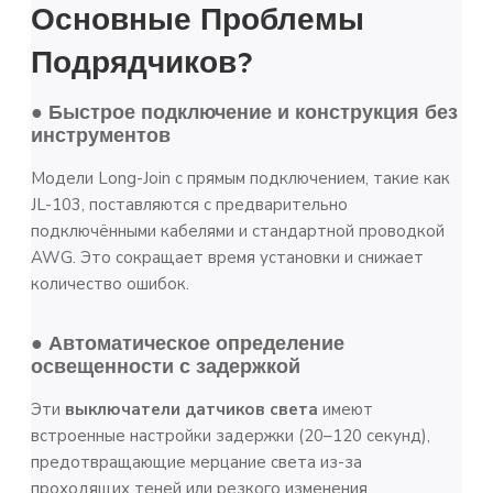
Основные Проблемы
Подрядчиков?
● Быстрое подключение и конструкция без
инструментов
Модели Long-Join с прямым подключением, такие как
JL-103, поставляются с предварительно
подключёнными кабелями и стандартной проводкой
AWG. Это сокращает время установки и снижает
количество ошибок.
● Автоматическое определение
освещенности с задержкой
Эти
выключатели датчиков света
имеют
встроенные настройки задержки (20–120 секунд),
предотвращающие мерцание света из-за
проходящих теней или резкого изменения