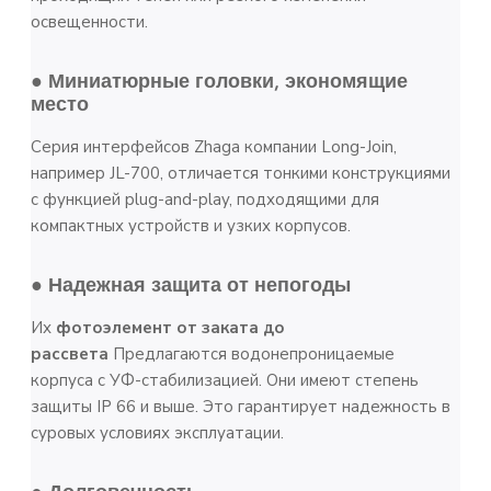
освещенности.
● Миниатюрные головки, экономящие
место
Серия интерфейсов Zhaga компании Long-Join,
например JL-700, отличается тонкими конструкциями
с функцией plug-and-play, подходящими для
компактных устройств и узких корпусов.
● Надежная защита от непогоды
Их
фотоэлемент от заката до
рассвета
Предлагаются водонепроницаемые
корпуса с УФ-стабилизацией. Они имеют степень
защиты IP 66 и выше. Это гарантирует надежность в
суровых условиях эксплуатации.