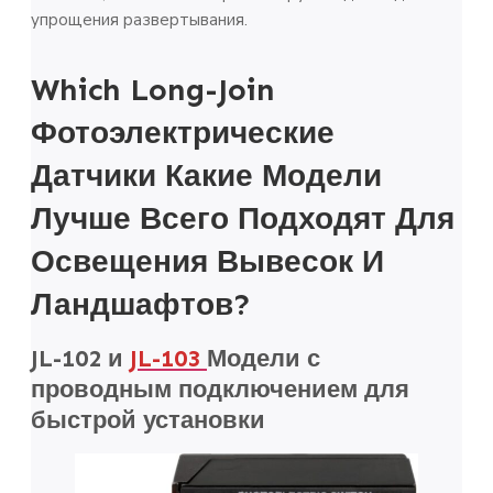
упрощения развертывания.
Which Long-Join
Фотоэлектрические
Датчики
Какие Модели
Лучше Всего Подходят Для
Освещения Вывесок И
Ландшафтов?
JL-102 и
JL-103
Модели с
проводным подключением для
быстрой установки