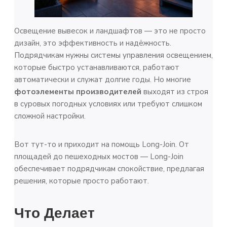
Освещение вывесок и ландшафтов — это не просто
дизайн, это эффективность и надёжность.
Подрядчикам нужны системы управления освещением,
которые быстро устанавливаются, работают
автоматически и служат долгие годы. Но многие
фотоэлементы производителей
выходят из строя
в суровых погодных условиях или требуют слишком
сложной настройки.
Вот тут-то и приходит на помощь Long-Join. От
площадей до пешеходных мостов — Long-Join
обеспечивает подрядчикам спокойствие, предлагая
решения, которые просто работают.
Что Делает