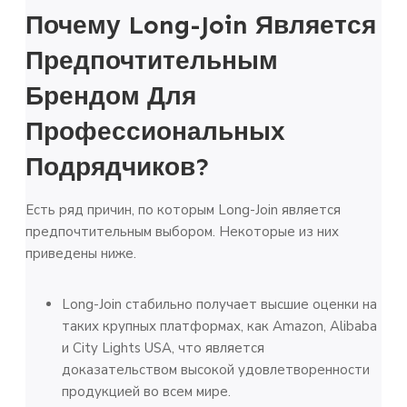
Почему Long-Join Является
Предпочтительным
Брендом Для
Профессиональных
Подрядчиков?
Есть ряд причин, по которым Long-Join является
предпочтительным выбором. Некоторые из них
приведены ниже.
Long-Join стабильно получает высшие оценки на
таких крупных платформах, как Amazon, Alibaba
и City Lights USA, что является
доказательством высокой удовлетворенности
продукцией во всем мире.