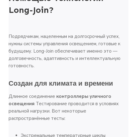
Long-Join?
Подрядчикам, нацеленным на долгосрочный успех,
нужны системы управления освещением, готовые к
будущему. Long-Join обеспечивает именно это —
долговечность, адаптивность и интеллектуальную
готовность.
Создан для климата и времени
Длинное соединение
контроллеры уличного
освещения
Тестирование проводится в условиях
реальной нагрузки. Вот некоторые
распространённые тесты:
Экстремальные температурные циклы