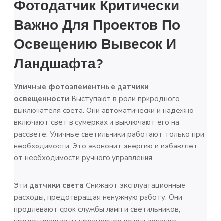
Фотодатчик
Критически
Важно Для Проектов По
Освещению Вывесок И
Ландшафта?
Уличные фотоэлементные датчики
освещенности
Выступают в роли природного
выключателя света. Они автоматически и надёжно
включают свет в сумерках и выключают его на
рассвете. Уличные светильники работают только при
необходимости. Это экономит энергию и избавляет
от необходимости ручного управления.
Эти
датчики света
Снижают эксплуатационные
расходы, предотвращая ненужную работу. Они
продлевают срок службы ламп и светильников,