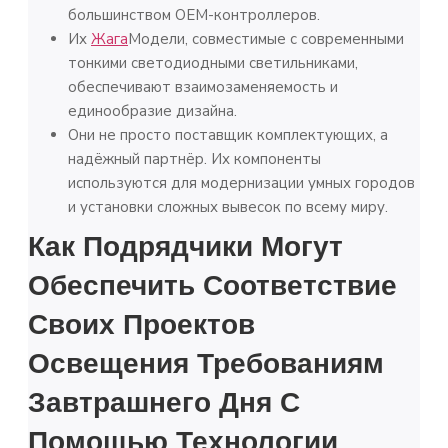
большинством OEM-контроллеров.
Их
Жага
Модели, совместимые с современными
тонкими светодиодными светильниками,
обеспечивают взаимозаменяемость и
единообразие дизайна.
Они не просто поставщик комплектующих, а
надёжный партнёр. Их компоненты
используются для модернизации умных городов
и установки сложных вывесок по всему миру.
Как Подрядчики Могут
Обеспечить Соответствие
Своих Проектов
Освещения Требованиям
Завтрашнего Дня С
Помощью Технологии