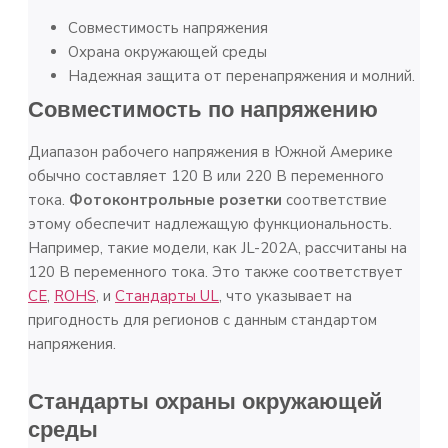
Совместимость напряжения
Охрана окружающей среды
Надежная защита от перенапряжения и молний.
Совместимость по напряжению
Диапазон рабочего напряжения в Южной Америке
обычно составляет 120 В или 220 В переменного
тока.
Фотоконтрольные розетки
соответствие
этому обеспечит надлежащую функциональность.
Например, такие модели, как JL-202A, рассчитаны на
120 В переменного тока. Это также соответствует
СЕ
,
ROHS
, и
Стандарты UL
, что указывает на
пригодность для регионов с данным стандартом
напряжения.
Стандарты охраны окружающей
среды