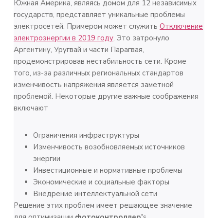
Южная Америка, являясь домом для 12 независимых
государств, представляет уникальные проблемы
электросетей. Примером может служить
Отключение
электроэнергии в 2019 году
. Это затронуло
Аргентину, Уругвай и части Парагвая,
продемонстрировав нестабильность сети. Кроме
того, из-за различных региональных стандартов
изменчивость напряжения является заметной
проблемой. Некоторые другие важные соображения
включают
Ограничения инфраструктуры
Изменчивость возобновляемых источников
энергии
Инвестиционные и нормативные проблемы
Экономические и социальные факторы
Внедрение интеллектуальной сети
Решение этих проблем имеет решающее значение
для оптимизации
фотоконтроллер'
s