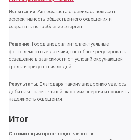
Испытание
: Антофагаста стремилась повысить
эффективность общественного освещения и
сократить потребление энергии.
Решение
: Город внедрил интеллектуальные
фотоэлементные датчики, способные регулировать
освещение в зависимости от условий окружающей
среды и присутствия людей.
Результаты
: Благодаря такому внедрению удалось
добиться значительной экономии энергии и повысить
надежность освещения.
Итог
Оптимизация производительности