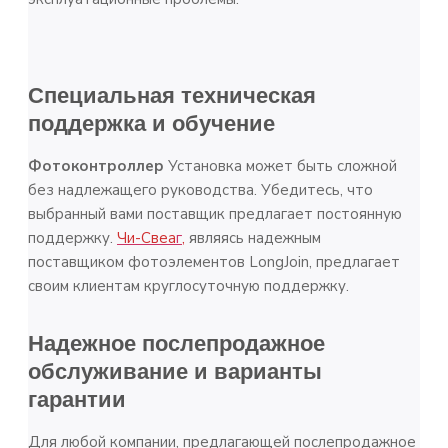
Специальная техническая
поддержка и обучение
Фотоконтроллер
Установка может быть сложной
без надлежащего руководства. Убедитесь, что
выбранный вами поставщик предлагает постоянную
поддержку.
Чи-Свеа
г
,
являясь надежным
поставщиком фотоэлементов LongJoin, предлагает
своим клиентам круглосуточную поддержку.
Надежное послепродажное
обслуживание и варианты
гарантии
Для любой компании, предлагающей послепродажное