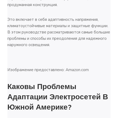
продуманная конструкция.
Это включает в себя адаптивность напряжения,
климатоустойчивые материалы и защитные функции.
В этом руководстве рассматриваются самые большие
проблемы и способы их преодоления для надежного
наружного освещения.
Изображение предоставлено: Amazon.com
Каковы Проблемы
Адаптации Электросетей В
Южной Америке?