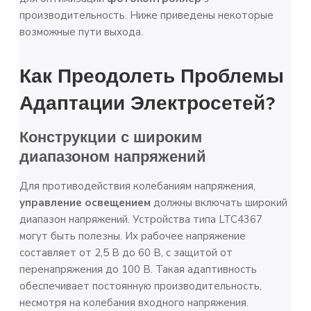
производительность. Ниже приведены некоторые
возможные пути выхода.
Как Преодолеть Проблемы
Адаптации Электросетей?
Конструкции с широким
диапазоном напряжений
Для противодействия колебаниям напряжения,
управление освещением
должны включать широкий
диапазон напряжений. Устройства типа LTC4367
могут быть полезны. Их рабочее напряжение
составляет от 2,5 В до 60 В, с защитой от
перенапряжения до 100 В. Такая адаптивность
обеспечивает постоянную производительность,
несмотря на колебания входного напряжения.