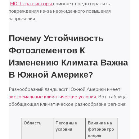
МОП-транзисторы
помогает предотвратить
повреждения из-за неожиданного повышения
напряжения.
Почему Устойчивость
Фотоэлементов К
Изменению Климата Важна
В Южной Америке?
Разнообразный ландшафт Южной Америки имеет
экстремальные климатические условия
. Вот таблица,
обобщающая климатическое разнообразие региона:
Область
Погодные
Влияние на
условия
фотоконтро
ллеры