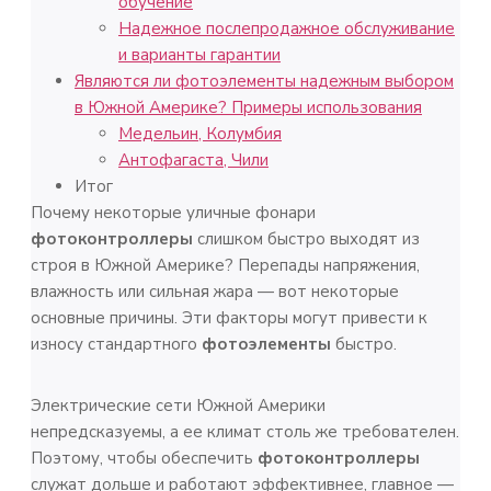
обучение
Надежное послепродажное обслуживание
и варианты гарантии
Являются ли фотоэлементы надежным выбором
в Южной Америке? Примеры использования
Медельин, Колумбия
Антофагаста, Чили
Итог
Почему некоторые уличные фонари
фотоконтроллеры
слишком быстро выходят из
строя в Южной Америке? Перепады напряжения,
влажность или сильная жара — вот некоторые
основные причины. Эти факторы могут привести к
износу стандартного
фотоэлементы
быстро.
Электрические сети Южной Америки
непредсказуемы, а ее климат столь же требователен.
Поэтому, чтобы обеспечить
фотоконтроллеры
служат дольше и работают эффективнее, главное —