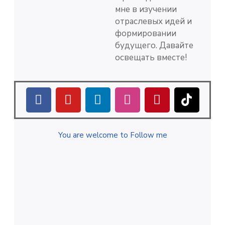
мне в изучении
отраслевых идей и
формировании
будущего. Давайте
освещать вместе!
You are welcome to Follow me