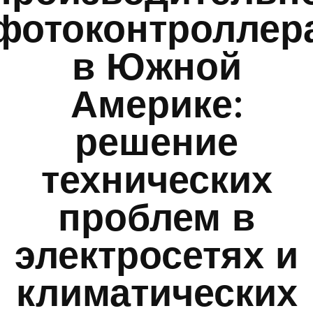
фотоконтроллер
в Южной
Америке:
решение
технических
проблем в
электросетях и
климатических