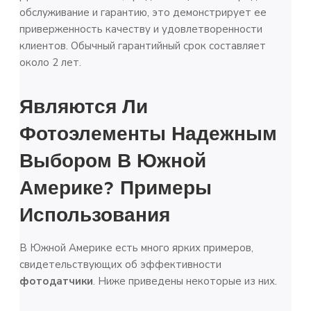
обслуживание и гарантию, это демонстрирует ее
приверженность качеству и удовлетворенности
клиентов. Обычный гарантийный срок составляет
около 2 лет.
Являются Ли
Фотоэлементы Надежным
Выбором В Южной
Америке? Примеры
Использования
В Южной Америке есть много ярких примеров,
свидетельствующих об эффективности
фотодатчики
. Ниже приведены некоторые из них.