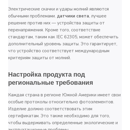
Электрические скачки и удары молний являются
обычными проблемами.
датчики света
, лучшее
решение против них — устройства защиты от
перенапряжения. Кроме того, соответствие
стандартам, таким как IEC 62305, может обеспечить
дополнительный уровень защиты. Это гарантирует,
что устройство соответствует международным
критериям защиты от молний.
Настройка продукта под
региональные требования
Каждая страна в регионе Южной Америки имеет свои
особые протоколы относительно фотоэлементов.
Изделие должно соответствовать этим
сертификатам. Это также необходимо для того,
чтобы выдерживать определенные экологические и
эксплуатационные проблемы.