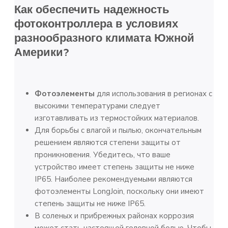
Как обеспечить надежность
фотоконтроллера в условиях
разнообразного климата Южной
Америки?
Фотоэлементы
для использования в регионах с
высокими температурами следует
изготавливать из термостойких материалов.
Для борьбы с влагой и пылью, окончательным
решением являются степени защиты от
проникновения. Убедитесь, что ваше
устройство имеет степень защиты не ниже
IP65. Наиболее рекомендуемыми являются
фотоэлементы LongJoin, поскольку они имеют
степень защиты не ниже IP65.
В соленых и прибрежных районах коррозия