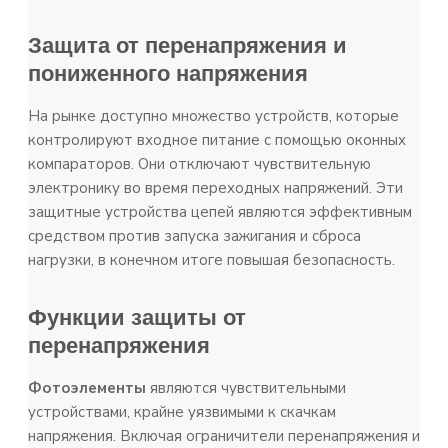
Защита от перенапряжения и
пониженного напряжения
На рынке доступно множество устройств, которые
контролируют входное питание с помощью оконных
компараторов. Они отключают чувствительную
электронику во время переходных напряжений. Эти
защитные устройства цепей являются эффективным
средством против запуска зажигания и сброса
нагрузки, в конечном итоге повышая безопасность.
Функции защиты от
перенапряжения
Фотоэлементы
являются чувствительными
устройствами, крайне уязвимыми к скачкам
напряжения. Включая ограничители перенапряжения и