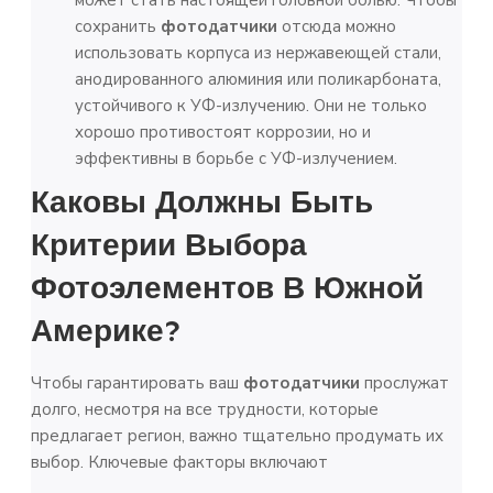
может стать настоящей головной болью. Чтобы
сохранить
фотодатчики
отсюда можно
использовать корпуса из нержавеющей стали,
анодированного алюминия или поликарбоната,
устойчивого к УФ-излучению. Они не только
хорошо противостоят коррозии, но и
эффективны в борьбе с УФ-излучением.
Каковы Должны Быть
Критерии Выбора
Фотоэлементов В Южной
Америке?
Чтобы гарантировать ваш
фотодатчики
прослужат
долго, несмотря на все трудности, которые
предлагает регион, важно тщательно продумать их
выбор. Ключевые факторы включают