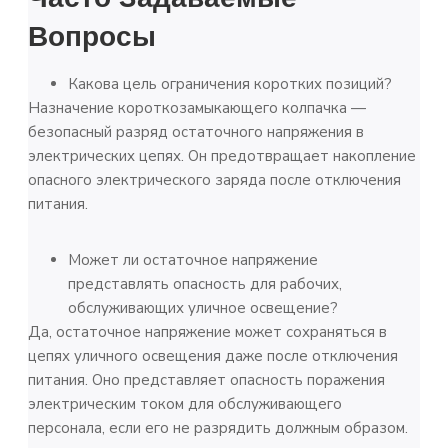
Вопросы
Какова цель ограничения коротких позиций?
Назначение короткозамыкающего колпачка —
безопасный разряд остаточного напряжения в
электрических цепях. Он предотвращает накопление
опасного электрического заряда после отключения
питания.
Может ли остаточное напряжение
представлять опасность для рабочих,
обслуживающих уличное освещение?
Да, остаточное напряжение может сохраняться в
цепях уличного освещения даже после отключения
питания. Оно представляет опасность поражения
электрическим током для обслуживающего
персонала, если его не разрядить должным образом.