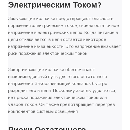
Электрическим Током?
Замыкающие колпачки предотвращают опасность
поражения электрическим током, снимая остаточное
напряжение в электрических цепях. Когда питание в
цепи отключается, в цепи остается некоторое
напряжение из-за емкости. Это напряжение вызывает
риск поражения электрическим током.
Закорачивающие колпачки обеспечивают
низкоимпедансный путь для этого остаточного
напряжения. Закорачивающий колпачок быстро
разрядит его в цепи. Поскольку заряды удаляются,
нет риска поражения электрическим током или
ударов током. Он также предотвращает перегрев
компонентов системы освещения.
Риски Остаточного