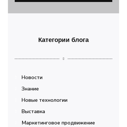
Категории блога
Новости
Знание
Новые технологии
Выставка
Маркетинговое продвижение