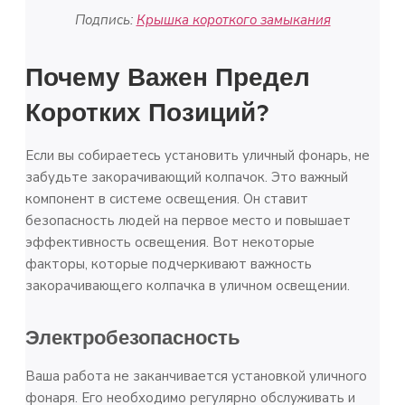
Подпись:
Крышка короткого замыкания
Почему Важен Предел
Коротких Позиций?
Если вы собираетесь установить уличный фонарь, не
забудьте закорачивающий колпачок. Это важный
компонент в системе освещения. Он ставит
безопасность людей на первое место и повышает
эффективность освещения. Вот некоторые
факторы, которые подчеркивают важность
закорачивающего колпачка в уличном освещении.
Электробезопасность
Ваша работа не заканчивается установкой уличного
фонаря. Его необходимо регулярно обслуживать и