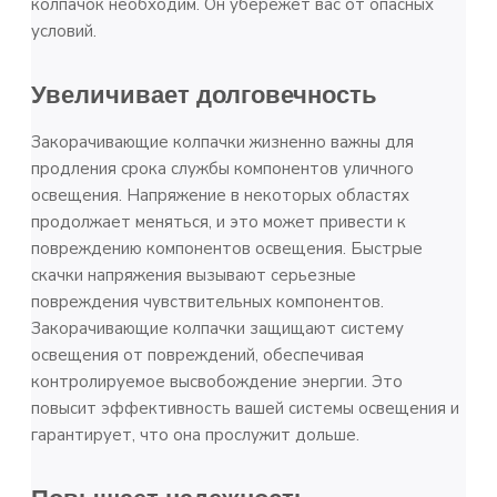
колпачок необходим. Он убережет вас от опасных
условий.
Увеличивает долговечность
Закорачивающие колпачки жизненно важны для
продления срока службы компонентов уличного
освещения. Напряжение в некоторых областях
продолжает меняться, и это может привести к
повреждению компонентов освещения. Быстрые
скачки напряжения вызывают серьезные
повреждения чувствительных компонентов.
Закорачивающие колпачки защищают систему
освещения от повреждений, обеспечивая
контролируемое высвобождение энергии. Это
повысит эффективность вашей системы освещения и
гарантирует, что она прослужит дольше.