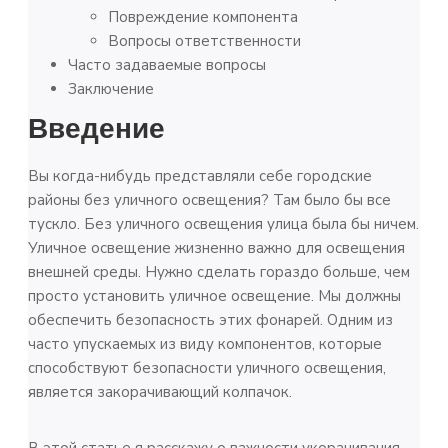
Повреждение компонента
Вопросы ответственности
Часто задаваемые вопросы
Заключение
Введение
Вы когда-нибудь представляли себе городские
районы без уличного освещения? Там было бы все
тускло. Без уличного освещения улица была бы ничем.
Уличное освещение жизненно важно для освещения
внешней среды. Нужно сделать гораздо больше, чем
просто установить уличное освещение. Мы должны
обеспечить безопасность этих фонарей. Одним из
часто упускаемых из виду компонентов, которые
способствуют безопасности уличного освещения,
является закорачивающий колпачок.