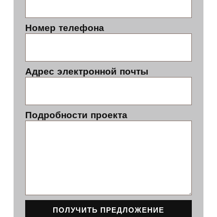
Номер телефона
Адрес электронной почты
Подробности проекта
ПОЛУЧИТЬ ПРЕДЛОЖЕНИЕ