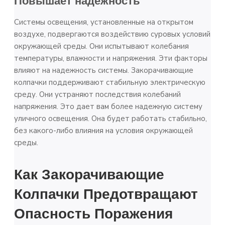
Повышает надежность
Системы освещения, установленные на открытом
воздухе, подвергаются воздействию суровых условий
окружающей среды. Они испытывают колебания
температуры, влажности и напряжения. Эти факторы
влияют на надежность системы. Закорачивающие
колпачки поддерживают стабильную электрическую
среду. Они устраняют последствия колебаний
напряжения. Это дает вам более надежную систему
уличного освещения. Она будет работать стабильно,
без какого-либо влияния на условия окружающей
среды.
Как Закорачивающие
Колпачки Предотвращают
Опасность Поражения