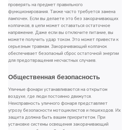
проверять на предмет правильного
функционирования. Также часто требуется замена
лампочек. Если вы делаете это без закорачивающих
колпачков, в цепи может оставаться остаточное
напряжение. Даже если вы отключите питание, вы
можете получить удар током. Это может привести к
серьезным травмам. Закорачивающий колпачок
обеспечивает безопасный сброс остаточной энергии
для предотвращения несчастных случаев.
Общественная безопасность
Уличные фонари устанавливаются на открытом
воздухе, где люди постоянно движутся.
Неисправность уличного фонаря представляет
угрозу безопасности мотоциклистов и пешеходов. Их
защита должна быть вашим приоритетом. При
установке системы освещения закорачивающий