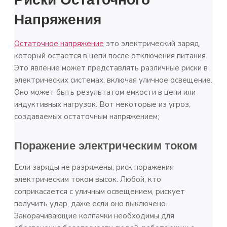
Напряжения
Остаточное напряжение
это электрический заряд,
который остается в цепи после отключения питания.
Это явление может представлять различные риски в
электрических системах, включая уличное освещение.
Оно может быть результатом емкости в цепи или
индуктивных нагрузок. Вот некоторые из угроз,
создаваемых остаточным напряжением;
Поражение электрическим током
Если заряды не разряжены, риск поражения
электрическим током высок. Любой, кто
соприкасается с уличным освещением, рискует
получить удар, даже если оно выключено.
Закорачивающие колпачки необходимы для