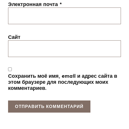
Электронная почта
*
Сайт
Сохранить моё имя, email и адрес сайта в
этом браузере для последующих моих
комментариев.