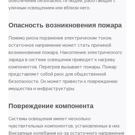
обеспечения безопасности людей, работающих с
уличным освещением или вблизи него.
Опасность возникновения пожара
Помимо риска поражения электрическим током,
остаточное напряжение может стать причиной
возникновения пожара. Накопление электрического
заряда в системе освещения приведет к нагреву
компонентов. Перегрев вызывает пожары. Пожар
представляет собой риск для общественной
безопасности. Он может привести к повреждению
имущества и инфраструктуры.
Повреждение компонента
Системы освещения имеют несколько
чувствительных компонентов, установленных в них.
Внезапные колебания из-за остаточного напряжения