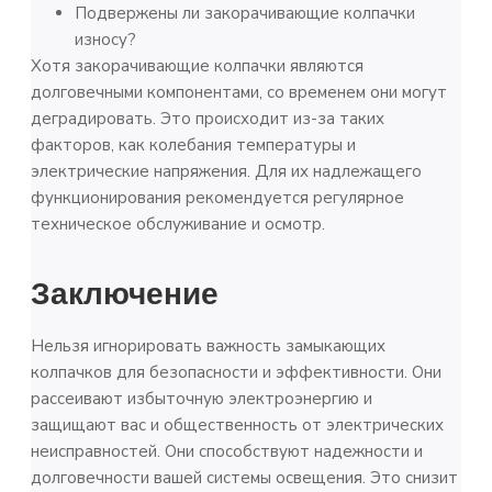
Подвержены ли закорачивающие колпачки
износу?
Хотя закорачивающие колпачки являются
долговечными компонентами, со временем они могут
деградировать. Это происходит из-за таких
факторов, как колебания температуры и
электрические напряжения. Для их надлежащего
функционирования рекомендуется регулярное
техническое обслуживание и осмотр.
Заключение
Нельзя игнорировать важность замыкающих
колпачков для безопасности и эффективности. Они
рассеивают избыточную электроэнергию и
защищают вас и общественность от электрических
неисправностей. Они способствуют надежности и
долговечности вашей системы освещения. Это снизит