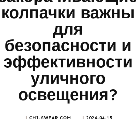
колпачки важны
для
безопасности и
эффективности
уличного
освещения?
CHI-SWEAR.COM
2024-04-15