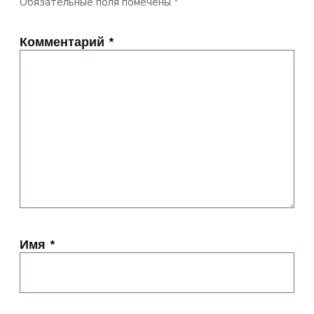
Обязательные поля помечены
*
Комментарий
*
Имя
*