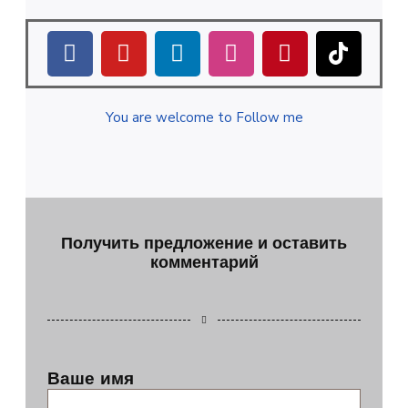
You are welcome to Follow me
Получить предложение и оставить
комментарий
Ваше имя