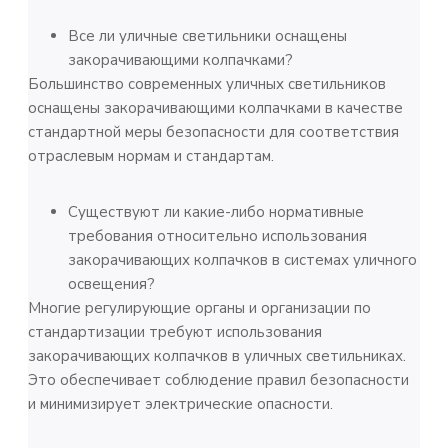
Все ли уличные светильники оснащены
закорачивающими колпачками?
Большинство современных уличных светильников
оснащены закорачивающими колпачками в качестве
стандартной меры безопасности для соответствия
отраслевым нормам и стандартам.
Существуют ли какие-либо нормативные
требования относительно использования
закорачивающих колпачков в системах уличного
освещения?
Многие регулирующие органы и организации по
стандартизации требуют использования
закорачивающих колпачков в уличных светильниках.
Это обеспечивает соблюдение правил безопасности
и минимизирует электрические опасности.