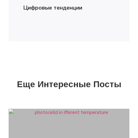
Цифровые тенденции
Еще Интересные Посты