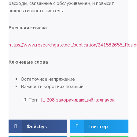
расходы, связанные с обслуживанием, и повысит
эффективность системы.
Внешняя ссылка
https://www.researchgate.net/publication/241582655_Resid
Ключевые слова
Остаточное напряжение
Важность коротких позиций
Теги:
JL-208 закорачивающий колпачок
Фейсбук
Твиттер