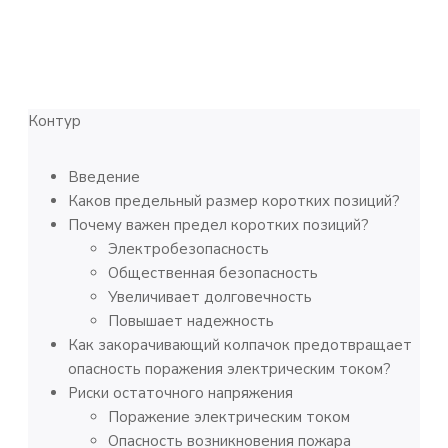
Контур
Введение
Каков предельный размер коротких позиций?
Почему важен предел коротких позиций?
Электробезопасность
Общественная безопасность
Увеличивает долговечность
Повышает надежность
Как закорачивающий колпачок предотвращает
опасность поражения электрическим током?
Риски остаточного напряжения
Поражение электрическим током
Опасность возникновения пожара