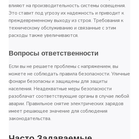
влияют на производительность системы освещения.
Это ставит под угрозу их надежность и приводит к
преждевременному выходу из строя. Требования к
техническому обслуживанию и связанные с этим
расходы также увеличиваются.
Вопросы ответственности
Если вы не решаете проблемы с напряжением, вы
можете не соблюдать правила безопасности. Уличные
фонари безопасны и защищены для защиты
населения. Неадекватные меры безопасности
разоблачат соответствующие органы в случае любой
аварии. Правильное снятие электрических зарядов
имеет решающее значение для соблюдения
законодательства.
Часто Задаваемые