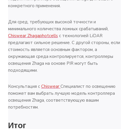
конкретного применения.
Для сред, требующих высокой точности и
минимального количества ложных срабатываний,
Chiswear Zhagaphotcells
с технологией LiDAR
предлагают сильное решение. С другой стороны, если
стоимость является основным фактором, а
окружающая среда контролируется, контроллеры
освещения Zhaga на основе PIR могут быть
подходящими.
Консультация с
Chiswear
Специалист по освещению
поможет вам выбрать лучшую модель контроллера
освещения Zhaga, соответствующую вашим
потребностям.
Итог