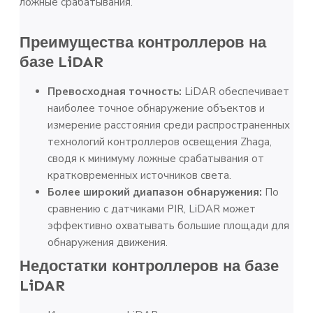
ложные срабатывания.
Преимущества контроллеров на
базе LiDAR
Превосходная точность:
LiDAR обеспечивает
наиболее точное обнаружение объектов и
измерение расстояния среди распространенных
технологий контроллеров освещения Zhaga,
сводя к минимуму ложные срабатывания от
кратковременных источников света.
Более широкий диапазон обнаружения:
По
сравнению с датчиками PIR, LiDAR может
эффективно охватывать большие площади для
обнаружения движения.
Недостатки контроллеров на базе
LiDAR