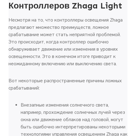
Контроллеров Zhaga Light
Несмотря на то, что контроллеры освещения Zhaga
предлагают множество преимуществ, ложное
срабатывание может стать неприятной проблемой.
Это происходит, когда контроллер ошибочно
обнаруживает движение или изменения в уровнях
освещенности. Это в конечном итоге приводит к
неожиданному включению или выключению света.
Вот некоторые распространенные причины ложных
срабатываний:
Внезапные изменения солнечного света,
например, прохождение солнечных лучей через
окна или движение облаков над головой, могут
быть ошибочно интерпретированы некоторыми
технологиями управления освещением Zhaga как