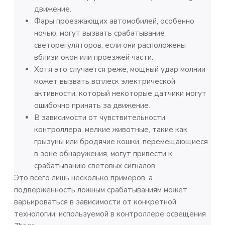
движение.
Фары проезжающих автомобилей, особенно
ночью, могут вызвать срабатывание
светорегуляторов, если они расположены
вблизи окон или проезжей части.
Хотя это случается реже, мощный удар молнии
может вызвать всплеск электрической
активности, который некоторые датчики могут
ошибочно принять за движение.
В зависимости от чувствительности
контроллера, мелкие животные, такие как
грызуны или бродячие кошки, перемещающиеся
в зоне обнаружения, могут привести к
срабатыванию световых сигналов.
Это всего лишь несколько примеров, а
подверженность ложным срабатываниям может
варьироваться в зависимости от конкретной
технологии, используемой в контроллере освещения