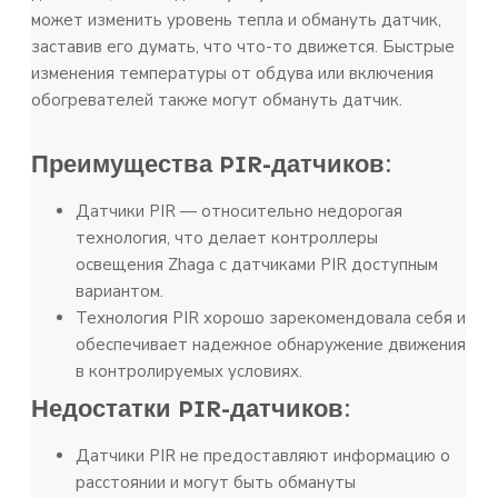
может изменить уровень тепла и обмануть датчик,
заставив его думать, что что-то движется. Быстрые
изменения температуры от обдува или включения
обогревателей также могут обмануть датчик.
Преимущества PIR-датчиков:
Датчики PIR — относительно недорогая
технология, что делает контроллеры
освещения Zhaga с датчиками PIR доступным
вариантом.
Технология PIR хорошо зарекомендовала себя и
обеспечивает надежное обнаружение движения
в контролируемых условиях.
Недостатки PIR-датчиков:
Датчики PIR не предоставляют информацию о
расстоянии и могут быть обмануты