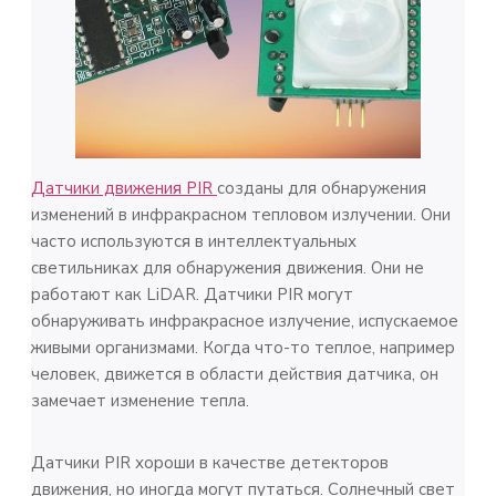
Датчики движения PIR
созданы для обнаружения
изменений в инфракрасном тепловом излучении. Они
часто используются в интеллектуальных
светильниках для обнаружения движения. Они не
работают как LiDAR. Датчики PIR могут
обнаруживать инфракрасное излучение, испускаемое
живыми организмами. Когда что-то теплое, например
человек, движется в области действия датчика, он
замечает изменение тепла.
Датчики PIR хороши в качестве детекторов
движения, но иногда могут путаться. Солнечный свет