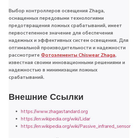
Выбор контроллеров освещения Zhaga,
оснащенных передовыми технологиями
предотвращения ложных срабатываний, имеет
первостепенное значение для обеспечения
надежных и эффективных систем освещения. Для
оптимальной производительности и надежности
рассмотрите
Фотоэлементы Chiswear Zhaga
,
известная своими инновационными решениями и
надежностью в минимизации ложных
срабатываний.
Внешние Ссылки
https://www.zhagastandard.org
https://en.wikipedia.org/wiki/Lidar
https://en.wikipedia.org/wiki/Passive_infrared_sensor