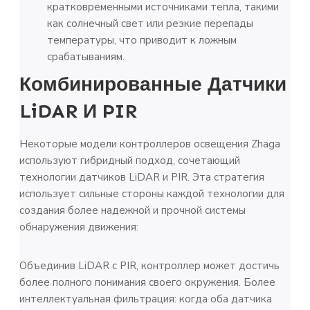
кратковременными источниками тепла, такими
как солнечный свет или резкие перепады
температуры, что приводит к ложным
срабатываниям.
Комбинированные Датчики
LiDAR И PIR
Некоторые модели контроллеров освещения Zhaga
используют гибридный подход, сочетающий
технологии датчиков LiDAR и PIR. Эта стратегия
использует сильные стороны каждой технологии для
создания более надежной и прочной системы
обнаружения движения:
Объединив LiDAR с PIR, контроллер может достичь
более полного понимания своего окружения. Более
интеллектуальная фильтрация: когда оба датчика