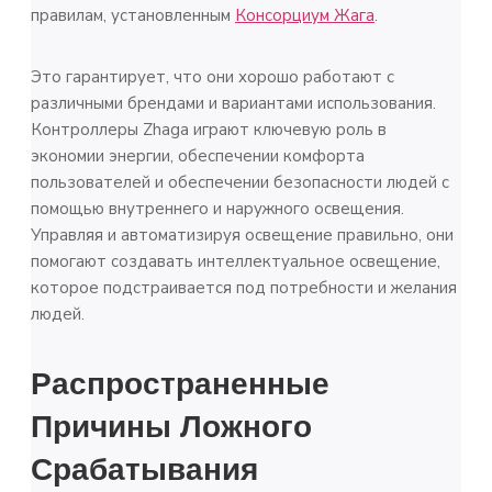
правилам, установленным
Консорциум Жага
.
Это гарантирует, что они хорошо работают с
различными брендами и вариантами использования.
Контроллеры Zhaga играют ключевую роль в
экономии энергии, обеспечении комфорта
пользователей и обеспечении безопасности людей с
помощью внутреннего и наружного освещения.
Управляя и автоматизируя освещение правильно, они
помогают создавать интеллектуальное освещение,
которое подстраивается под потребности и желания
людей.
Распространенные
Причины Ложного
Срабатывания