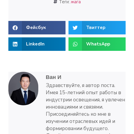
Теги:
жага
Фейсбук
Твиттер
LinkedIn
WhatsApp
Ван И
Здравствуйте, я автор поста.
Имея 15-летний опыт работы в
индустрии освещения, я увлечен
инновациями и связями.
Присоединяйтесь ко мне в
изучении отраслевых идей и
формировании будущего.