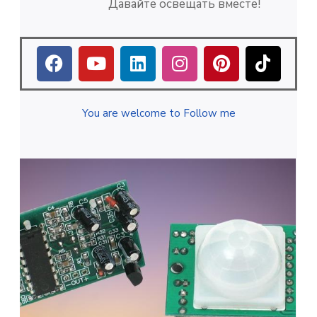
Давайте освещать вместе!
You are welcome to Follow me