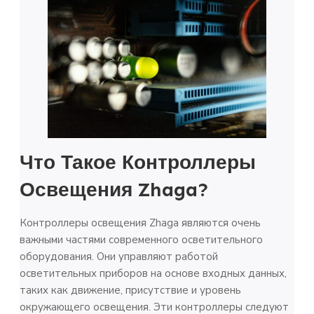
Что Такое Контроллеры
Освещения Zhaga?
Контроллеры освещения Zhaga являются очень
важными частями современного осветительного
оборудования. Они управляют работой
осветительных приборов на основе входных данных,
таких как движение, присутствие и уровень
окружающего освещения. Эти контроллеры следуют