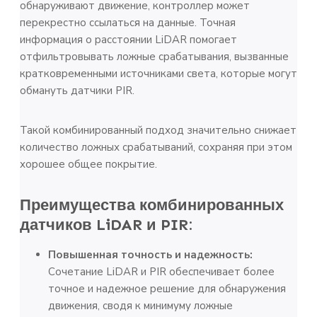
обнаруживают движение, контроллер может
перекрестно ссылаться на данные. Точная
информация о расстоянии LiDAR помогает
отфильтровывать ложные срабатывания, вызванные
кратковременными источниками света, которые могут
обмануть датчики PIR.
Такой комбинированный подход значительно снижает
количество ложных срабатываний, сохраняя при этом
хорошее общее покрытие.
Преимущества комбинированных
датчиков LiDAR и PIR:
Повышенная точность и надежность:
Сочетание LiDAR и PIR обеспечивает более
точное и надежное решение для обнаружения
движения, сводя к минимуму ложные