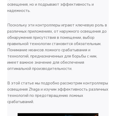
освещения, но и подрывают эффективность и
надежность.
Поскольку эти контроллеры играют ключевую роль в
различных приложениях, от наружного освещения до
обнаружения присутствия в помещении, выбор
правильной технологии становится обязательным.
Понимание нюансов ложного срабатывания и
технологий, предназначенных для борьбы с ним,
имеет важное значение для обеспечения
оптимальной производительности.
В этой статье мы подробно рассмотрим контроллеры
освещения Zhaga и изучим эффективность различных
технологий по предотвращению ложных
срабатываний.