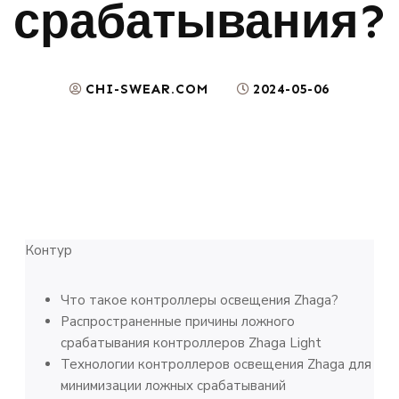
срабатывания?
CHI-SWEAR.COM
2024-05-06
Контур
Что такое контроллеры освещения Zhaga?
Распространенные причины ложного
срабатывания контроллеров Zhaga Light
Технологии контроллеров освещения Zhaga для
минимизации ложных срабатываний