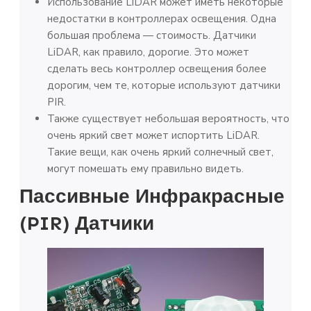
Использование LiDAR может иметь некоторые
недостатки в контроллерах освещения. Одна
большая проблема — стоимость. Датчики
LiDAR, как правило, дорогие. Это может
сделать весь контроллер освещения более
дорогим, чем те, которые используют датчики
PIR.
Также существует небольшая вероятность, что
очень яркий свет может испортить LiDAR.
Такие вещи, как очень яркий солнечный свет,
могут помешать ему правильно видеть.
Пассивные Инфракрасные
(PIR) Датчики