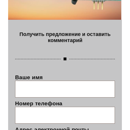
Получить предложение и оставить
комментарий
Ваше имя
Номер телефона
Адрес электронной почты