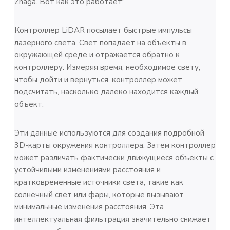
Zhaga. Вот как это работает:
Контроллер LiDAR посылает быстрые импульсы
лазерного света. Свет попадает на объекты в
окружающей среде и отражается обратно к
контроллеру. Измеряя время, необходимое свету,
чтобы дойти и вернуться, контроллер может
подсчитать, насколько далеко находится каждый
объект.
Эти данные используются для создания подробной
3D-карты окружения контроллера. Затем контроллер
может различать фактически движущиеся объекты с
устойчивыми изменениями расстояния и
кратковременные источники света, такие как
солнечный свет или фары, которые вызывают
минимальные изменения расстояния. Эта
интеллектуальная фильтрация значительно снижает