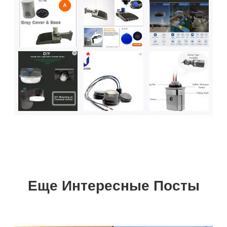
Еще Интересные Посты