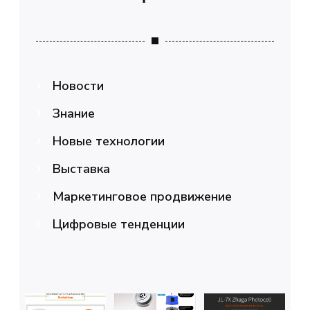
Новости
Знание
Новые технологии
Выставка
Маркетинговое продвижение
Цифровые тенденции