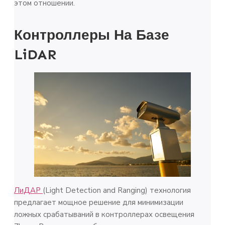
этом отношении.
Контроллеры На Базе
LiDAR
ЛиДАР
(Light Detection and Ranging) технология
предлагает мощное решение для минимизации
ложных срабатываний в контроллерах освещения