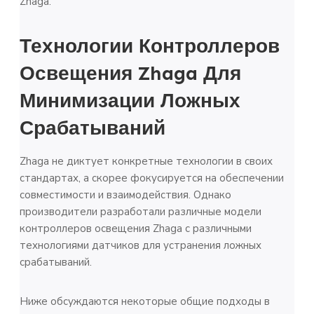
Zhaga.
Технологии Контроллеров
Освещения Zhaga Для
Минимизации Ложных
Срабатываний
Zhaga не диктует конкретные технологии в своих
стандартах, а скорее фокусируется на обеспечении
совместимости и взаимодействия. Однако
производители разработали различные модели
контроллеров освещения Zhaga с различными
технологиями датчиков для устранения ложных
срабатываний.
Ниже обсуждаются некоторые общие подходы в