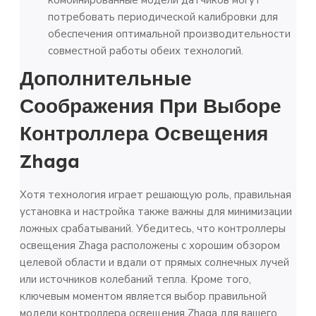
потребовать периодической калибровки для
обеспечения оптимальной производительности
совместной работы обеих технологий.
Дополнительные
Соображения При Выборе
Контроллера Освещения
Zhaga
Хотя технология играет решающую роль, правильная
установка и настройка также важны для минимизации
ложных срабатываний. Убедитесь, что контроллеры
освещения Zhaga расположены с хорошим обзором
целевой области и вдали от прямых солнечных лучей
или источников колебаний тепла. Кроме того,
ключевым моментом является выбор правильной
модели контроллера освещения Zhaga для вашего