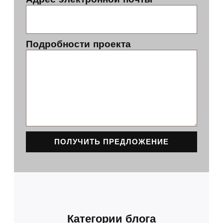
Подробности проекта
ПОЛУЧИТЬ ПРЕДЛОЖЕНИЕ
Категории блога