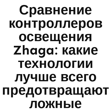
Сравнение
контроллеров
освещения
Zhaga: какие
технологии
лучше всего
предотвращают
ложные