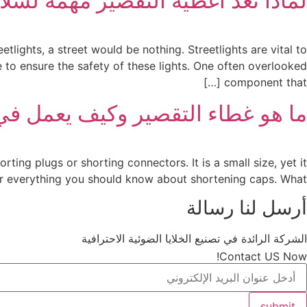
لماذا تعد أغطية التقصير مهمة لسلا
tlights, a street would be nothing. Streetlights are vital to
e to ensure the safety of these lights. One often overlooked
component that […]
ما هو غطاء التقصير وكيف يعمل في 
ting plugs or shorting connectors. It is a small size, yet it
over everything you should know about shortening caps. What […]
أرسل لنا رسالة
الشركة الرائدة في تصنيع الخلايا الضوئية الاحترافية
Contact US Now!
submit