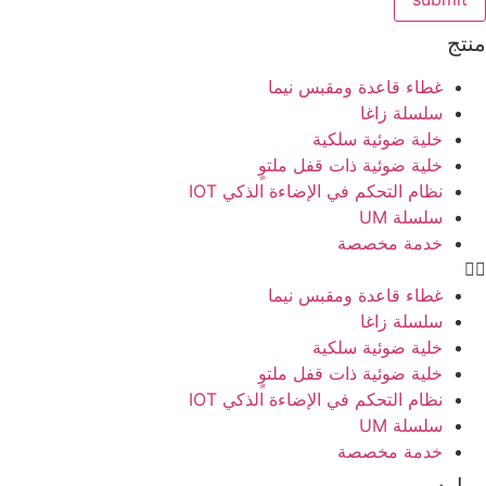
منتج
غطاء قاعدة ومقبس نيما
سلسلة زاغا
خلية ضوئية سلكية
خلية ضوئية ذات قفل ملتوٍ
نظام التحكم في الإضاءة الذكي IOT
سلسلة UM
خدمة مخصصة
غطاء قاعدة ومقبس نيما
سلسلة زاغا
خلية ضوئية سلكية
خلية ضوئية ذات قفل ملتوٍ
نظام التحكم في الإضاءة الذكي IOT
سلسلة UM
خدمة مخصصة