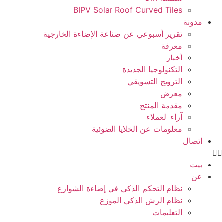
BIPV Solar Roof Curved Tiles
مدونة
تقرير أسبوعي عن صناعة الإضاءة الخارجية
معرفة
أخبار
التكنولوجيا الجديدة
الترويج التسويقي
معرض
مقدمة المنتج
آراء العملاء
معلومات عن الخلايا الضوئية
اتصال
بيت
عن
نظام التحكم الذكي في إضاءة الشوارع
نظام الرش الذكي الموزع
التعليمات