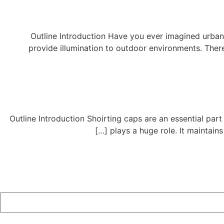
Outline Introduction Have you ever imagined urban ar
provide illumination to outdoor environments. There
Outline Introduction Shoirting caps are an essential part 
plays a huge role. It maintains