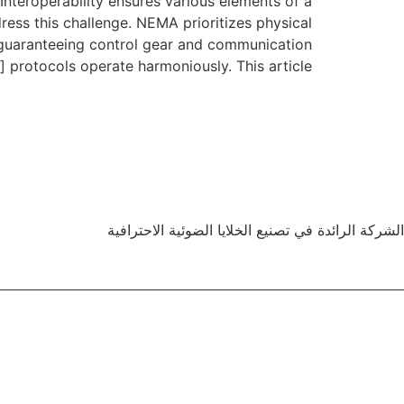
Interoperability ensures various elements of a
ess this challenge. NEMA prioritizes physical
, guaranteeing control gear and communication
protocols operate harmoniously. This article […]
الشركة الرائدة في تصنيع الخلايا الضوئية الاحترافية