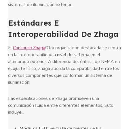
sistemas de iluminación exterior.
Estándares E
Interoperabilidad De Zhaga
El
Consorcio Zhaga
Otra organización destacada se centra
en la interoperabilidad a nivel de sistema en el
alumbrado exterior. A diferencia del énfasis de NEMA en
el ajuste físico, Zhaga aborda la compatibilidad entre los
diversos componentes que conforman un sistema de
iluminación.
Las especificaciones de Zhaga promueven una
comunicación fluida entre diferentes elementos. Esto
incluye...
Módulos LED:
Se trata de fuentes de luz