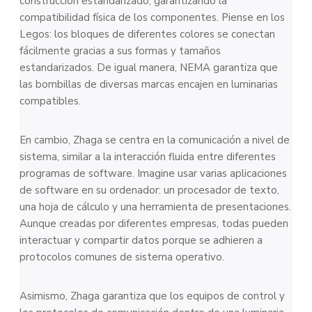
construcción estandarizado, garantizando la
compatibilidad física de los componentes. Piense en los
Legos: los bloques de diferentes colores se conectan
fácilmente gracias a sus formas y tamaños
estandarizados. De igual manera, NEMA garantiza que
las bombillas de diversas marcas encajen en luminarias
compatibles.
En cambio, Zhaga se centra en la comunicación a nivel de
sistema, similar a la interacción fluida entre diferentes
programas de software. Imagine usar varias aplicaciones
de software en su ordenador: un procesador de texto,
una hoja de cálculo y una herramienta de presentaciones.
Aunque creadas por diferentes empresas, todas pueden
interactuar y compartir datos porque se adhieren a
protocolos comunes de sistema operativo.
Asimismo, Zhaga garantiza que los equipos de control y