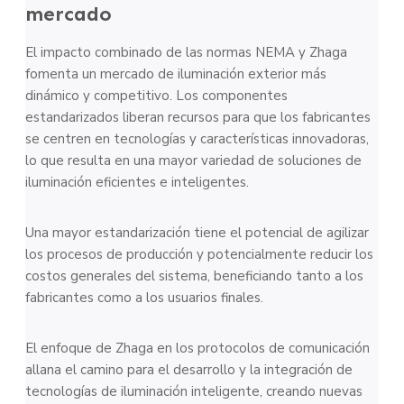
mercado
El impacto combinado de las normas NEMA y Zhaga
fomenta un mercado de iluminación exterior más
dinámico y competitivo. Los componentes
estandarizados liberan recursos para que los fabricantes
se centren en tecnologías y características innovadoras,
lo que resulta en una mayor variedad de soluciones de
iluminación eficientes e inteligentes.
Una mayor estandarización tiene el potencial de agilizar
los procesos de producción y potencialmente reducir los
costos generales del sistema, beneficiando tanto a los
fabricantes como a los usuarios finales.
El enfoque de Zhaga en los protocolos de comunicación
allana el camino para el desarrollo y la integración de
tecnologías de iluminación inteligente, creando nuevas