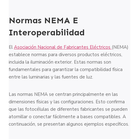
Normas NEMA E
Interoperabilidad
El
Asociación Nacional de Fabricantes Eléctricos
(NEMA)
establece normas para diversos productos eléctricos,
incluida la iluminación exterior. Estas normas son
fundamentales para garantizar la compatibilidad física
entre las luminarias y las fuentes de luz.
Las normas NEMA se centran principalmente en las
dimensiones físicas y las configuraciones. Esto confirma
que las fotocélulas de diferentes fabricantes se pueden
atornillar o conectar fácilmente a bases compatibles. A
continuación, se presentan algunos ejemplos específicos.