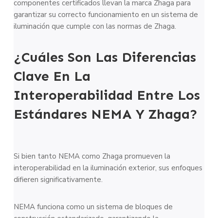
componentes certificados llevan la marca Zhaga para
garantizar su correcto funcionamiento en un sistema de
iluminación que cumple con las normas de Zhaga.
¿Cuáles Son Las Diferencias
Clave En La
Interoperabilidad Entre Los
Estándares NEMA Y Zhaga?
Si bien tanto NEMA como Zhaga promueven la
interoperabilidad en la iluminación exterior, sus enfoques
difieren significativamente.
NEMA funciona como un sistema de bloques de