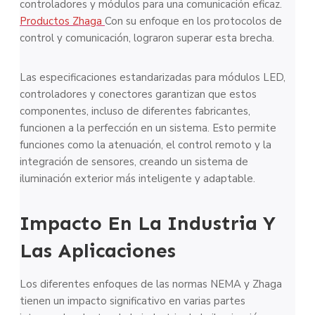
controladores y módulos para una comunicación eficaz.
Productos Zhaga
Con su enfoque en los protocolos de
control y comunicación, lograron superar esta brecha.
Las especificaciones estandarizadas para módulos LED,
controladores y conectores garantizan que estos
componentes, incluso de diferentes fabricantes,
funcionen a la perfección en un sistema. Esto permite
funciones como la atenuación, el control remoto y la
integración de sensores, creando un sistema de
iluminación exterior más inteligente y adaptable.
Impacto En La Industria Y
Las Aplicaciones
Los diferentes enfoques de las normas NEMA y Zhaga
tienen un impacto significativo en varias partes