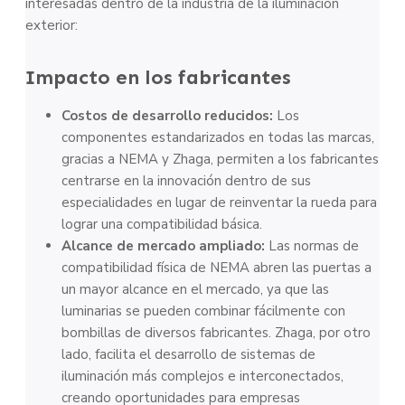
interesadas dentro de la industria de la iluminación
exterior:
Impacto en los fabricantes
Costos de desarrollo reducidos:
Los
componentes estandarizados en todas las marcas,
gracias a NEMA y Zhaga, permiten a los fabricantes
centrarse en la innovación dentro de sus
especialidades en lugar de reinventar la rueda para
lograr una compatibilidad básica.
Alcance de mercado ampliado:
Las normas de
compatibilidad física de NEMA abren las puertas a
un mayor alcance en el mercado, ya que las
luminarias se pueden combinar fácilmente con
bombillas de diversos fabricantes. Zhaga, por otro
lado, facilita el desarrollo de sistemas de
iluminación más complejos e interconectados,
creando oportunidades para empresas