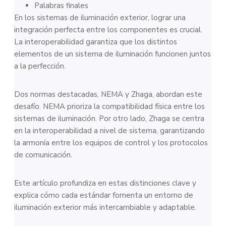
Palabras finales
En los sistemas de iluminación exterior, lograr una
integración perfecta entre los componentes es crucial.
La interoperabilidad garantiza que los distintos
elementos de un sistema de iluminación funcionen juntos
a la perfección.
Dos normas destacadas, NEMA y Zhaga, abordan este
desafío. NEMA prioriza la compatibilidad física entre los
sistemas de iluminación. Por otro lado, Zhaga se centra
en la interoperabilidad a nivel de sistema, garantizando
la armonía entre los equipos de control y los protocolos
de comunicación.
Este artículo profundiza en estas distinciones clave y
explica cómo cada estándar fomenta un entorno de
iluminación exterior más intercambiable y adaptable.