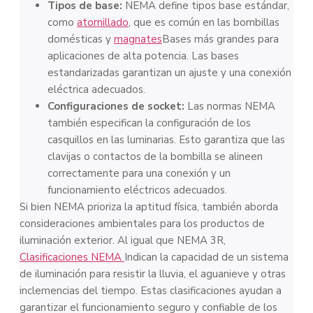
Tipos de base:
NEMA define tipos base estándar,
como
atornillado
, que es común en las bombillas
domésticas y
magnates
Bases más grandes para
aplicaciones de alta potencia. Las bases
estandarizadas garantizan un ajuste y una conexión
eléctrica adecuados.
Configuraciones de socket:
Las normas NEMA
también especifican la configuración de los
casquillos en las luminarias. Esto garantiza que las
clavijas o contactos de la bombilla se alineen
correctamente para una conexión y un
funcionamiento eléctricos adecuados.
Si bien NEMA prioriza la aptitud física, también aborda
consideraciones ambientales para los productos de
iluminación exterior. Al igual que NEMA 3R,
Clasificaciones NEMA
Indican la capacidad de un sistema
de iluminación para resistir la lluvia, el aguanieve y otras
inclemencias del tiempo. Estas clasificaciones ayudan a
garantizar el funcionamiento seguro y confiable de los