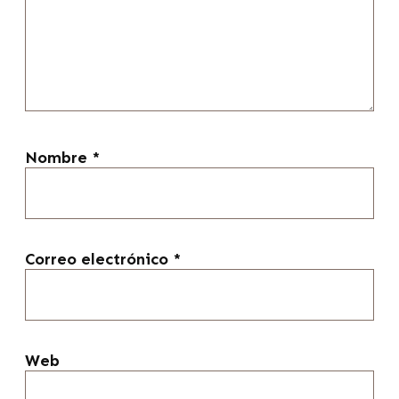
Nombre
*
Correo electrónico
*
Web