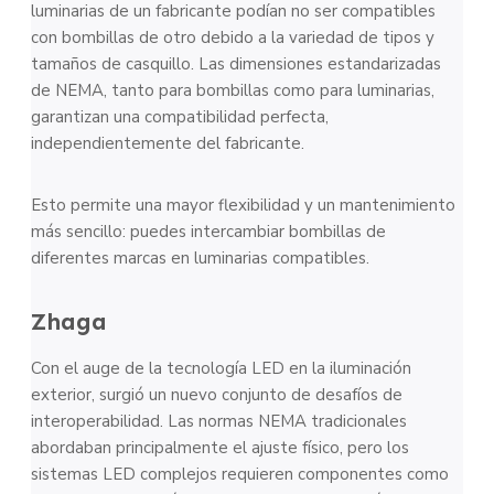
luminarias de un fabricante podían no ser compatibles
con bombillas de otro debido a la variedad de tipos y
tamaños de casquillo. Las dimensiones estandarizadas
de NEMA, tanto para bombillas como para luminarias,
garantizan una compatibilidad perfecta,
independientemente del fabricante.
Esto permite una mayor flexibilidad y un mantenimiento
más sencillo: puedes intercambiar bombillas de
diferentes marcas en luminarias compatibles.
Zhaga
Con el auge de la tecnología LED en la iluminación
exterior, surgió un nuevo conjunto de desafíos de
interoperabilidad. Las normas NEMA tradicionales
abordaban principalmente el ajuste físico, pero los
sistemas LED complejos requieren componentes como