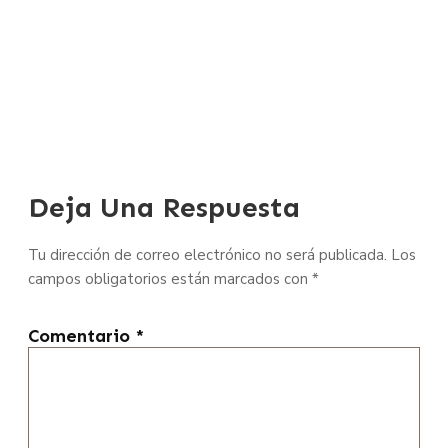
Deja Una Respuesta
Tu dirección de correo electrónico no será publicada.
Los
campos obligatorios están marcados con
*
Comentario
*