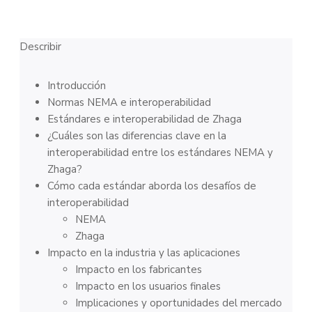
Describir
Introducción
Normas NEMA e interoperabilidad
Estándares e interoperabilidad de Zhaga
¿Cuáles son las diferencias clave en la
interoperabilidad entre los estándares NEMA y
Zhaga?
Cómo cada estándar aborda los desafíos de
interoperabilidad
NEMA
Zhaga
Impacto en la industria y las aplicaciones
Impacto en los fabricantes
Impacto en los usuarios finales
Implicaciones y oportunidades del mercado