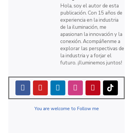
Hola, soy el autor de esta
publicación. Con 15 años de
experiencia en la industria
de la iluminación, me
apasionan la innovación y la
conexión. Acompáñenme a
explorar las perspectivas de
la industria y a forjar el
futuro. ¡Iluminemos juntos!
You are welcome to Follow me