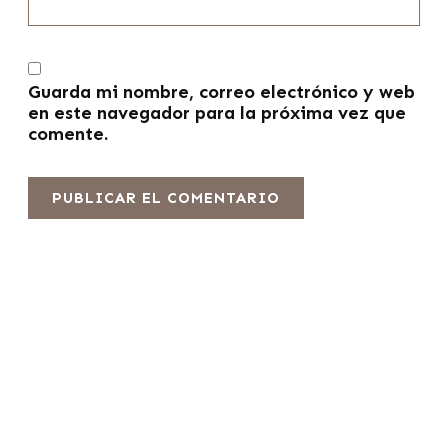
Guarda mi nombre, correo electrónico y web
en este navegador para la próxima vez que
comente.