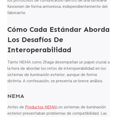
los protocolos de comunicación dentro de una luminaria
funcionen de forma armoniosa, independientemente del
fabricante.
Cómo Cada Estándar Aborda
Los Desafíos De
Interoperabilidad
Tanto NEMA como Zhaga desempeñan un papel crucial a
la hora de abordar los retos de interoperabilidad en los
sistemas de iluminación exterior, aunque de forma
distinta. A continuación, se presenta un breve análisis.
NEMA
Antes de
Productos NEMA
Los sistemas de iluminación
exterior presentaban problemas de compatibilidad. Las