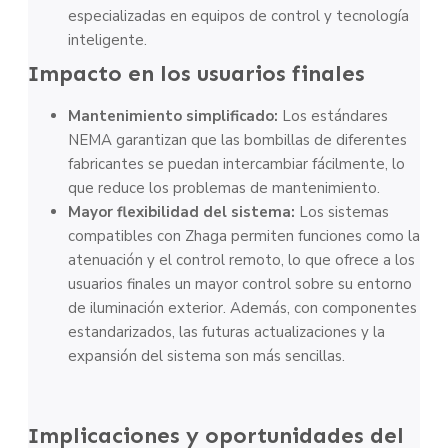
especializadas en equipos de control y tecnología
inteligente.
Impacto en los usuarios finales
Mantenimiento simplificado:
Los estándares
NEMA garantizan que las bombillas de diferentes
fabricantes se puedan intercambiar fácilmente, lo
que reduce los problemas de mantenimiento.
Mayor flexibilidad del sistema:
Los sistemas
compatibles con Zhaga permiten funciones como la
atenuación y el control remoto, lo que ofrece a los
usuarios finales un mayor control sobre su entorno
de iluminación exterior. Además, con componentes
estandarizados, las futuras actualizaciones y la
expansión del sistema son más sencillas.
Implicaciones y oportunidades del