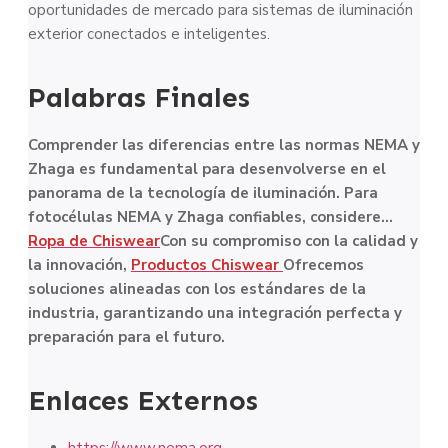
oportunidades de mercado para sistemas de iluminación
exterior conectados e inteligentes.
Palabras Finales
Comprender las diferencias entre las normas NEMA y
Zhaga es fundamental para desenvolverse en el
panorama de la tecnología de iluminación. Para
fotocélulas NEMA y Zhaga confiables, considere...
Ropa de Chiswear
Con su compromiso con la calidad y
la innovación,
Productos Chiswear
Ofrecemos
soluciones alineadas con los estándares de la
industria, garantizando una integración perfecta y
preparación para el futuro.
Enlaces Externos