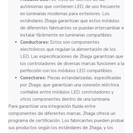
autónomas que contienen LED, de uso frecuente
en luminarias modernas para exteriores. Los
estándares Zhaga garantizan que estos módulos
de diferentes fabricantes se puedan intercambiar e
instalar fácilmente en luminarias compatibles.
Conductores:
Estos son componentes
electrónicos que regulan la alimentación de los
LED. Las especificaciones de Zhaga garantizan que
los controladores de diversas marcas funcionen a la
perfección con los módulos LED compatibles.
Conectores:
Piezas estandarizadas, especificadas
por Zhaga, que garantizan una conexión eléctrica
confiable entre módulos LED, controladores y
otros componentes dentro de una luminaria.
Para garantizar una integración fluida entre
componentes de diferentes marcas, Zhaga ofrece un
programa de certificación. Los fabricantes pueden probar
sus productos según los estándares de Zhaga, y los