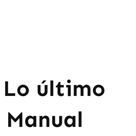
Lo último
Manual