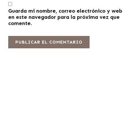
Guarda mi nombre, correo electrónico y web
en este navegador para la próxima vez que
comente.
Fabricante líder profesional de fotocélulas