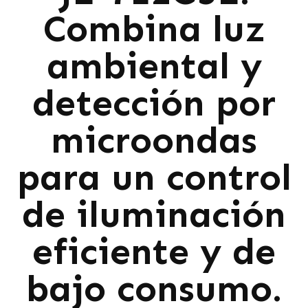
Combina luz
ambiental y
detección por
microondas
para un control
de iluminación
eficiente y de
bajo consumo.