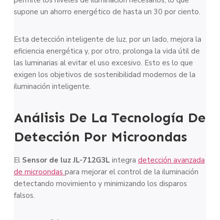
permite los niveles de iluminación necesarios, lo que
supone un ahorro energético de hasta un 30 por ciento.
Esta detección inteligente de luz, por un lado, mejora la
eficiencia energética y, por otro, prolonga la vida útil de
las luminarias al evitar el uso excesivo. Esto es lo que
exigen los objetivos de sostenibilidad modernos de la
iluminación inteligente.
Análisis De La Tecnología De
Detección Por Microondas
El
Sensor de luz JL-712G3L
integra
detección avanzada
de microondas
para mejorar el control de la iluminación
detectando movimiento y minimizando los disparos
falsos.