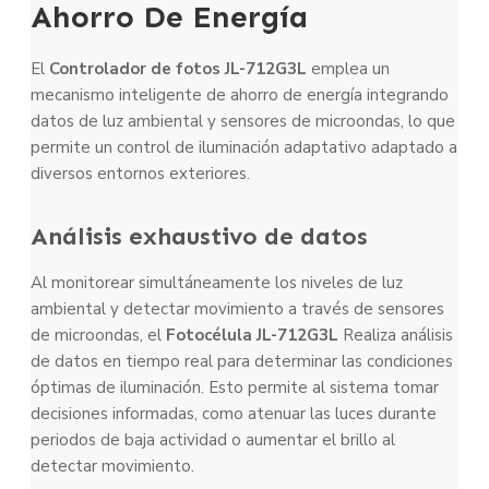
Ahorro De Energía
El
Controlador de fotos JL-712G3L
emplea un
mecanismo inteligente de ahorro de energía integrando
datos de luz ambiental y sensores de microondas, lo que
permite un control de iluminación adaptativo adaptado a
diversos entornos exteriores.
Análisis exhaustivo de datos
Al monitorear simultáneamente los niveles de luz
ambiental y detectar movimiento a través de sensores
de microondas, el
Fotocélula JL-712G3L
Realiza análisis
de datos en tiempo real para determinar las condiciones
óptimas de iluminación. Esto permite al sistema tomar
decisiones informadas, como atenuar las luces durante
periodos de baja actividad o aumentar el brillo al
detectar movimiento.