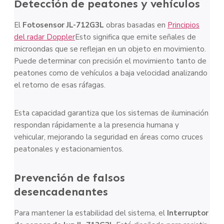
Detección de peatones y vehículos
El
Fotosensor JL-712G3L
obras basadas en
Principios
del radar Doppler
Esto significa que emite señales de
microondas que se reflejan en un objeto en movimiento.
Puede determinar con precisión el movimiento tanto de
peatones como de vehículos a baja velocidad analizando
el retorno de esas ráfagas.
Esta capacidad garantiza que los sistemas de iluminación
respondan rápidamente a la presencia humana y
vehicular, mejorando la seguridad en áreas como cruces
peatonales y estacionamientos.
Prevención de falsos
desencadenantes
Para mantener la estabilidad del sistema, el
Interruptor