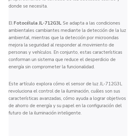
donde se necesita.
El
Fotocélula JL-712G3L
Se adapta a las condiciones
ambientales cambiantes mediante la detección de la luz
ambiental, mientras que la detección por microondas
mejora la seguridad al responder al movimiento de
personas y vehículos. En conjunto, estas características
conforman un sistema que reduce el desperdicio de
energía sin comprometer la funcionalidad.
Este artículo explora cómo el sensor de luz JL-712G3L
revoluciona el control de la iluminación, cuáles son sus
características avanzadas, cómo ayuda a lograr objetivos
de ahorro de energía y su papel en la configuración del
futuro de la iluminación inteligente.