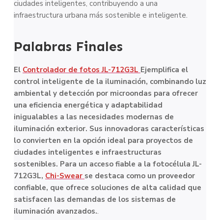
ciudades inteligentes, contribuyendo a una
infraestructura urbana más sostenible e inteligente.
Palabras Finales
El
Controlador de fotos JL-712G3L
Ejemplifica el
control inteligente de la iluminación, combinando luz
ambiental y detección por microondas para ofrecer
una eficiencia energética y adaptabilidad
inigualables a las necesidades modernas de
iluminación exterior. Sus innovadoras características
lo convierten en la opción ideal para proyectos de
ciudades inteligentes e infraestructuras
sostenibles. Para un acceso fiable a la fotocélula JL-
712G3L,
Chi-Swear
se destaca como un proveedor
confiable, que ofrece soluciones de alta calidad que
satisfacen las demandas de los sistemas de
iluminación avanzados.
.