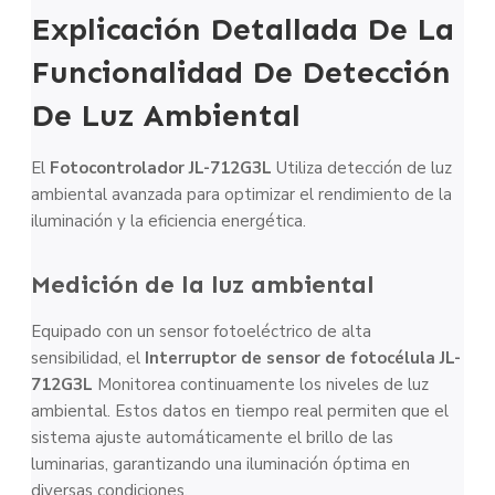
Explicación Detallada De La
Funcionalidad De Detección
De Luz Ambiental
El
Fotocontrolador JL-712G3L
Utiliza detección de luz
ambiental avanzada para optimizar el rendimiento de la
iluminación y la eficiencia energética.
Medición de la luz ambiental
Equipado con un sensor fotoeléctrico de alta
sensibilidad, el
Interruptor de sensor de fotocélula JL-
712G3L
Monitorea continuamente los niveles de luz
ambiental. Estos datos en tiempo real permiten que el
sistema ajuste automáticamente el brillo de las
luminarias, garantizando una iluminación óptima en
diversas condiciones.