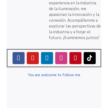
experiencia en la industria
de la iluminación, me
apasionan la innovación y la
conexión. Acompáñenme a
explorar las perspectivas de
la industria y a forjar el
futuro. ¡Iluminemos juntos!
You are welcome to Follow me