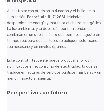
energética
Al controlar con precisión la duración y el brillo de la
iluminación,
Fotocélula JL-712G3L
Minimiza el
desperdicio de energía y maximiza el ahorro energético.
La luz ambiental y la detección por microondas se
combinan en un sistema único que permite el ajuste en
tiempo real para que las luces se apliquen solo cuando
sea necesario y en niveles óptimos.
Este control inteligente puede provocar ahorros
significativos en el consumo de electricidad, lo que se
traduce en facturas de servicios públicos más bajas y un
menor impacto ambiental.
Perspectivas de futuro