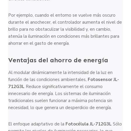
Por ejemplo, cuando el entorno se vuelve más oscuro
durante el anochecer, el controlador aumenta el nivel de
brillo para no obstaculizar la visibilidad y, en cambio,
atenúa la iluminación en condiciones más brillantes para
ahorrar en el gasto de energía.
Ventajas del ahorro de energía
Al modular dinámicamente la intensidad de la luz en
función de las condiciones ambientales,
Fotosensor JL-
712G3L
Reduce significativamente el consumo
innecesario de energía. Los sistemas de iluminación
tradicionales suelen funcionar a máxima potencia sin
necesidad, lo que genera un desperdicio de energía.
El enfoque adaptativo de la
Fotocélula JL-712G3L
Sólo