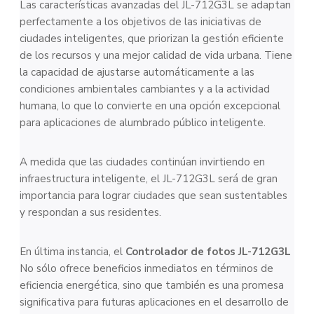
Las características avanzadas del JL-712G3L se adaptan
perfectamente a los objetivos de las iniciativas de
ciudades inteligentes, que priorizan la gestión eficiente
de los recursos y una mejor calidad de vida urbana. Tiene
la capacidad de ajustarse automáticamente a las
condiciones ambientales cambiantes y a la actividad
humana, lo que lo convierte en una opción excepcional
para aplicaciones de alumbrado público inteligente.
A medida que las ciudades continúan invirtiendo en
infraestructura inteligente, el JL-712G3L será de gran
importancia para lograr ciudades que sean sustentables
y respondan a sus residentes.
En última instancia, el
Controlador de fotos JL-712G3L
No sólo ofrece beneficios inmediatos en términos de
eficiencia energética, sino que también es una promesa
significativa para futuras aplicaciones en el desarrollo de