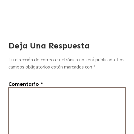
Deja Una Respuesta
Tu dirección de correo electrónico no será publicada.
Los
campos obligatorios están marcados con
*
Comentario
*