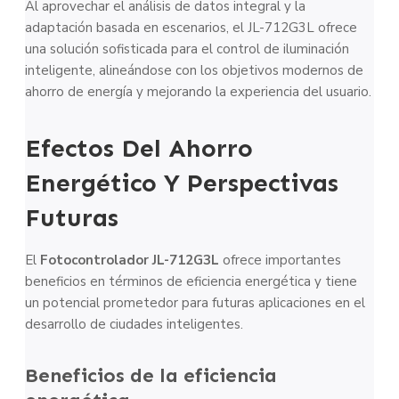
Al aprovechar el análisis de datos integral y la
adaptación basada en escenarios, el JL-712G3L ofrece
una solución sofisticada para el control de iluminación
inteligente, alineándose con los objetivos modernos de
ahorro de energía y mejorando la experiencia del usuario.
Efectos Del Ahorro
Energético Y Perspectivas
Futuras
El
Fotocontrolador JL-712G3L
ofrece importantes
beneficios en términos de eficiencia energética y tiene
un potencial prometedor para futuras aplicaciones en el
desarrollo de ciudades inteligentes.
Beneficios de la eficiencia