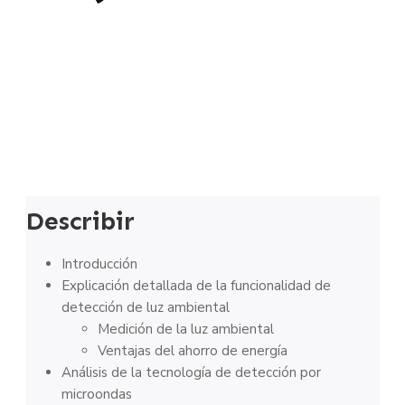
Describir
Introducción
Explicación detallada de la funcionalidad de
detección de luz ambiental
Medición de la luz ambiental
Ventajas del ahorro de energía
Análisis de la tecnología de detección por
microondas