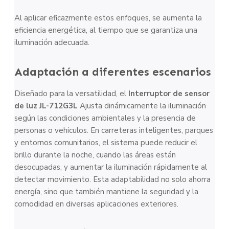
Al aplicar eficazmente estos enfoques, se aumenta la
eficiencia energética, al tiempo que se garantiza una
iluminación adecuada.
Adaptación a diferentes escenarios
Diseñado para la versatilidad, el
Interruptor de sensor
de luz JL-712G3L
Ajusta dinámicamente la iluminación
según las condiciones ambientales y la presencia de
personas o vehículos. En carreteras inteligentes, parques
y entornos comunitarios, el sistema puede reducir el
brillo durante la noche, cuando las áreas están
desocupadas, y aumentar la iluminación rápidamente al
detectar movimiento. Esta adaptabilidad no solo ahorra
energía, sino que también mantiene la seguridad y la
comodidad en diversas aplicaciones exteriores.