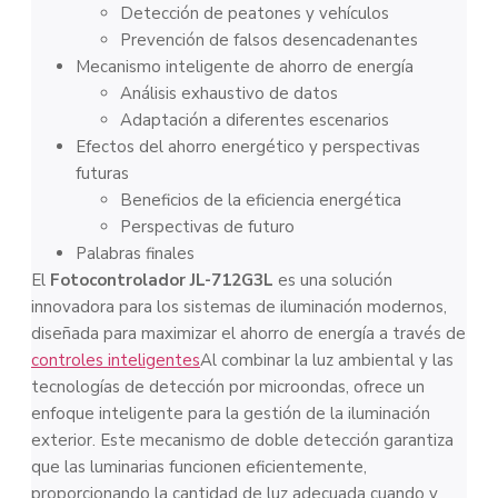
Detección de peatones y vehículos
Prevención de falsos desencadenantes
Mecanismo inteligente de ahorro de energía
Análisis exhaustivo de datos
Adaptación a diferentes escenarios
Efectos del ahorro energético y perspectivas
futuras
Beneficios de la eficiencia energética
Perspectivas de futuro
Palabras finales
El
Fotocontrolador JL-712G3L
es una solución
innovadora para los sistemas de iluminación modernos,
diseñada para maximizar el ahorro de energía a través de
controles inteligentes
Al combinar la luz ambiental y las
tecnologías de detección por microondas, ofrece un
enfoque inteligente para la gestión de la iluminación
exterior. Este mecanismo de doble detección garantiza
que las luminarias funcionen eficientemente,
proporcionando la cantidad de luz adecuada cuando y