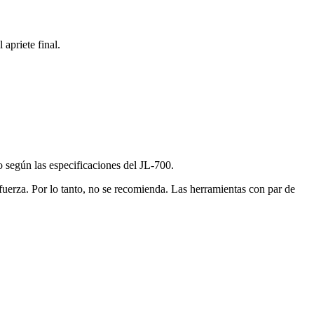
apriete final.
 según las especificaciones del JL-700.
fuerza. Por lo tanto, no se recomienda. Las herramientas con par de