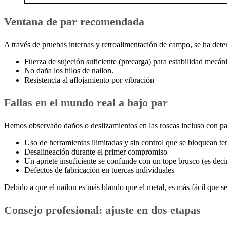
Ventana de par recomendada
A través de pruebas internas y retroalimentación de campo, se ha dete
Fuerza de sujeción suficiente (precarga) para estabilidad mecán
No daña los hilos de nailon.
Resistencia al aflojamiento por vibración
Fallas en el mundo real a bajo par
Hemos observado daños o deslizamientos en las roscas incluso con pare
Uso de herramientas ilimitadas y sin control que se bloquean 
Desalineación durante el primer compromiso
Un apriete insuficiente se confunde con un tope brusco (es deci
Defectos de fabricación en tuercas individuales
Debido a que el nailon es más blando que el metal, es más fácil que s
Consejo profesional: ajuste en dos etapas