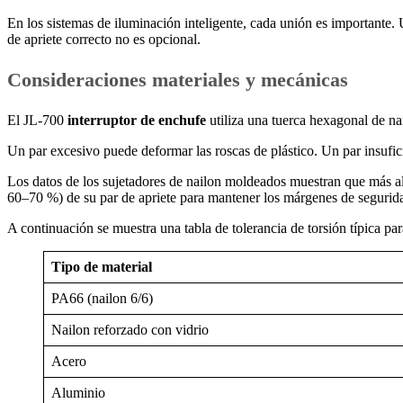
En los sistemas de iluminación inteligente, cada unión es importante. 
de apriete correcto no es opcional.
Consideraciones materiales y mecánicas
El JL-700
interruptor de enchufe
utiliza una tuerca hexagonal de n
Un par excesivo puede deformar las roscas de plástico. Un par insufic
Los datos de los sujetadores de nailon moldeados muestran que más a
60–70 %) de su par de apriete para mantener los márgenes de segurid
A continuación se muestra una tabla de tolerancia de torsión típica par
Tipo de material
PA66 (nailon 6/6)
Nailon reforzado con vidrio
Acero
Aluminio