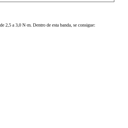
 de 2,5 a 3,0 N·m. Dentro de esta banda, se consigue: