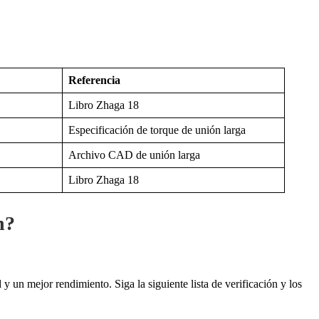
Referencia
Libro Zhaga 18
Especificación de torque de unión larga
Archivo CAD de unión larga
Libro Zhaga 18
n?
 un mejor rendimiento. Siga la siguiente lista de verificación y los