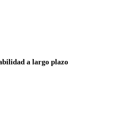
abilidad a largo plazo