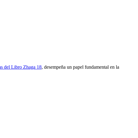
s del Libro Zhaga 18
, desempeña un papel fundamental en la