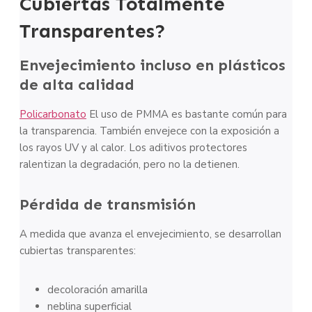
Cubiertas Totalmente
Transparentes?
Envejecimiento incluso en plásticos
de alta calidad
Policarbonato
El uso de PMMA es bastante común para
la transparencia. También envejece con la exposición a
los rayos UV y al calor. Los aditivos protectores
ralentizan la degradación, pero no la detienen.
Pérdida de transmisión
A medida que avanza el envejecimiento, se desarrollan
cubiertas transparentes:
decoloración amarilla
neblina superficial