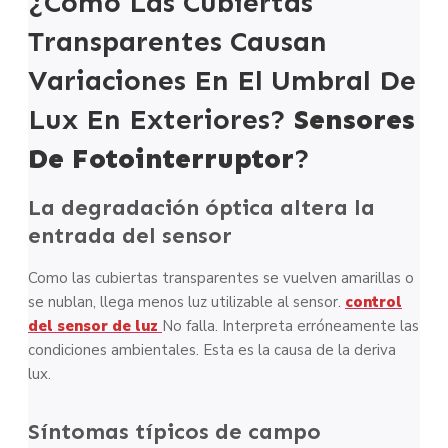
¿Cómo Las Cubiertas
Transparentes Causan
Variaciones En El Umbral De
Lux En Exteriores?
Sensores
De Fotointerruptor
?
La degradación óptica altera la
entrada del sensor
Como las cubiertas transparentes se vuelven amarillas o
se nublan, llega menos luz utilizable al sensor.
control
del sensor de luz
No falla. Interpreta erróneamente las
condiciones ambientales. Esta es la causa de la deriva
lux.
Síntomas típicos de campo