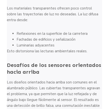
Los materiales transparentes ofrecen poco control
sobre las trayectorias de luz no deseadas. La luz difusa
entra desde:
Reflexiones en la superficie de la carretera
Fachadas de edificios y señalización
Luminarias adyacentes
Esto distorsiona las lecturas ambientales reales.
Desafíos de los sensores orientados
hacia arriba
Los diseños orientados hacia arriba son comunes en el
alumbrado público. Las cubiertas transparentes agravan
el problema, ya que permiten que la luz reflejada y de
ángulo bajo llegue fácilmente al sensor. El resultado es
una detección de brillo falsa, una conmutación inestable