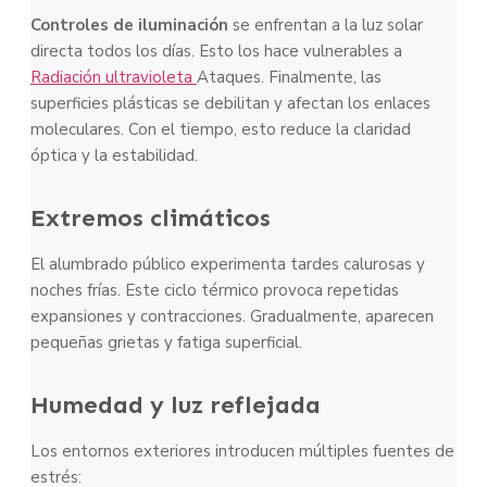
Controles de iluminación
se enfrentan a la luz solar
directa todos los días. Esto los hace vulnerables a
Radiación ultravioleta
Ataques. Finalmente, las
superficies plásticas se debilitan y afectan los enlaces
moleculares. Con el tiempo, esto reduce la claridad
óptica y la estabilidad.
Extremos climáticos
El alumbrado público experimenta tardes calurosas y
noches frías. Este ciclo térmico provoca repetidas
expansiones y contracciones. Gradualmente, aparecen
pequeñas grietas y fatiga superficial.
Humedad y luz reflejada
Los entornos exteriores introducen múltiples fuentes de
estrés: