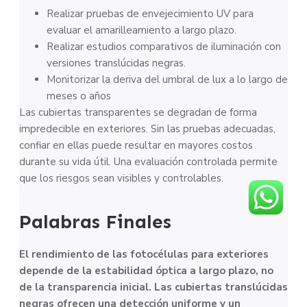
Realizar pruebas de envejecimiento UV para
evaluar el amarilleamiento a largo plazo.
Realizar estudios comparativos de iluminación con
versiones translúcidas negras.
Monitorizar la deriva del umbral de lux a lo largo de
meses o años
Las cubiertas transparentes se degradan de forma
impredecible en exteriores. Sin las pruebas adecuadas,
confiar en ellas puede resultar en mayores costos
durante su vida útil. Una evaluación controlada permite
que los riesgos sean visibles y controlables.
Palabras Finales
El rendimiento de las fotocélulas para exteriores
depende de la estabilidad óptica a largo plazo, no
de la transparencia inicial. Las cubiertas translúcidas
negras ofrecen una detección uniforme y un