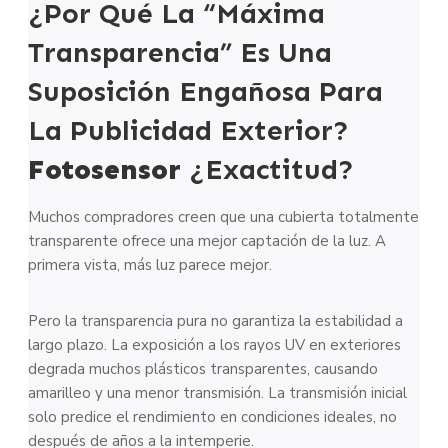
¿Por Qué La “máxima
Transparencia” Es Una
Suposición Engañosa Para
La Publicidad Exterior?
Fotosensor
¿Exactitud?
Muchos compradores creen que una cubierta totalmente
transparente ofrece una mejor captación de la luz. A
primera vista, más luz parece mejor.
Pero la transparencia pura no garantiza la estabilidad a
largo plazo. La exposición a los rayos UV en exteriores
degrada muchos plásticos transparentes, causando
amarilleo y una menor transmisión. La transmisión inicial
solo predice el rendimiento en condiciones ideales, no
después de años a la intemperie.