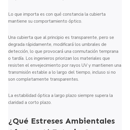
Lo que importa es con qué constancia la cubierta
mantiene su comportamiento óptico.
Una cubierta que al principio es transparente, pero se
degrada rápidamente, modificará los umbrales de
detección, lo que provocará una conmutación temprana
o tardía. Los ingenieros priorizan los materiales que
resisten el envejecimiento por rayos UV y mantienen una
transmisión estable a lo largo del tiempo, incluso si no
son completamente transparentes.
La estabilidad óptica a largo plazo siempre supera la
claridad a corto plazo.
¿Qué Estreses Ambientales