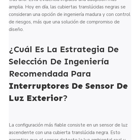
amplia. Hoy en día, las cubiertas translúcidas negras se
consideran una opción de ingeniería madura y con control
de riesgos, más que una solución de compromiso de
diseño.
¿Cuál Es La Estrategia De
Selección De Ingeniería
Recomendada Para
Interruptores De Sensor De
Luz Exterior
?
La configuración más fiable consiste en un sensor de luz
ascendente con una cubierta translúcida negra. Esto