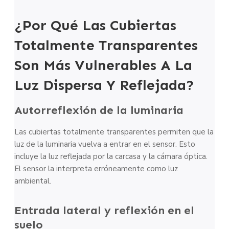
¿Por Qué Las Cubiertas
Totalmente Transparentes
Son Más Vulnerables A La
Luz Dispersa Y Reflejada?
Autorreflexión de la luminaria
Las cubiertas totalmente transparentes permiten que la
luz de la luminaria vuelva a entrar en el sensor. Esto
incluye la luz reflejada por la carcasa y la cámara óptica.
El sensor la interpreta erróneamente como luz
ambiental.
Entrada lateral y reflexión en el
suelo