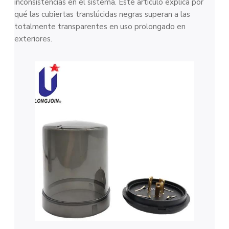
inconsistencias en el sistema. Este artículo explica por
qué las cubiertas translúcidas negras superan a las
totalmente transparentes en uso prolongado en
exteriores.