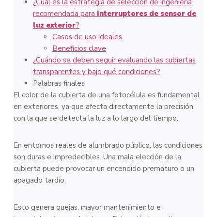
¿Cuál es la estrategia de selección de ingeniería
recomendada para
Interruptores de sensor de
luz exterior
?
Casos de uso ideales
Beneficios clave
¿Cuándo se deben seguir evaluando las cubiertas
transparentes y bajo qué condiciones?
Palabras finales
El color de la cubierta de una fotocélula es fundamental
en exteriores, ya que afecta directamente la precisión
con la que se detecta la luz a lo largo del tiempo.
En entornos reales de alumbrado público, las condiciones
son duras e impredecibles. Una mala elección de la
cubierta puede provocar un encendido prematuro o un
apagado tardío.
Esto genera quejas, mayor mantenimiento e