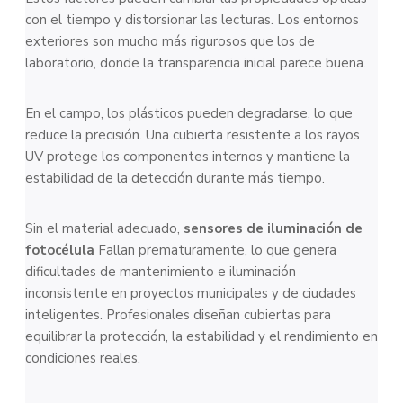
con el tiempo y distorsionar las lecturas. Los entornos
exteriores son mucho más rigurosos que los de
laboratorio, donde la transparencia inicial parece buena.
En el campo, los plásticos pueden degradarse, lo que
reduce la precisión. Una cubierta resistente a los rayos
UV protege los componentes internos y mantiene la
estabilidad de la detección durante más tiempo.
Sin el material adecuado,
sensores de iluminación de
fotocélula
Fallan prematuramente, lo que genera
dificultades de mantenimiento e iluminación
inconsistente en proyectos municipales y de ciudades
inteligentes. Profesionales diseñan cubiertas para
equilibrar la protección, la estabilidad y el rendimiento en
condiciones reales.