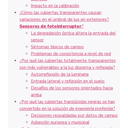
Impacto en la calibración
¿Cómo las cubiertas transparentes causan
variaciones en el umbral de lux en exteriores?
Sensores de fotointerruptor
?
La degradación óptica altera la entrada del
sensor
Síntomas típicos de campo
Problemas de consistencia a nivel de red
¿Por qué las cubiertas totalmente transparentes
son más vulnerables a la luz dispersa y reflejada?
Autorreflexión de la luminaria
Entrada lateral y reflexión en el suelo
Desafíos de los sensores orientados hacia
arriba
¿Por qué las cubiertas translúcidas negras se han
convertido en la solución de ingeniería preferida?
Decisiones respaldadas por datos de campo
Adopción europea y municipal