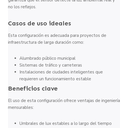
garantiza que el sensor detecte la luz ambiental real y
no los reflejos.
Casos de uso ideales
Esta configuración es adecuada para proyectos de
infraestructura de larga duración como:
Alumbrado público municipal
Sistemas de tráfico y carreteras
Instalaciones de ciudades inteligentes que
requieren un funcionamiento estable
Beneficios clave
El uso de esta configuración ofrece ventajas de ingeniería
mensurables:
Umbrales de lux estables a lo largo del tiempo