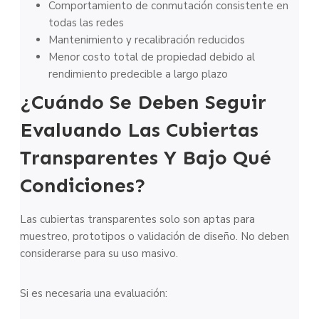
Comportamiento de conmutación consistente en
todas las redes
Mantenimiento y recalibración reducidos
Menor costo total de propiedad debido al
rendimiento predecible a largo plazo
¿Cuándo Se Deben Seguir
Evaluando Las Cubiertas
Transparentes Y Bajo Qué
Condiciones?
Las cubiertas transparentes solo son aptas para
muestreo, prototipos o validación de diseño. No deben
considerarse para su uso masivo.
Si es necesaria una evaluación: