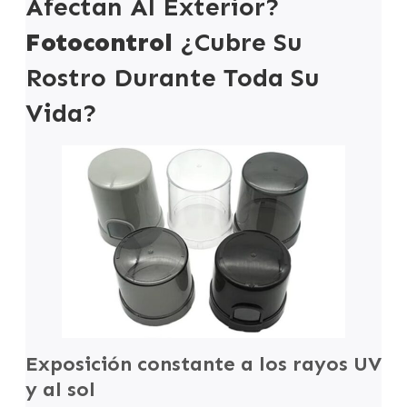
Afectan Al Exterior?
Fotocontrol
¿Cubre Su
Rostro Durante Toda Su
Vida?
Exposición constante a los rayos UV
y al sol