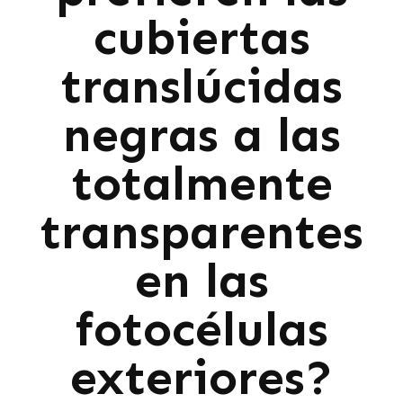
cubiertas
translúcidas
negras a las
totalmente
transparentes
en las
fotocélulas
exteriores?