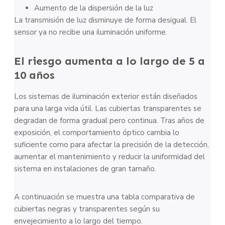
Aumento de la dispersión de la luz
La transmisión de luz disminuye de forma desigual. El
sensor ya no recibe una iluminación uniforme.
El riesgo aumenta a lo largo de 5 a
10 años
Los sistemas de iluminación exterior están diseñados
para una larga vida útil. Las cubiertas transparentes se
degradan de forma gradual pero continua. Tras años de
exposición, el comportamiento óptico cambia lo
suficiente como para afectar la precisión de la detección,
aumentar el mantenimiento y reducir la uniformidad del
sistema en instalaciones de gran tamaño.
A continuación se muestra una tabla comparativa de
cubiertas negras y transparentes según su
envejecimiento a lo largo del tiempo.