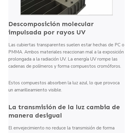
Descomposición molecular
impulsada por rayos UV
Las cubiertas transparentes suelen estar hechas de PC o
PMMA. Ambos materiales reaccionan mal a la exposición
prolongada a la radiación UV. La energía UV rompe las
cadenas de polímeros y forma compuestos cromóforos.
Estos compuestos absorben la luz azul, lo que provoca
un amarilleamiento visible.
La transmisión de la luz cambia de
manera desigual
El envejecimiento no reduce la transmisión de forma