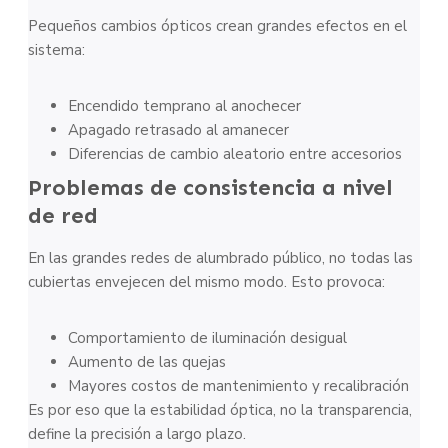
Pequeños cambios ópticos crean grandes efectos en el
sistema:
Encendido temprano al anochecer
Apagado retrasado al amanecer
Diferencias de cambio aleatorio entre accesorios
Problemas de consistencia a nivel
de red
En las grandes redes de alumbrado público, no todas las
cubiertas envejecen del mismo modo. Esto provoca:
Comportamiento de iluminación desigual
Aumento de las quejas
Mayores costos de mantenimiento y recalibración
Es por eso que la estabilidad óptica, no la transparencia,
define la precisión a largo plazo.