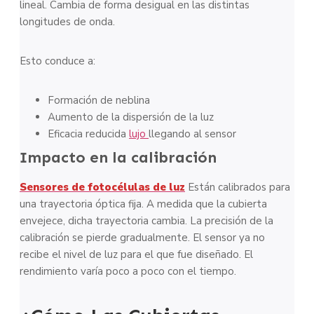
lineal. Cambia de forma desigual en las distintas
longitudes de onda.
Esto conduce a:
Formación de neblina
Aumento de la dispersión de la luz
Eficacia reducida
lujo
llegando al sensor
Impacto en la calibración
Sensores de fotocélulas de luz
Están calibrados para
una trayectoria óptica fija. A medida que la cubierta
envejece, dicha trayectoria cambia. La precisión de la
calibración se pierde gradualmente. El sensor ya no
recibe el nivel de luz para el que fue diseñado. El
rendimiento varía poco a poco con el tiempo.