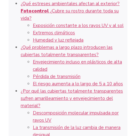
¿Qué estreses ambientales afectan al exterior?
Fotocontrol
¿Cubre su rostro durante toda su
vida?
Exposición constante a los rayos UV y al sol
Extremos climáticos
Humedad y luz reflejada
¿Qué problemas a largo plazo introducen las
cubiertas totalmente transparentes?
Envejecimiento incluso en plásticos de alta
calidad
Pérdida de transmisión
El riesgo aumenta a lo largo de 5 a 10 años
¿Por qué las cubiertas totalmente transparentes
sufren amarilleamiento y envejecimiento del
material?
Descomposición molecular impulsada por
rayos UV
La transmisión de la luz cambia de manera
desigual