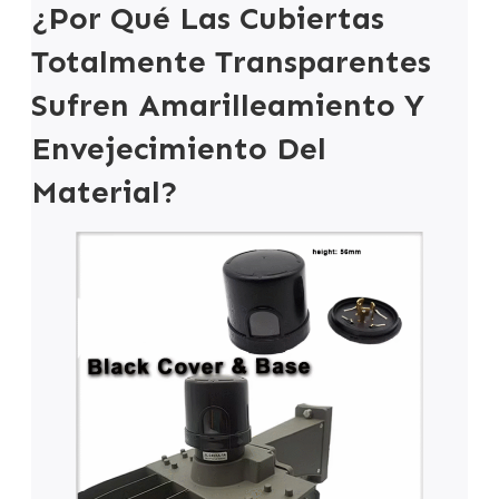
¿Por Qué Las Cubiertas
Totalmente Transparentes
Sufren Amarilleamiento Y
Envejecimiento Del
Material?