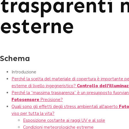
trasparenti n
esterne
Schema
Introduzione
Perché la scelta del materiale di copertura è importante pe
esterne di livello ingegneristico?
Controllo dell'illumina
Perché la “massima trasparenza” è un presupposto fuorvian
Fotosensore
Precisione?
Quali sono gli effetti degli stress ambientali all'aperto
Foto
viso per tutta la vita?
Esposizione costante ai raggi UV e al sole
Condizioni meteorologiche estreme