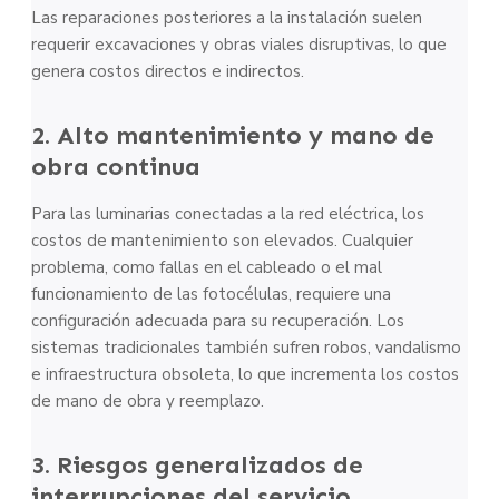
Las reparaciones posteriores a la instalación suelen
requerir excavaciones y obras viales disruptivas, lo que
genera costos directos e indirectos.
2. Alto mantenimiento y mano de
obra continua
Para las luminarias conectadas a la red eléctrica, los
costos de mantenimiento son elevados. Cualquier
problema, como fallas en el cableado o el mal
funcionamiento de las fotocélulas, requiere una
configuración adecuada para su recuperación. Los
sistemas tradicionales también sufren robos, vandalismo
e infraestructura obsoleta, lo que incrementa los costos
de mano de obra y reemplazo.
3. Riesgos generalizados de
interrupciones del servicio