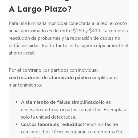
A Largo Plazo?
Para una luminaria municipal conectada a la red, el costo
anual aproximado es de entre $250 y $400. La compleja
resolución de problemas y la reparación de cables no
están incluidas. Por lo tanto, esto supera rápidamente el
ahorro inicial.
Por el contrario, los partidos con individual
controladores de alumbrado público
simplificar el
mantenimiento:
Aislamiento de fallas simplificado
No es
necesario rastrear circuitos completos. Reemplace
solo la unidad defectuosa.
Costos laborales reducidos
Menos visitas de
camiones. Los técnicos reparan un elemento fijo,