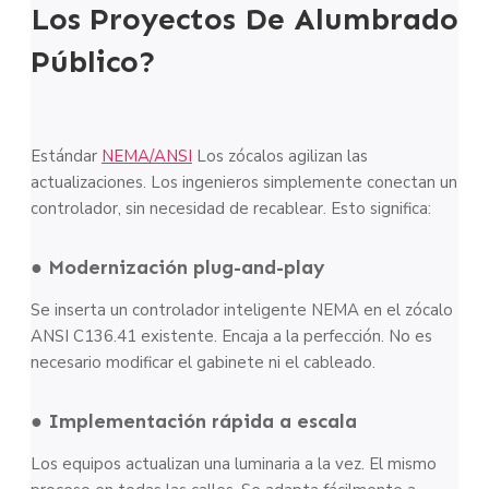
Los Proyectos De Alumbrado
Público?
Estándar
NEMA/ANSI
Los zócalos agilizan las
actualizaciones. Los ingenieros simplemente conectan un
controlador, sin necesidad de recablear. Esto significa:
● Modernización plug-and-play
Se inserta un controlador inteligente NEMA en el zócalo
ANSI C136.41 existente. Encaja a la perfección. No es
necesario modificar el gabinete ni el cableado.
● Implementación rápida a escala
Los equipos actualizan una luminaria a la vez. El mismo