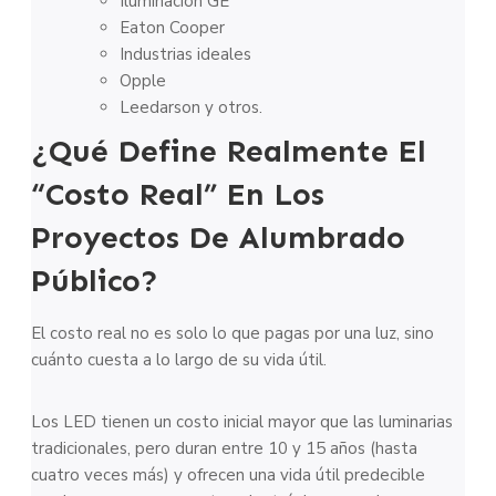
Iluminación GE
Eaton Cooper
Industrias ideales
Opple
Leedarson y otros.
¿Qué Define Realmente El
“costo Real” En Los
Proyectos De Alumbrado
Público?
El costo real no es solo lo que pagas por una luz, sino
cuánto cuesta a lo largo de su vida útil.
Los LED tienen un costo inicial mayor que las luminarias
tradicionales, pero duran entre 10 y 15 años (hasta
cuatro veces más) y ofrecen una vida útil predecible