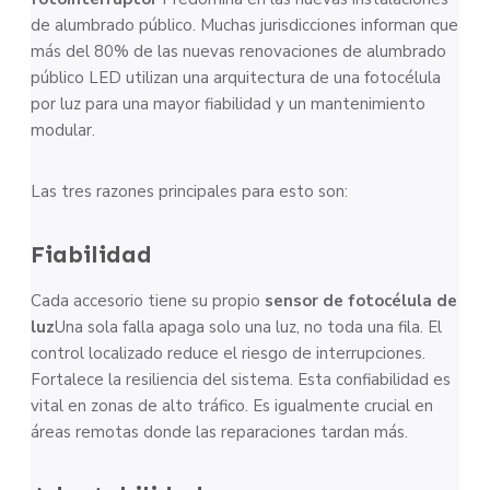
de alumbrado público. Muchas jurisdicciones informan que
más del 80% de las nuevas renovaciones de alumbrado
público LED utilizan una arquitectura de una fotocélula
por luz para una mayor fiabilidad y un mantenimiento
modular.
Las tres razones principales para esto son:
Fiabilidad
Cada accesorio tiene su propio
sensor de fotocélula de
luz
Una sola falla apaga solo una luz, no toda una fila. El
control localizado reduce el riesgo de interrupciones.
Fortalece la resiliencia del sistema. Esta confiabilidad es
vital en zonas de alto tráfico. Es igualmente crucial en
áreas remotas donde las reparaciones tardan más.