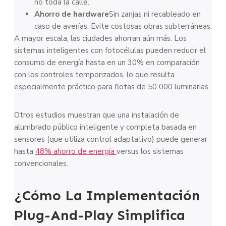
no toda la calle.
Ahorro de hardware
Sin zanjas ni recableado en
caso de averías. Evite costosas obras subterráneas.
A mayor escala, las ciudades ahorran aún más. Los
sistemas inteligentes con fotocélulas pueden reducir el
consumo de energía hasta en un 30% en comparación
con los controles temporizados, lo que resulta
especialmente práctico para flotas de 50 000 luminarias.
Otros estudios muestran que una instalación de
alumbrado público inteligente y completa basada en
sensores (que utiliza control adaptativo) puede generar
hasta
48% ahorro de energía
versus los sistemas
convencionales.
¿Cómo La Implementación
Plug-And-Play Simplifica