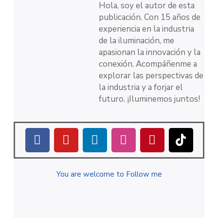
Hola, soy el autor de esta
publicación. Con 15 años de
experiencia en la industria
de la iluminación, me
apasionan la innovación y la
conexión. Acompáñenme a
explorar las perspectivas de
la industria y a forjar el
futuro. ¡Iluminemos juntos!
You are welcome to Follow me