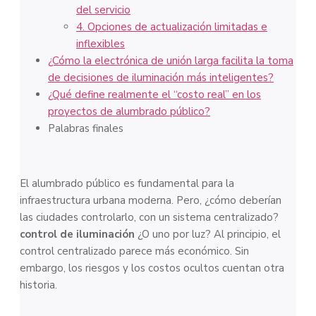
del servicio
4. Opciones de actualización limitadas e
inflexibles
¿Cómo la electrónica de unión larga facilita la toma
de decisiones de iluminación más inteligentes?
¿Qué define realmente el “costo real” en los
proyectos de alumbrado público?
Palabras finales
El alumbrado público es fundamental para la
infraestructura urbana moderna. Pero, ¿cómo deberían
las ciudades controlarlo, con un sistema centralizado?
control de iluminación
¿O uno por luz? Al principio, el
control centralizado parece más económico. Sin
embargo, los riesgos y los costos ocultos cuentan otra
historia.