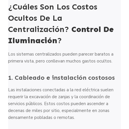
¿Cuáles Son Los Costos
Ocultos De La
Centralización?
Control De
Iluminación
?
Los sistemas centralizados pueden parecer baratos a
primera vista, pero conllevan muchos gastos ocultos.
1. Cableado e instalación costosos
Las instalaciones conectadas a la red eléctrica suelen
requerir la excavación de zanjas y la coordinación de
servicios públicos. Estos costos pueden ascender a
decenas de miles por sitio, especialmente en zonas
densamente pobladas o remotas.