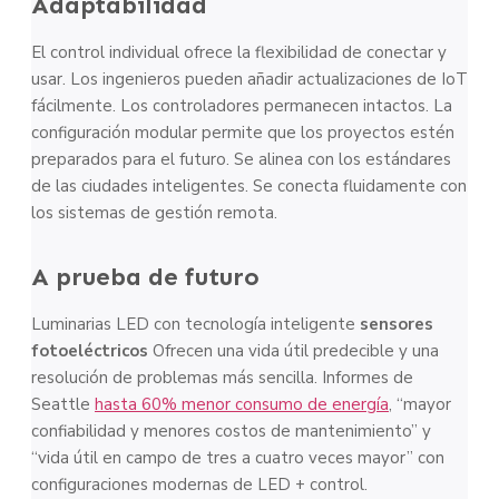
Adaptabilidad
El control individual ofrece la flexibilidad de conectar y
usar. Los ingenieros pueden añadir actualizaciones de IoT
fácilmente. Los controladores permanecen intactos. La
configuración modular permite que los proyectos estén
preparados para el futuro. Se alinea con los estándares
de las ciudades inteligentes. Se conecta fluidamente con
los sistemas de gestión remota.
A prueba de futuro
Luminarias LED con tecnología inteligente
sensores
fotoeléctricos
Ofrecen una vida útil predecible y una
resolución de problemas más sencilla. Informes de
Seattle
hasta 60% menor consumo de energía
, “mayor
confiabilidad y menores costos de mantenimiento” y
“vida útil en campo de tres a cuatro veces mayor” con
configuraciones modernas de LED + control.