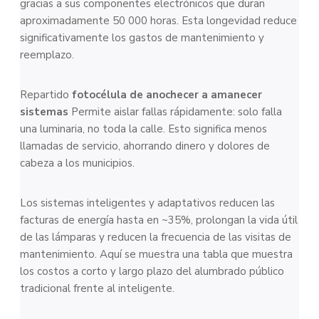
gracias a sus componentes electrónicos que duran
aproximadamente 50 000 horas. Esta longevidad reduce
significativamente los gastos de mantenimiento y
reemplazo.
Repartido
fotocélula de anochecer a amanecer
sistemas
Permite aislar fallas rápidamente: solo falla
una luminaria, no toda la calle. Esto significa menos
llamadas de servicio, ahorrando dinero y dolores de
cabeza a los municipios.
Los sistemas inteligentes y adaptativos reducen las
facturas de energía hasta en ~35%, prolongan la vida útil
de las lámparas y reducen la frecuencia de las visitas de
mantenimiento. Aquí se muestra una tabla que muestra
los costos a corto y largo plazo del alumbrado público
tradicional frente al inteligente.