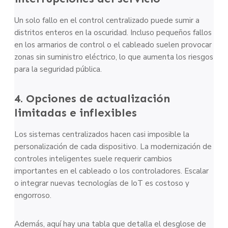
Un solo fallo en el control centralizado puede sumir a
distritos enteros en la oscuridad. Incluso pequeños fallos
en los armarios de control o el cableado suelen provocar
zonas sin suministro eléctrico, lo que aumenta los riesgos
para la seguridad pública.
4. Opciones de actualización
limitadas e inflexibles
Los sistemas centralizados hacen casi imposible la
personalización de cada dispositivo. La modernización de
controles inteligentes suele requerir cambios
importantes en el cableado o los controladores. Escalar
o integrar nuevas tecnologías de IoT es costoso y
engorroso.
Además, aquí hay una tabla que detalla el desglose de