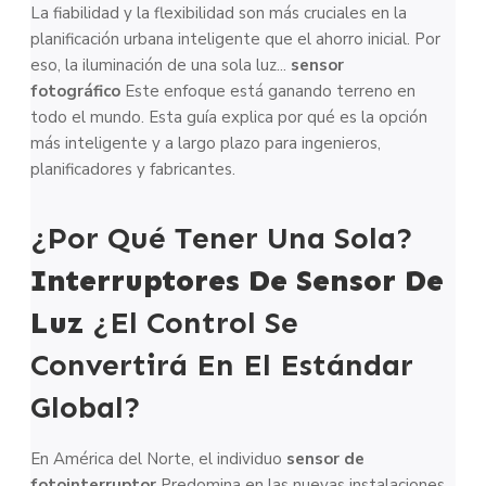
La fiabilidad y la flexibilidad son más cruciales en la
planificación urbana inteligente que el ahorro inicial. Por
eso, la iluminación de una sola luz...
sensor
fotográfico
Este enfoque está ganando terreno en
todo el mundo. Esta guía explica por qué es la opción
más inteligente y a largo plazo para ingenieros,
planificadores y fabricantes.
¿Por Qué Tener Una Sola?
Interruptores De Sensor De
Luz
¿El Control Se
Convertirá En El Estándar
Global?
En América del Norte, el individuo
sensor de
fotointerruptor
Predomina en las nuevas instalaciones