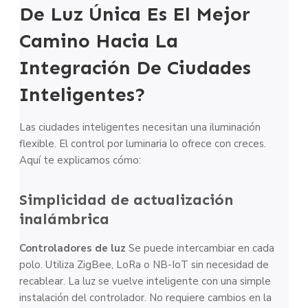
De Luz Única Es El Mejor
Camino Hacia La
Integración De Ciudades
Inteligentes?
Las ciudades inteligentes necesitan una iluminación
flexible. El control por luminaria lo ofrece con creces.
Aquí te explicamos cómo:
Simplicidad de actualización
inalámbrica
Controladores de luz
Se puede intercambiar en cada
polo. Utiliza ZigBee, LoRa o NB-IoT sin necesidad de
recablear. La luz se vuelve inteligente con una simple
instalación del controlador. No requiere cambios en la