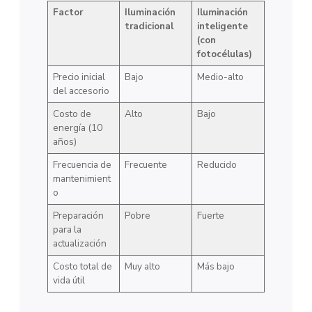
Factor
Iluminación
Iluminación
tradicional
inteligente
(con
fotocélulas)
Precio inicial
Bajo
Medio-alto
del accesorio
Costo de
Alto
Bajo
energía (10
años)
Frecuencia de
Frecuente
Reducido
mantenimient
o
Preparación
Pobre
Fuerte
para la
actualización
Costo total de
Muy alto
Más bajo
vida útil