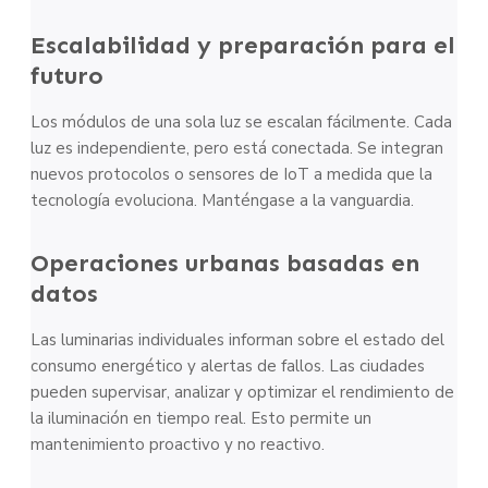
Escalabilidad y preparación para el
futuro
Los módulos de una sola luz se escalan fácilmente. Cada
luz es independiente, pero está conectada. Se integran
nuevos protocolos o sensores de IoT a medida que la
tecnología evoluciona. Manténgase a la vanguardia.
Operaciones urbanas basadas en
datos
Las luminarias individuales informan sobre el estado del
consumo energético y alertas de fallos. Las ciudades
pueden supervisar, analizar y optimizar el rendimiento de
la iluminación en tiempo real. Esto permite un
mantenimiento proactivo y no reactivo.