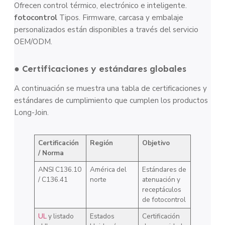
Ofrecen control térmico, electrónico e inteligente.
fotocontrol
Tipos. Firmware, carcasa y embalaje
personalizados están disponibles a través del servicio
OEM/ODM.
● Certificaciones y estándares globales
A continuación se muestra una tabla de certificaciones y
estándares de cumplimiento que cumplen los productos
Long-Join.
Certificación
Región
Objetivo
/ Norma
ANSI C136.10
América del
Estándares de
/ C136.41
norte
atenuación y
receptáculos
de fotocontrol
UL
y listado
Estados
Certificación