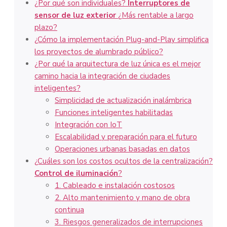
¿Por qué son individuales?
Interruptores de
sensor de luz exterior
¿Más rentable a largo
plazo?
¿Cómo la implementación Plug-and-Play simplifica
los proyectos de alumbrado público?
¿Por qué la arquitectura de luz única es el mejor
camino hacia la integración de ciudades
inteligentes?
Simplicidad de actualización inalámbrica
Funciones inteligentes habilitadas
Integración con IoT
Escalabilidad y preparación para el futuro
Operaciones urbanas basadas en datos
¿Cuáles son los costos ocultos de la centralización?
Control de iluminación
?
1. Cableado e instalación costosos
2. Alto mantenimiento y mano de obra
continua
3. Riesgos generalizados de interrupciones