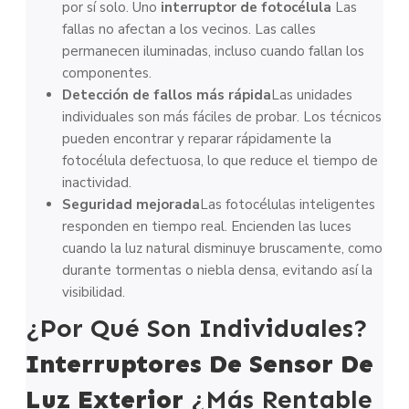
por sí solo. Uno
interruptor de fotocélula
Las
fallas no afectan a los vecinos. Las calles
permanecen iluminadas, incluso cuando fallan los
componentes.
Detección de fallos más rápida
Las unidades
individuales son más fáciles de probar. Los técnicos
pueden encontrar y reparar rápidamente la
fotocélula defectuosa, lo que reduce el tiempo de
inactividad.
Seguridad mejorada
Las fotocélulas inteligentes
responden en tiempo real. Encienden las luces
cuando la luz natural disminuye bruscamente, como
durante tormentas o niebla densa, evitando así la
visibilidad.
¿Por Qué Son Individuales?
Interruptores De Sensor De
Luz Exterior
¿Más Rentable