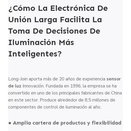
¿Cómo La Electrónica De
Unión Larga Facilita La
Toma De Decisiones De
Iluminación Más
Inteligentes?
Long-Join aporta más de 20 años de experiencia
sensor
de luz
Innovación. Fundada en 1996, la empresa se ha
convertido en uno de los principales fabricantes de China
en este sector. Produce alrededor de 8,5 millones de
componentes de control de iluminación al año.
● Amplia cartera de productos y flexibilidad