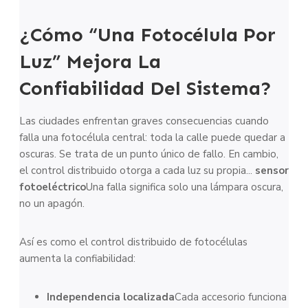
¿Cómo “Una Fotocélula Por
Luz” Mejora La
Confiabilidad Del Sistema?
Las ciudades enfrentan graves consecuencias cuando
falla una fotocélula central: toda la calle puede quedar a
oscuras. Se trata de un punto único de fallo. En cambio,
el control distribuido otorga a cada luz su propia...
sensor
fotoeléctrico
Una falla significa solo una lámpara oscura,
no un apagón.
Así es como el control distribuido de fotocélulas
aumenta la confiabilidad:
Independencia localizada
Cada accesorio funciona