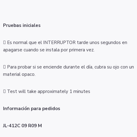
Pruebas iniciales
 Es normal que el INTERRUPTOR tarde unos segundos en
apagarse cuando se instala por primera vez.
 Para probar si se enciende durante el día, cubra su ojo con un
material opaco.
 Test will take approximately 1 minutes
Información para pedidos
JL-412C 09
R09 M