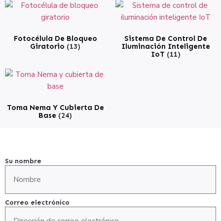
Fotocélula De Bloqueo
Sistema De Control De
Giratorio
(13)
Iluminación Inteligente
IoT
(11)
Toma Nema Y Cubierta De
Base
(24)
Su nombre
Correo electrónico