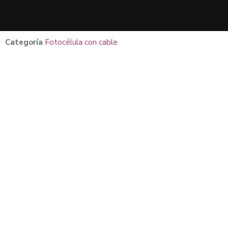
Categoría
Fotocélula con cable