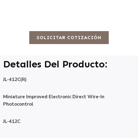
SOLICITAR COTIZACIÓN
Detalles Del Producto:
JL-412C(R)
Miniature Improved Electronic Direct Wire-In
Photocontrol
JL-412C