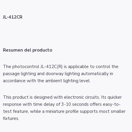
JL-412CR
Resumen del producto
The photocontrol JL-412C(R) is applicable to control the
passage lighting and doorway lighting automatically in
accordance with the ambient lighting level.
This product is designed with electronic circuits. Its quicker
response with time delay of 3-10 seconds offers easy-to-
test feature, while a miniature profile supports most smaller
fixtures.