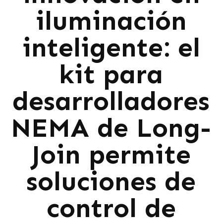
iluminación
inteligente: el
kit para
desarrolladores
NEMA de Long-
Join permite
soluciones de
control de