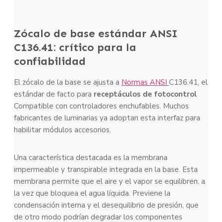
Zócalo de base estándar ANSI
C136.41: crítico para la
confiabilidad
El zócalo de la base se ajusta a
Normas ANSI
C136.41, el
estándar de facto para
receptáculos de fotocontrol
Compatible con controladores enchufables. Muchos
fabricantes de luminarias ya adoptan esta interfaz para
habilitar módulos accesorios.
Una característica destacada es la membrana
impermeable y transpirable integrada en la base. Esta
membrana permite que el aire y el vapor se equilibren, a
la vez que bloquea el agua líquida. Previene la
condensación interna y el desequilibrio de presión, que
de otro modo podrían degradar los componentes