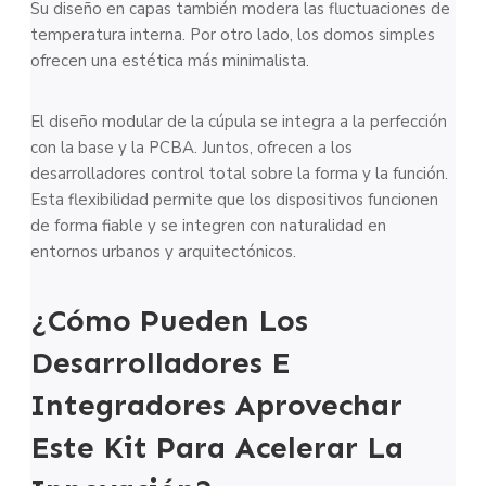
Su diseño en capas también modera las fluctuaciones de
temperatura interna. Por otro lado, los domos simples
ofrecen una estética más minimalista.
El diseño modular de la cúpula se integra a la perfección
con la base y la PCBA. Juntos, ofrecen a los
desarrolladores control total sobre la forma y la función.
Esta flexibilidad permite que los dispositivos funcionen
de forma fiable y se integren con naturalidad en
entornos urbanos y arquitectónicos.
¿Cómo Pueden Los
Desarrolladores E
Integradores Aprovechar
Este Kit Para Acelerar La