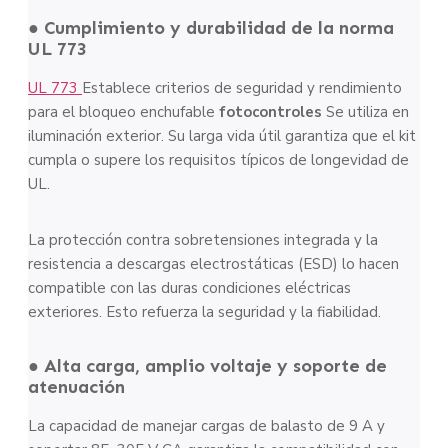
● Cumplimiento y durabilidad de la norma
UL 773
UL 773
Establece criterios de seguridad y rendimiento
para el bloqueo enchufable
fotocontroles
Se utiliza en
iluminación exterior. Su larga vida útil garantiza que el kit
cumpla o supere los requisitos típicos de longevidad de
UL.
La protección contra sobretensiones integrada y la
resistencia a descargas electrostáticas (ESD) lo hacen
compatible con las duras condiciones eléctricas
exteriores. Esto refuerza la seguridad y la fiabilidad.
● Alta carga, amplio voltaje y soporte de
atenuación
La capacidad de manejar cargas de balasto de 9 A y