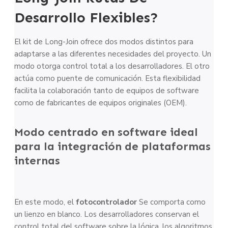
Desarrollo Flexibles?
El kit de Long-Join ofrece dos modos distintos para
adaptarse a las diferentes necesidades del proyecto. Un
modo otorga control total a los desarrolladores. El otro
actúa como puente de comunicación. Esta flexibilidad
facilita la colaboración tanto de equipos de software
como de fabricantes de equipos originales (OEM).
Modo centrado en software ideal
para la integración de plataformas
internas
En este modo, el
fotocontrolador
Se comporta como
un lienzo en blanco. Los desarrolladores conservan el
control total del software sobre la lógica, los algoritmos