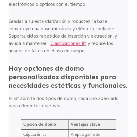
electrónicos o ópticos con el tiempo.
Gracias a su estandarización y robustez, la base
constituye una base mecánica y eléctrica confiable.
Soporta ciclos repetidos de inserción y extracción, y
ayuda a mantener...
Clasificaciones IP
, y reduce los
riesgos de fallos en el uso en campo.
Hay opciones de domo
personalizadas disponibles para
necesidades estéticas y funcionales.
El kit admite dos tipos de domo, cada uno adecuado
para diferentes objetivos:
Opción de domo
Ventajas clave
Cúpula única
Amplia gama de