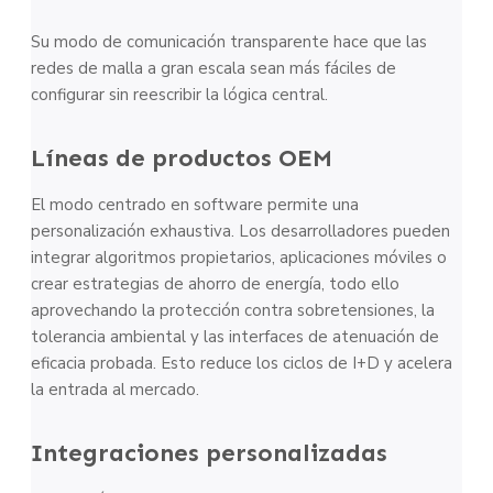
Su modo de comunicación transparente hace que las
redes de malla a gran escala sean más fáciles de
configurar sin reescribir la lógica central.
Líneas de productos OEM
El modo centrado en software permite una
personalización exhaustiva. Los desarrolladores pueden
integrar algoritmos propietarios, aplicaciones móviles o
crear estrategias de ahorro de energía, todo ello
aprovechando la protección contra sobretensiones, la
tolerancia ambiental y las interfaces de atenuación de
eficacia probada. Esto reduce los ciclos de I+D y acelera
la entrada al mercado.
Integraciones personalizadas