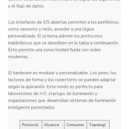
y el flujo de datos.
Las interfaces de E/S abiertas permiten a los periféricos,
como sensores y relés, acceder a una lógica
personalizada. El sistema admite los protocolos
inalámbricos que se describen en la tabla a continuación.
Esto permite una conectividad fluida con redes
modernas.
El hardware es modular y personalizable. Los pines, los
factores de forma y los conectores se pueden adaptar
según la aplicación. Este modo es perfecto para
laboratorios de I+D, startups de iluminación y
organizaciones que desarrollan sistemas de iluminación
inteligente patentados.
Protocol
Alcance
Consumo
Topologí