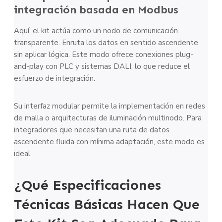
integración basada en Modbus
Aquí, el kit actúa como un nodo de comunicación
transparente. Enruta los datos en sentido ascendente
sin aplicar lógica. Este modo ofrece conexiones plug-
and-play con PLC y sistemas DALI, lo que reduce el
esfuerzo de integración.
Su interfaz modular permite la implementación en redes
de malla o arquitecturas de iluminación multinodo. Para
integradores que necesitan una ruta de datos
ascendente fluida con mínima adaptación, este modo es
ideal.
¿Qué Especificaciones
Técnicas Básicas Hacen Que