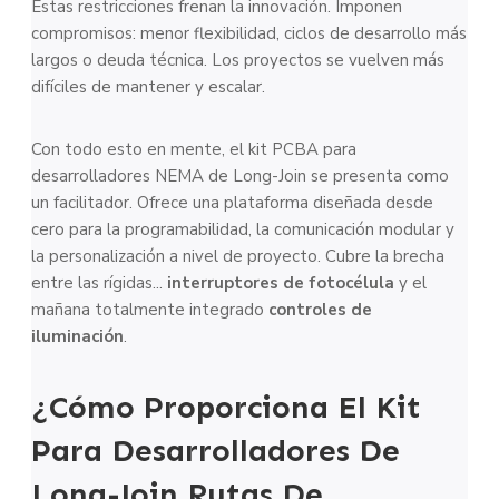
Estas restricciones frenan la innovación. Imponen
compromisos: menor flexibilidad, ciclos de desarrollo más
largos o deuda técnica. Los proyectos se vuelven más
difíciles de mantener y escalar.
Con todo esto en mente, el kit PCBA para
desarrolladores NEMA de Long-Join se presenta como
un facilitador. Ofrece una plataforma diseñada desde
cero para la programabilidad, la comunicación modular y
la personalización a nivel de proyecto. Cubre la brecha
entre las rígidas...
interruptores de fotocélula
y el
mañana totalmente integrado
controles de
iluminación
.
¿Cómo Proporciona El Kit
Para Desarrolladores De
Long-Join Rutas De