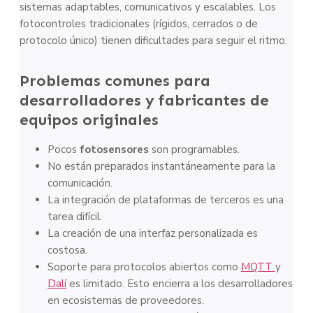
sistemas adaptables, comunicativos y escalables. Los
fotocontroles tradicionales (rígidos, cerrados o de
protocolo único) tienen dificultades para seguir el ritmo.
Problemas comunes para
desarrolladores y fabricantes de
equipos originales
Pocos
fotosensores
son programables.
No están preparados instantáneamente para la
comunicación.
La integración de plataformas de terceros es una
tarea difícil.
La creación de una interfaz personalizada es
costosa.
Soporte para protocolos abiertos como
MQTT
y
Dalí
es limitado. Esto encierra a los desarrolladores
en ecosistemas de proveedores.