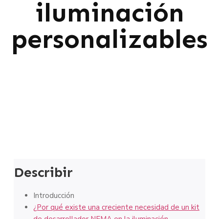
iluminación
personalizables
Describir
Introducción
¿Por qué existe una creciente necesidad de un kit