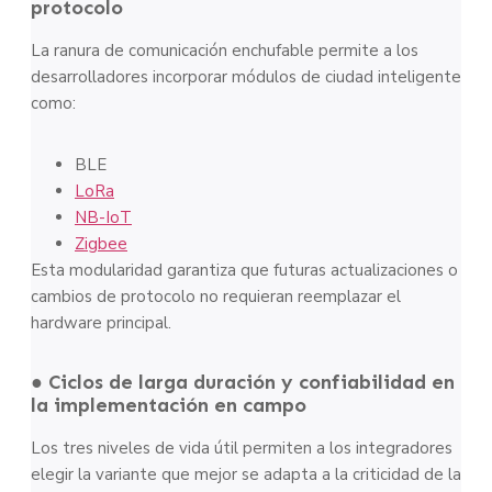
protocolo
La ranura de comunicación enchufable permite a los
desarrolladores incorporar módulos de ciudad inteligente
como:
BLE
LoRa
NB-IoT
Zigbee
Esta modularidad garantiza que futuras actualizaciones o
cambios de protocolo no requieran reemplazar el
hardware principal.
● Ciclos de larga duración y confiabilidad en
la implementación en campo
Los tres niveles de vida útil permiten a los integradores
elegir la variante que mejor se adapta a la criticidad de la