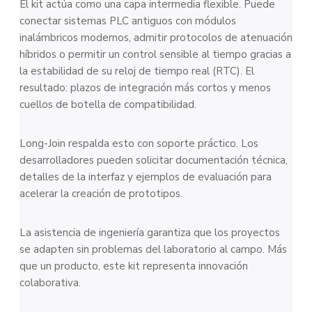
El kit actúa como una capa intermedia flexible. Puede
conectar sistemas PLC antiguos con módulos
inalámbricos modernos, admitir protocolos de atenuación
híbridos o permitir un control sensible al tiempo gracias a
la estabilidad de su reloj de tiempo real (RTC). El
resultado: plazos de integración más cortos y menos
cuellos de botella de compatibilidad.
Long-Join respalda esto con soporte práctico. Los
desarrolladores pueden solicitar documentación técnica,
detalles de la interfaz y ejemplos de evaluación para
acelerar la creación de prototipos.
La asistencia de ingeniería garantiza que los proyectos
se adapten sin problemas del laboratorio al campo. Más
que un producto, este kit representa innovación
colaborativa.