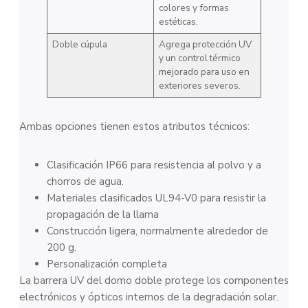
colores y formas
estéticas.
Doble cúpula
Agrega protección UV
y un control térmico
mejorado para uso en
exteriores severos.
Ambas opciones tienen estos atributos técnicos:
Clasificación IP66 para resistencia al polvo y a
chorros de agua.
Materiales clasificados UL94-V0 para resistir la
propagación de la llama
Construcción ligera, normalmente alrededor de
200 g.
Personalización completa
La barrera UV del domo doble protege los componentes
electrónicos y ópticos internos de la degradación solar.