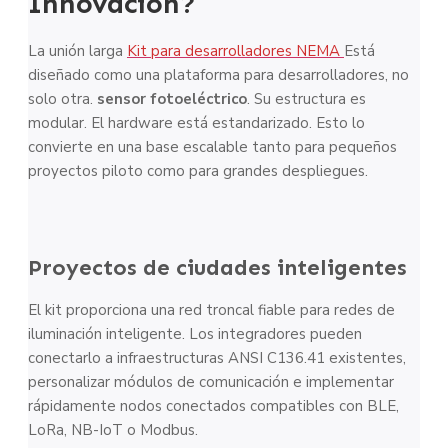
Innovación?
La unión larga
Kit para desarrolladores NEMA
Está
diseñado como una plataforma para desarrolladores, no
solo otra.
sensor fotoeléctrico
. Su estructura es
modular. El hardware está estandarizado. Esto lo
convierte en una base escalable tanto para pequeños
proyectos piloto como para grandes despliegues.
Proyectos de ciudades inteligentes
El kit proporciona una red troncal fiable para redes de
iluminación inteligente. Los integradores pueden
conectarlo a infraestructuras ANSI C136.41 existentes,
personalizar módulos de comunicación e implementar
rápidamente nodos conectados compatibles con BLE,
LoRa, NB-IoT o Modbus.