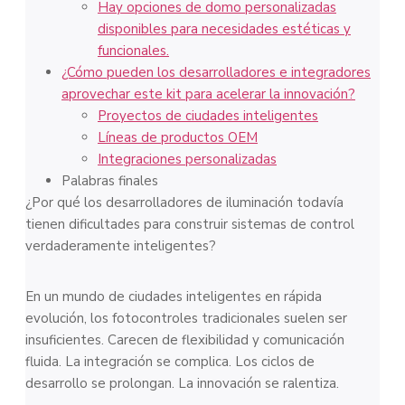
Hay opciones de domo personalizadas
disponibles para necesidades estéticas y
funcionales.
¿Cómo pueden los desarrolladores e integradores
aprovechar este kit para acelerar la innovación?
Proyectos de ciudades inteligentes
Líneas de productos OEM
Integraciones personalizadas
Palabras finales
¿Por qué los desarrolladores de iluminación todavía
tienen dificultades para construir sistemas de control
verdaderamente inteligentes?
En un mundo de ciudades inteligentes en rápida
evolución, los fotocontroles tradicionales suelen ser
insuficientes. Carecen de flexibilidad y comunicación
fluida. La integración se complica. Los ciclos de
desarrollo se prolongan. La innovación se ralentiza.