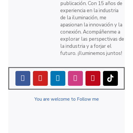
publicación. Con 15 años de
experiencia en la industria
de la iluminación, me
apasionan la innovación y la
conexión. Acompáñenme a
explorar las perspectivas de
la industria y a forjar el
futuro. ¡Iluminemos juntos!
You are welcome to Follow me