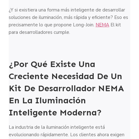
¿Y si existiera una forma más inteligente de desarrollar
soluciones de iluminación, más rápida y eficiente? Eso es
precisamente lo que propone Long-Join.
NEMA
El kit
para desarrolladores cumple.
¿Por Qué Existe Una
Creciente Necesidad De Un
Kit De Desarrollador NEMA
En La Iluminación
Inteligente Moderna?
La industria de la iluminación inteligente está
evolucionando rápidamente. Los clientes ahora exigen