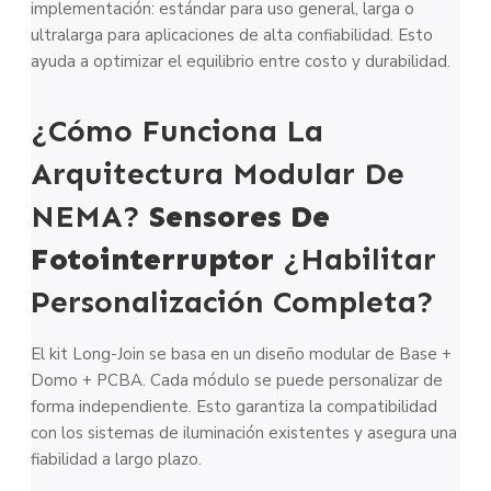
implementación: estándar para uso general, larga o
ultralarga para aplicaciones de alta confiabilidad. Esto
ayuda a optimizar el equilibrio entre costo y durabilidad.
¿Cómo Funciona La
Arquitectura Modular De
NEMA?
Sensores De
Fotointerruptor
¿Habilitar
Personalización Completa?
El kit Long-Join se basa en un diseño modular de Base +
Domo + PCBA. Cada módulo se puede personalizar de
forma independiente. Esto garantiza la compatibilidad
con los sistemas de iluminación existentes y asegura una
fiabilidad a largo plazo.