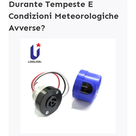
Durante Tempeste E
Condizioni Meteorologiche
Avverse?