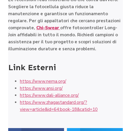
Scegliere la fotocellula giusta riduce la
manutenzione e garantisce un funzionamento
regolare. Per gli appaltatori che cercano prestazioni
comprovate,
Chi-Swear
offre fotocontroller Long-
Join affidabili in tutto il mondo. Richiedi campioni o
assistenza per il tuo progetto e scopri soluzioni di
illuminazione durature e senza problemi.
Link Esterni
https://www.nema.org/
https://www.ansi.org/
https://www.dali-alliance.org/
https://www.zhagastandard.org/?
view=article&id=64:book-18&catid=10