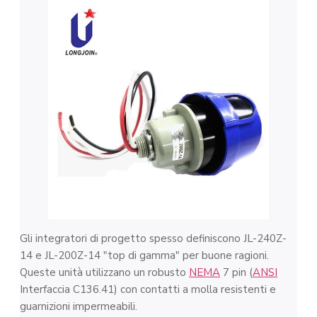
Gli integratori di progetto spesso definiscono JL-240Z-
14 e JL-200Z-14 "top di gamma" per buone ragioni.
Queste unità utilizzano un robusto
NEMA
7 pin (
ANSI
Interfaccia C136.41) con contatti a molla resistenti e
guarnizioni impermeabili.