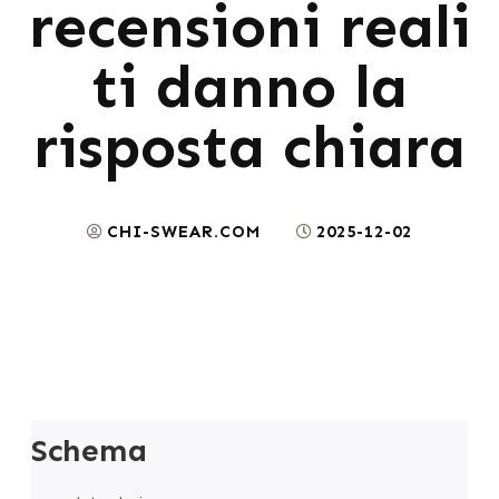
recensioni reali
ti danno la
risposta chiara
CHI-SWEAR.COM
2025-12-02
Schema