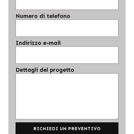
Numero di telefono
Indirizzo e-mail
Dettagli del progetto
RICHIEDI UN PREVENTIVO