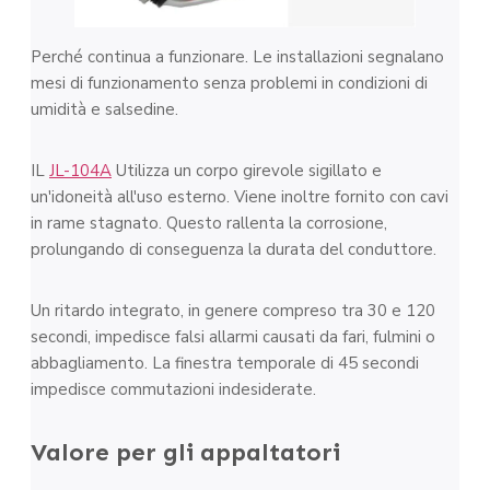
Perché continua a funzionare. Le installazioni segnalano
mesi di funzionamento senza problemi in condizioni di
umidità e salsedine.
IL
JL-104A
Utilizza un corpo girevole sigillato e
un'idoneità all'uso esterno. Viene inoltre fornito con cavi
in rame stagnato. Questo rallenta la corrosione,
prolungando di conseguenza la durata del conduttore.
Un ritardo integrato, in genere compreso tra 30 e 120
secondi, impedisce falsi allarmi causati da fari, fulmini o
abbagliamento. La finestra temporale di 45 secondi
impedisce commutazioni indesiderate.
Valore per gli appaltatori