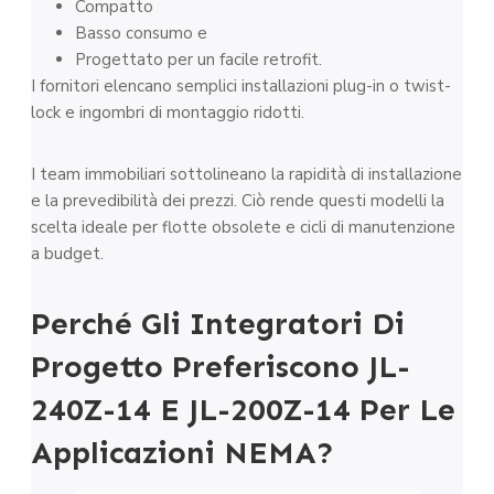
Compatto
Basso consumo e
Progettato per un facile retrofit.
I fornitori elencano semplici installazioni plug-in o twist-
lock e ingombri di montaggio ridotti.
I team immobiliari sottolineano la rapidità di installazione
e la prevedibilità dei prezzi. Ciò rende questi modelli la
scelta ideale per flotte obsolete e cicli di manutenzione
a budget.
Perché Gli Integratori Di
Progetto Preferiscono JL-
240Z-14 E JL-200Z-14 Per Le
Applicazioni NEMA?