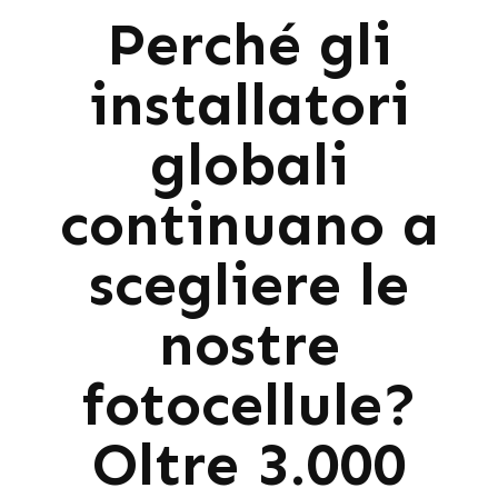
Perché gli
installatori
globali
continuano a
scegliere le
nostre
fotocellule?
Oltre 3.000