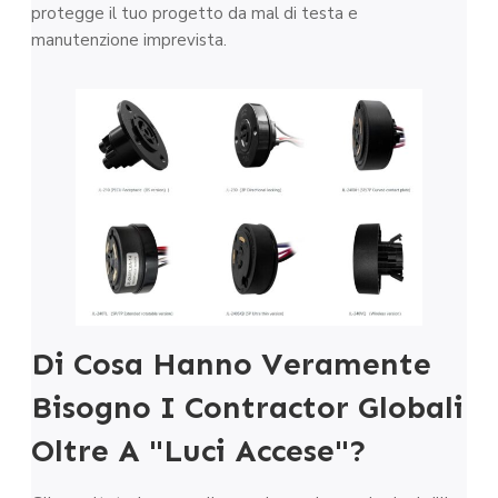
protegge il tuo progetto da mal di testa e
manutenzione imprevista.
Di Cosa Hanno Veramente
Bisogno I Contractor Globali
Oltre A "luci Accese"?