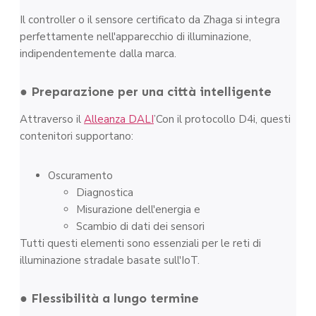
Il controller o il sensore certificato da Zhaga si integra
perfettamente nell'apparecchio di illuminazione,
indipendentemente dalla marca.
● Preparazione per una città intelligente
Attraverso il
Alleanza DALI
’Con il protocollo D4i, questi
contenitori supportano:
Oscuramento
Diagnostica
Misurazione dell'energia e
Scambio di dati dei sensori
Tutti questi elementi sono essenziali per le reti di
illuminazione stradale basate sull'IoT.
● Flessibilità a lungo termine