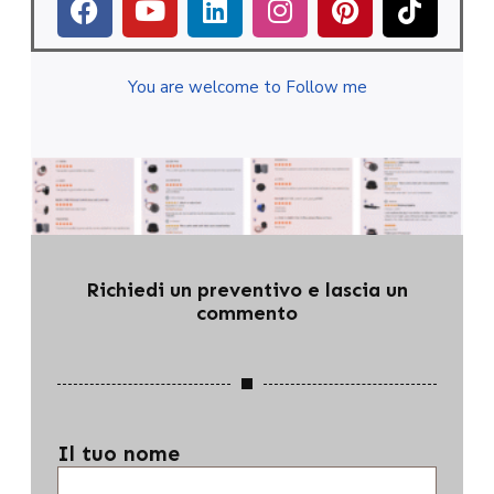
You are welcome to Follow me
Richiedi un preventivo e lascia un
commento
Il tuo nome