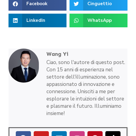
Facebook
Cinguettio
LinkedIn
WhatsApp
Wang Yi
Ciao, sono l'autore di questo post.
Con 15 anni di esperienza nel
settore dell'illuminazione, sono
appassionato di innovazione e
connessione. Unisciti a me per
esplorare le intuizioni del settore
e plasmare il futuro. Illuminiamo
insieme!