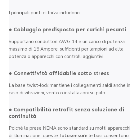
I principali punti di forza includono:
● Cablaggio predisposto per carichi pesanti
Supportano conduttori AWG 14 e un carico di potenza
massimo di 15 Ampere, sufficienti per lampioni ad alta
potenza o apparecchi con controlli aggiuntivi.
● Connettività affidabile sotto stress
La base twist-lock mantiene i collegamenti saldi anche in
caso di vibrazioni, vento o installazioni su palo.
● Compatibilità retrofit senza soluzione di
continuità
Poiché le prese NEMA sono standard su molti apparecchi
di illuminazione, queste
fotosensore
le basi consentono