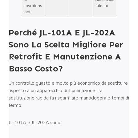
sovratens
fulmini
ioni
Perché JL-101A E JL-202A
Sono La Scelta Migliore Per
Retrofit E Manutenzione A
Basso Costo?
Un controllo guasto è molto più economico da sostituire
rispetto a un apparecchio di illuminazione. La
sostituzione rapida fa risparmiare manodopera e tempi di
fermo.
JL-101A e JL-202A sono: