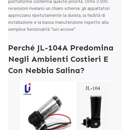
piattaforme conferma queste priorità. Oltre 3.000
recensioni rivelano un chiaro schema: gli appaltatori
apprezzano ripetutamente la durata, la facilità di
installazione e la bassa manutenzione rispetto alla
semplice funzionalità "luci accese".
Perché JL-104A Predomina
Negli Ambienti Costieri E
Con Nebbia Salina?