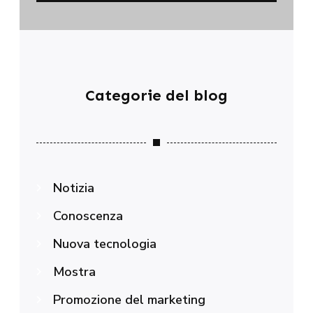
Categorie del blog
Notizia
Conoscenza
Nuova tecnologia
Mostra
Promozione del marketing