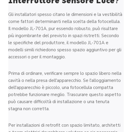
Interruttore Sensore Luce
?
Gli installatori spesso citano le dimensioni e la vestibilità
come fattori determinanti nella scelta della fotocellula.
Il modello JL-701A, pur essendo robusto, può risultare
più ingombrante del previsto in spazi ristretti. Secondo
le specifiche del produttore, il modello JL-701A e
modelli simili richiedono spesso spazio aggiuntivo per gli
accessori o per il montaggio.
Prima di ordinare, verificare sempre lo spazio libero nella
cavità o nella presa dell'apparecchio. Se l'alloggiamento
dell'apparecchio è piccolo, una fotocellula compatta
potrebbe funzionare meglio. Trascurare questo aspetto
può causare difficoltà di installazione o una tenuta
stagna non corretta.
Per installazioni di retrofit con spazio limitato, architetti