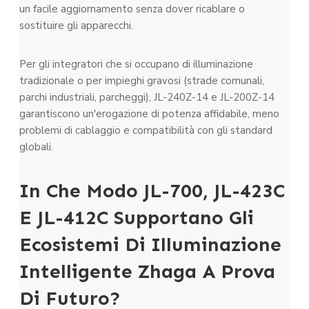
un facile aggiornamento senza dover ricablare o
sostituire gli apparecchi.
Per gli integratori che si occupano di illuminazione
tradizionale o per impieghi gravosi (strade comunali,
parchi industriali, parcheggi), JL-240Z-14 e JL-200Z-14
garantiscono un'erogazione di potenza affidabile, meno
problemi di cablaggio e compatibilità con gli standard
globali.
In Che Modo JL-700, JL-423C
E JL-412C Supportano Gli
Ecosistemi Di Illuminazione
Intelligente Zhaga A Prova
Di Futuro?