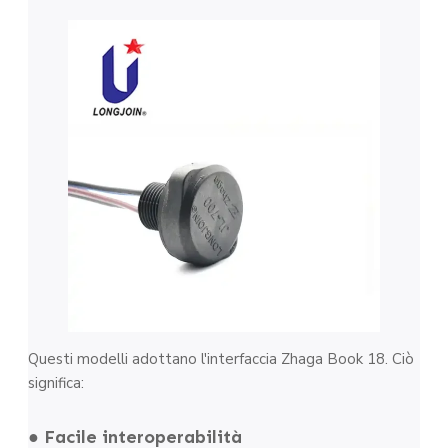
Questi modelli adottano l'interfaccia Zhaga Book 18. Ciò
significa:
● Facile interoperabilità