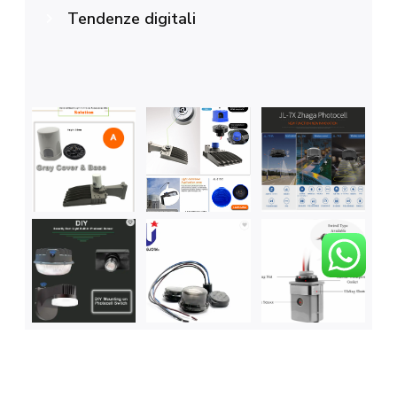
Tendenze digitali