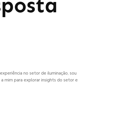
sposta
experiência no setor de iluminação, sou
a mim para explorar insights do setor e