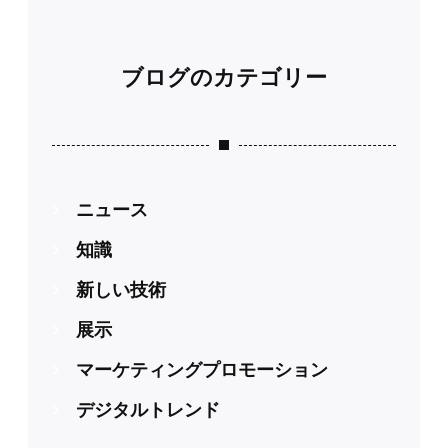
ブログのカテゴリー
ニュース
知識
新しい技術
展示
マーケティングプロモーション
デジタルトレンド