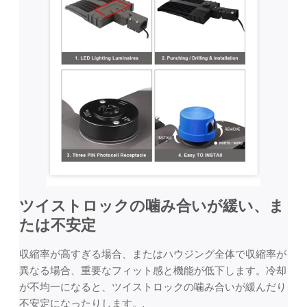
ツイストロックの噛み合いが緩い、ま
たは不安定
収縮率が高すぎる場合、またはハウジング全体で収縮率が
異なる場合、重要なフィット感と機能が低下します。冷却
が不均一になると、ツイストロックの噛み合いが緩んだり
不安定になったりします。.