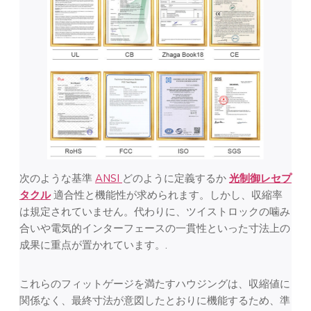
次のような基準
ANSI
どのように定義するか
光制御レセプ
タクル
適合性と機能性が求められます。しかし、収縮率
は規定されていません。代わりに、ツイストロックの噛み
合いや電気的インターフェースの一貫性といった寸法上の
成果に重点が置かれています。.
これらのフィットゲージを満たすハウジングは、収縮値に
関係なく、最終寸法が意図したとおりに機能するため、準