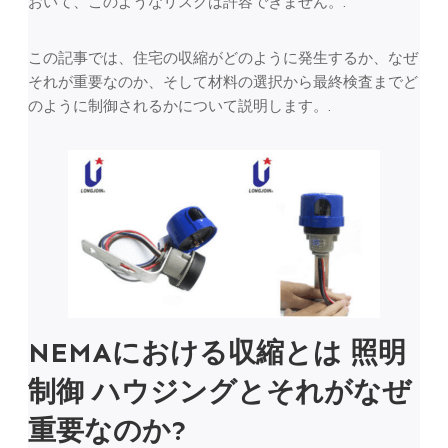
おいて、このようなリスクは許容できません。.
この記事では、住宅の収縮がどのように発生するか、なぜ
それが重要なのか、そして材料の選択から最終検査までど
のように制御されるかについて説明します。.
NEMAにおける収縮とは
照明
制御
ハウジングとそれがなぜ
重要なのか?