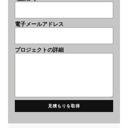
電子メールアドレス
プロジェクトの詳細
見積もりを取得