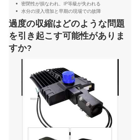
密閉性が損なわれ、IP等級が失われる
水分の浸入増加と早期の現場での故障
過度の収縮はどのような問題
を引き起こす可能性がありま
すか?