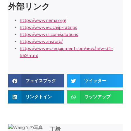
外部リンク
https://www.nema.org/
https://www.iec.ch/ip-ratings
https://www.ul.com/solutions
https://www.ansi.org/
https://www.iec-equipment.com/new/new-31-
969.html
フェイスブック
ツイッター
リンクトイン
ワッツアップ
王毅