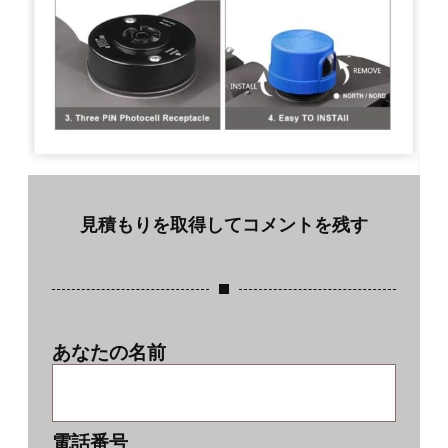
見積もりを取得してコメントを残す
あなたの名前
電話番号