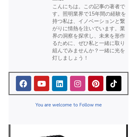
こんにちは。この記事の著者で
す。照明業界で15年間の経験を
持つ私は、イノベーションと繋
がりに情熱を注いでいます。業
界の洞察を探求し、未来を形作
るために、ぜひ私と一緒に取り
組んでみませんか？一緒に光を
灯しましょう！
You are welcome to Follow me