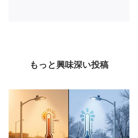
もっと興味深い投稿