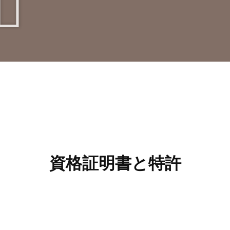
資格証明書と特許