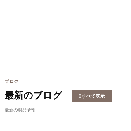
ブログ
最新のブログ
すべて表示
最新の製品情報