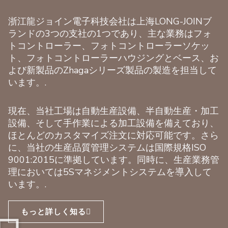
浙江龍ジョイン電子科技会社は上海LONG-JOINブ
ランドの3つの支社の1つであり、主な業務はフォ
トコントローラー、フォトコントローラーソケッ
ト、フォトコントローラーハウジングとベース、お
よび新製品のZhagaシリーズ製品の製造を担当して
います。.
現在、当社工場は自動生産設備、半自動生産・加工
設備、そして手作業による加工設備を備えており、
ほとんどのカスタマイズ注文に対応可能です。さら
に、当社の生産品質管理システムは国際規格ISO
9001:2015に準拠しています。同時に、生産業務管
理においては5Sマネジメントシステムを導入して
います。.
もっと詳しく知る