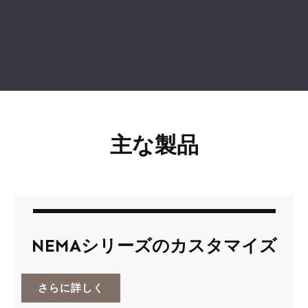
主な製品
NEMAシリーズのカスタマイズ
さらに詳しく