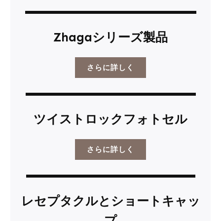
Zhagaシリーズ製品
さらに詳しく
ツイストロックフォトセル
さらに詳しく
レセプタクルとショートキャッ