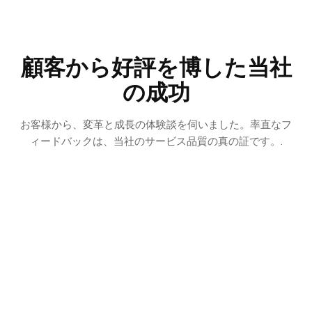
顧客から好評を博した当社
の成功
お客様から、変革と成長の体験談を伺いました。率直なフ
ィードバックは、当社のサービス品質の真の証です。.