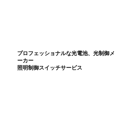
プロフェッショナルな光電池、光制御メ
ーカー
照明制御スイッチサービス