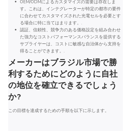
OEM/ODMによるカスタマイズの需要は存在しま
す。これは、インテグレーターが特定の都市の要件
に合わせてカスタマイズされた光電セルを必要とす
る場合に特に当てはまります。.
認証、信頼性、競争力のある価格設定を組み合わせ
た強力なコストパフォーマンスバランスを提供する
サプライヤーは、コストに敏感な自治体から支持を
得ることができます。.
メーカーはブラジル市場で勝
利するためにどのように自社
の地位を確立できるでしょう
か?
この目標を達成するための手順を以下に示します。