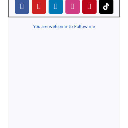
You are welcome to Follow me