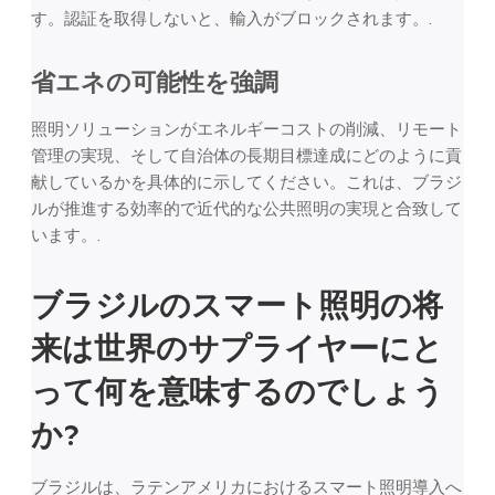
す。認証を取得しないと、輸入がブロックされます。.
省エネの可能性を強調
照明ソリューションがエネルギーコストの削減、リモート
管理の実現、そして自治体の長期目標達成にどのように貢
献しているかを具体的に示してください。これは、ブラジ
ルが推進する効率的で近代的な公共照明の実現と合致して
います。.
ブラジルのスマート照明の将
来は世界のサプライヤーにと
って何を意味するのでしょう
か?
ブラジルは、ラテンアメリカにおけるスマート照明導入へ