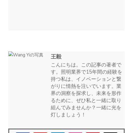
王毅
こんにちは。この記事の著者で
す。照明業界で15年間の経験を
持つ私は、イノベーションと繋
がりに情熱を注いでいます。業
界の洞察を探求し、未来を形作
るために、ぜひ私と一緒に取り
組んでみませんか？一緒に光を
灯しましょう！