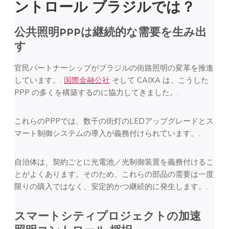
ントロール
ブラジルでは？
公共照明PPPは継続的な需要を生み出
す
官民パートナーシップがブラジルの街路照明の変革を推進
しています。.
国際金融公社
そして CAIXA は、こうした
PPP の多くを構築するのに協力してきました。.
これらのPPPでは、数千の街灯のLEDアップグレードとス
マート制御システムの導入が義務付けられています。.
自治体は、契約ごとに光電池／光制御装置を義務付けるこ
とがよくあります。そのため、これらの部品の需要は一度
限りの購入ではなく、安定的かつ継続的に発生します。.
スマートシティプロジェクトの加速