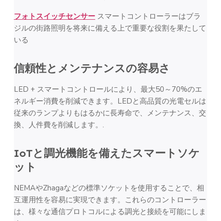
フォトスイッチセンサー
スマートコントローラーはブラ
ジルの街路照明を将来に備える上で重要な役割を果たして
いる
信頼性とメンテナンスの容易さ
LED + スマートコントロールにより、最大50～70%のエ
ネルギー消費を削減できます。LEDと高品質の光電セルは
従来のランプよりもはるかに長寿命で、メンテナンス、交
換、人件費を削減します。.
IoTと調光機能を備えたスマートソケ
ット
NEMAやZhagaなどの標準ソケットを使用することで、相
互運用性を容易に実現できます。これらのコントローラー
は、様々な通信プロトコルによる調光と接続を可能にしま