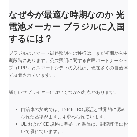
なぜ今が最適な時期なのか
光
電池メーカー
ブラジルに入国
するには？
ブラジルのスマート街路照明への移行は、まだ初期から中
期段階にあります。公共照明に関する官民パートナーシッ
プ（PPP）とスマートシティの入札は、現在多くの自治体
で展開されています。.
新しいサプライヤーにはいくつかの利点があります。
自治体の契約では、INMETRO 認証と世界的に認め
られた基準がますます求められています。.
UL および CE 規格に準拠した製品は、調達評価にお
いて優れています。.