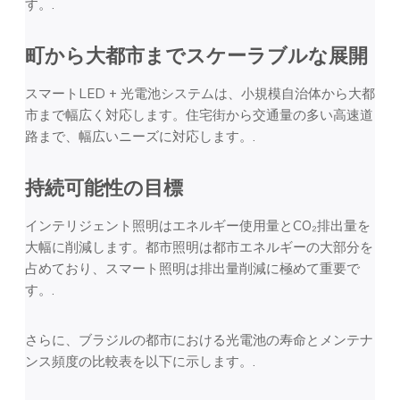
す。.
町から大都市までスケーラブルな展開
スマートLED + 光電池システムは、小規模自治体から大都
市まで幅広く対応します。住宅街から交通量の多い高速道
路まで、幅広いニーズに対応します。.
持続可能性の目標
インテリジェント照明はエネルギー使用量とCO₂排出量を
大幅に削減します。都市照明は都市エネルギーの大部分を
占めており、スマート照明は排出量削減に極めて重要で
す。.
さらに、ブラジルの都市における光電池の寿命とメンテナ
ンス頻度の比較表を以下に示します。.