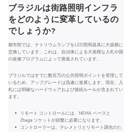
ブラジルは街路照明インフラ
をどのように変革しているの
でしょうか?
都市部では、ナトリウムランプをLED照明器具に大規模に
交換しています。これは、自治体による大規模な入札や国
の改修プログラムによって推進されています。.
ブラジルではすでに数百万の公共照明ポイントを管理して
いるため、アップグレードは迅速に進展します。現在、入
札には明確なハードウェアおよび接続ルールが含まれてい
ます。
リモート コントロールには、NEMA ベースと
Zhaga ソケットが頻繁に必要になります。.
コントローラーは、テレメトリとリモート調光のた