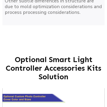
Other subtle differences in structure are
due to mold optimization considerations and
process processing considerations.
Optional Smart Light
Controller Accessories Kits
Solution