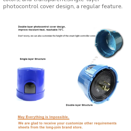
photocontrol cover design, a regular feature.