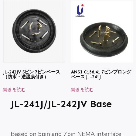
JL-242JV 5ピン 7ピンベース
ANSI C136.41 7ピンプロング
（防水・透湿膜付き）
ベース JL-241J
続きを読む
続きを読む
JL-241J/JL-242JV Base
Based on 5pin and 7pin NEMA interface,