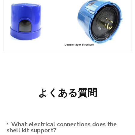
よくある質問
What electrical connections does the
shell kit support?