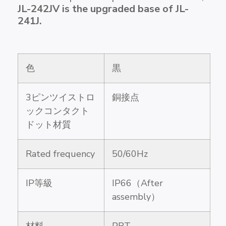
JL-242JV is the upgraded base of JL-
241J.
色
黒
3ピンツイストロ
銅接点
ックコンタクト
ドット材質
Rated frequency
50/60Hz
IP等級
IP66（After
assembly）