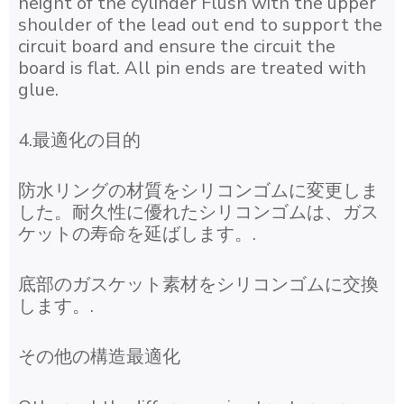
height of the cylinder Flush with the upper
shoulder of the lead out end to support the
circuit board and ensure the circuit the
board is flat. All pin ends are treated with
glue.
4.最適化の目的
防水リングの材質をシリコンゴムに変更しま
した。耐久性に優れたシリコンゴムは、ガス
ケットの寿命を延ばします。.
底部のガスケット素材をシリコンゴムに交換
します。.
その他の構造最適化