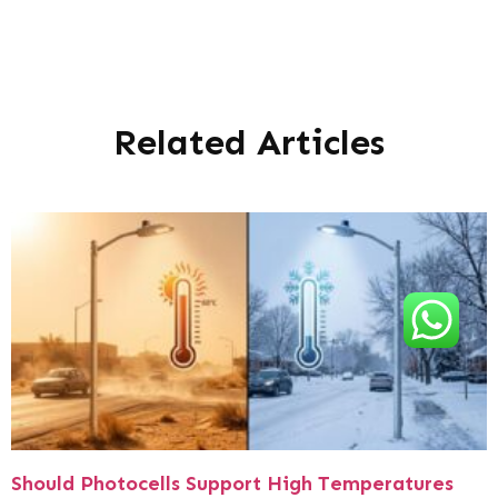
Related Articles
Should Photocells Support High Temperatures