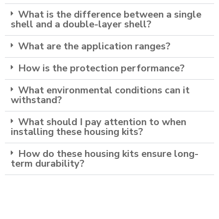
What is the difference between a single
shell and a double-layer shell?
What are the application ranges?
How is the protection performance?
What environmental conditions can it
withstand?
What should I pay attention to when
installing these housing kits?
How do these housing kits ensure long-
term durability?