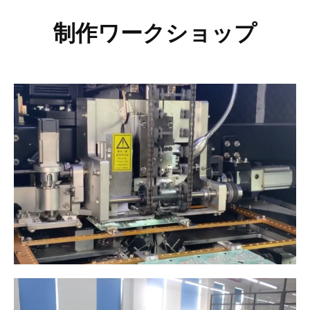
制作ワークショップ