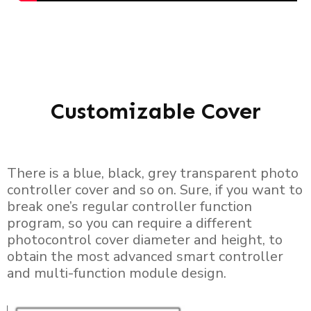
Customizable Cover
There is a blue, black, grey transparent photo
controller cover and so on. Sure, if you want to
break one’s regular controller function
program, so you can require a different
photocontrol cover diameter and height, to
obtain the most advanced smart controller
and multi-function module design.