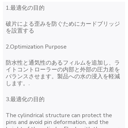
1.最適化の目的
破片による歪みを防ぐためにカードブリッジ
を設置する
2.Optimization Purpose
防水性と通気性のあるフィルムを追加し、ラ
イトコントローラーの内部と外部の圧力差を
バランスさせます。製品への水の浸入を軽減
します。.
3.最適化の目的
The cylindrical structure can protect the
pins and avoid pin deformation, and the