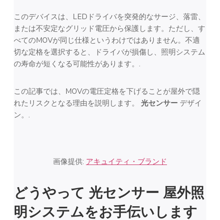
このデバイスは、LEDドライバを突発的なサージ、落雷、
または不安定なグリッド電圧から保護します。ただし、す
べてのMOVが同じ仕様というわけではありません。不適
切な定格を選択すると、ドライバが損傷し、照明システム
の寿命が短くなる可能性があります。.
この記事では、MOVの電圧定格を下げることが屋外で隠
れたリスクとなる理由を説明します。
光センサー
デザイ
ン。.
画像提供:
アキュイティ・ブランド
どうやって
光センサー
屋外照
明システムをお手伝いします