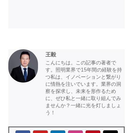
王毅
こんにちは。この記事の著者で
す。照明業界で15年間の経験を持
つ私は、イノベーションと繋がり
に情熱を注いでいます。業界の洞
察を探求し、未来を形作るため
に、ぜひ私と一緒に取り組んでみ
ませんか？一緒に光を灯しましょ
う！