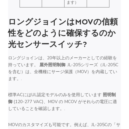
ます）
ロングジョインはMOVの信頼
性をどのように確保するのか
光センサースイッチ
?
ロングジョインは、20年以上のメーカーとしての経験を
持っています。
屋外照明制御
. JL-205シリーズ（JL-205C
を含む）は、全機種にサージ保護（MOV）を内蔵してい
ます。.
標準ACにはUL認定モデルのみを使用しています
照明制
御
(120-277 VAC)、MOV の MCOV がそれらの電圧に適
していることを確認します。.
MOVのカスタマイズも可能です。例えば、JL-205Cの「サ