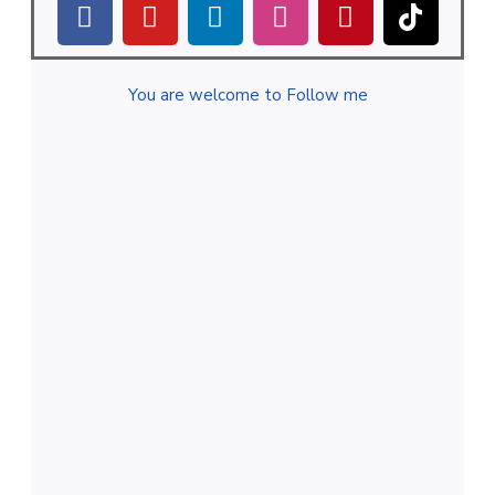
You are welcome to Follow me