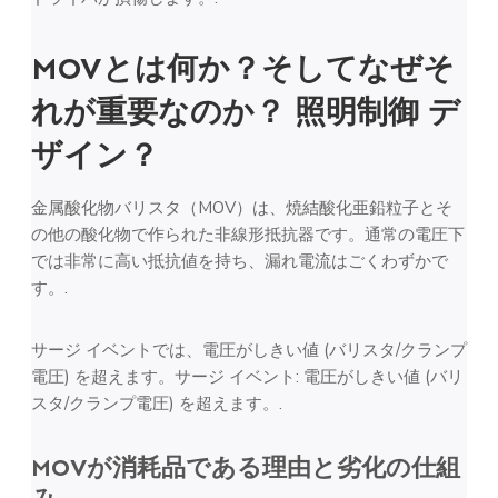
MOVとは何か？そしてなぜそ
れが重要なのか？
照明制御
デ
ザイン？
金属酸化物バリスタ（MOV）は、焼結酸化亜鉛粒子とそ
の他の酸化物で作られた非線形抵抗器です。通常の電圧下
では非常に高い抵抗値を持ち、漏れ電流はごくわずかで
す。.
サージ イベントでは、電圧がしきい値 (バリスタ/クランプ
電圧) を超えます。サージ イベント: 電圧がしきい値 (バリ
スタ/クランプ電圧) を超えます。.
MOVが消耗品である理由と劣化の仕組