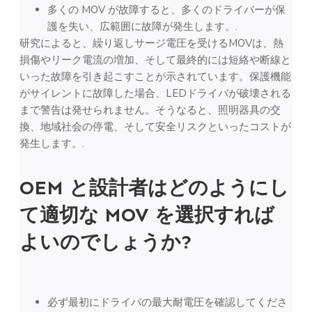
多くの MOV が故障すると、多くのドライバーが保
護を失い、広範囲に故障が発生します。.
研究によると、繰り返しサージ電圧を受けるMOVは、熱
損傷やリーク電流の増加、そして最終的には短絡や断線と
いった故障を引き起こすことが示されています。保護機能
がサイレントに故障した場合、LEDドライバが破壊される
まで警告は発せられません。そうなると、照明器具の交
換、地域社会の停電、そして安全リスクといったコストが
発生します。.
OEM と設計者はどのようにし
て適切な MOV を選択すれば
よいのでしょうか?
必ず最初にドライバの最大耐電圧を確認してくださ