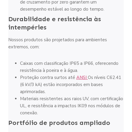
de cruzamento por zero garantem um
desempenho estável ao longo do tempo.
Durabilidade e resistência às
intempéries
Nossos produtos são projetados para ambientes
extremos, com:
Caixas com classificação IP65 a IP66, oferecendo
resistência à poeira e à água.
Proteção contra surtos até
ANSI
Os níveis C62.41
(6 kV/3 kA) estão incorporados em bases
aprimoradas.
Materiais resistentes aos raios UV, com certificação
UL, e resistência a impactos IK09 nos módulos de
conexão.
Portfólio de produtos ampliado