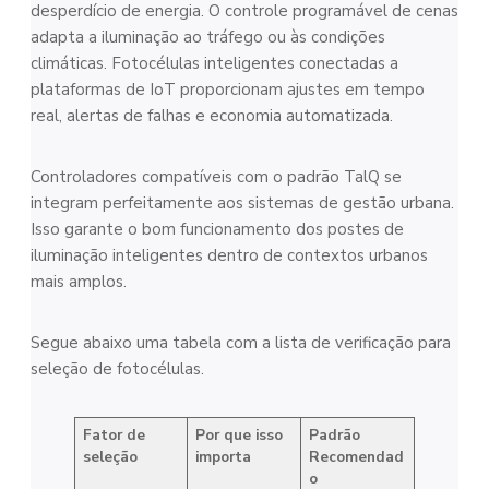
desperdício de energia. O controle programável de cenas
adapta a iluminação ao tráfego ou às condições
climáticas. Fotocélulas inteligentes conectadas a
plataformas de IoT proporcionam ajustes em tempo
real, alertas de falhas e economia automatizada.
Controladores compatíveis com o padrão TalQ se
integram perfeitamente aos sistemas de gestão urbana.
Isso garante o bom funcionamento dos postes de
iluminação inteligentes dentro de contextos urbanos
mais amplos.
Segue abaixo uma tabela com a lista de verificação para
seleção de fotocélulas.
Fator de
Por que isso
Padrão
seleção
importa
Recomendad
o