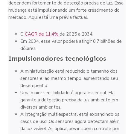
dependem fortemente da detecção precisa de luz. Essa
mudança está impulsionando um forte crescimento do
mercado. Aqui está uma prévia factual.
O
CAGR de 11,4%
de 2025 a 2034.
Em 2034, esse valor poderá atingir 8,7 bilhões de
dólares.
Impulsionadores tecnológicos
A miniaturização está reduzindo o tamanho dos
sensores e, ao mesmo tempo, aumentando seu
desempenho.
Uma maior sensibilidade é agora essencial. Ela
garante a detecção precisa da luz ambiente em
diversos ambientes.
A integração multiespectral está expandindo os
casos de uso. Os sensores agora detectam além
da luz visível. As aplicações incluem controle por