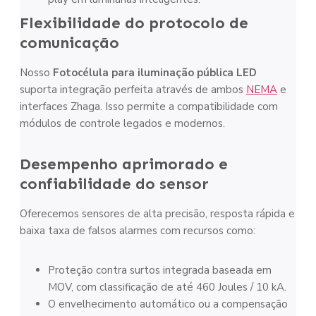
Flexibilidade do protocolo de
comunicação
Nosso
Fotocélula para iluminação pública LED
suporta integração perfeita através de ambos
NEMA
e
interfaces Zhaga. Isso permite a compatibilidade com
módulos de controle legados e modernos.
Desempenho aprimorado e
confiabilidade do sensor
Oferecemos sensores de alta precisão, resposta rápida e
baixa taxa de falsos alarmes com recursos como:
Proteção contra surtos integrada baseada em
MOV, com classificação de até 460 Joules / 10 kA.
O envelhecimento automático ou a compensação