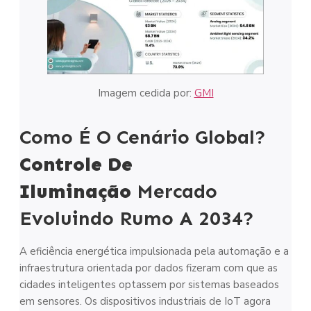
Imagem cedida por:
GMI
Como É O Cenário Global?
Controle De
Iluminação
Mercado
Evoluindo Rumo A 2034?
A eficiência energética impulsionada pela automação e a
infraestrutura orientada por dados fizeram com que as
cidades inteligentes optassem por sistemas baseados
em sensores. Os dispositivos industriais de IoT agora