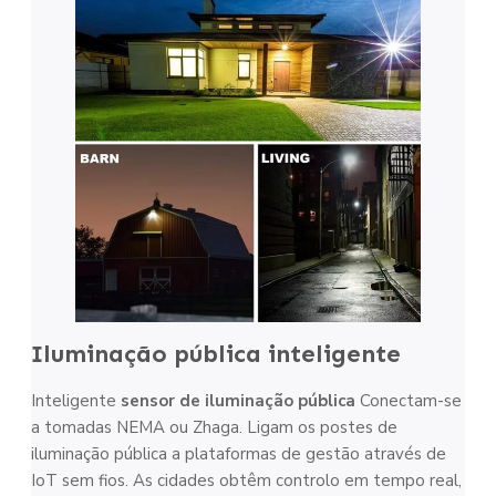
Iluminação pública inteligente
Inteligente
sensor de iluminação pública
Conectam-se
a tomadas NEMA ou Zhaga. Ligam os postes de
iluminação pública a plataformas de gestão através de
IoT sem fios. As cidades obtêm controlo em tempo real,