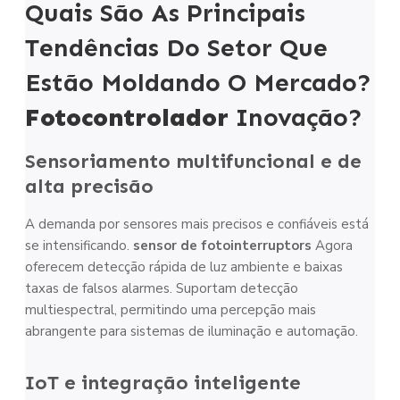
Quais São As Principais
Tendências Do Setor Que
Estão Moldando O Mercado?
Fotocontrolador
Inovação?
Sensoriamento multifuncional e de
alta precisão
A demanda por sensores mais precisos e confiáveis está
se intensificando.
sensor de fotointerruptor
s
Agora
oferecem detecção rápida de luz ambiente e baixas
taxas de falsos alarmes. Suportam detecção
multiespectral, permitindo uma percepção mais
abrangente para sistemas de iluminação e automação.
IoT e integração inteligente