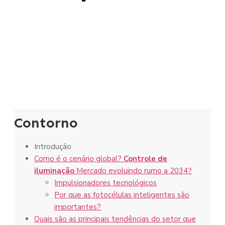
Contorno
Introdução
Como é o cenário global?
Controle de
iluminação
Mercado evoluindo rumo a 2034?
Impulsionadores tecnológicos
Por que as fotocélulas inteligentes são
importantes?
Quais são as principais tendências do setor que