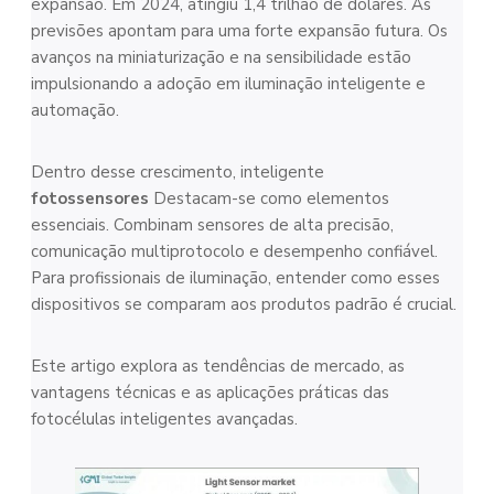
expansão. Em 2024, atingiu 1,4 trilhão de dólares. As
previsões apontam para uma forte expansão futura. Os
avanços na miniaturização e na sensibilidade estão
impulsionando a adoção em iluminação inteligente e
automação.
Dentro desse crescimento, inteligente
fotossensores
Destacam-se como elementos
essenciais. Combinam sensores de alta precisão,
comunicação multiprotocolo e desempenho confiável.
Para profissionais de iluminação, entender como esses
dispositivos se comparam aos produtos padrão é crucial.
Este artigo explora as tendências de mercado, as
vantagens técnicas e as aplicações práticas das
fotocélulas inteligentes avançadas.