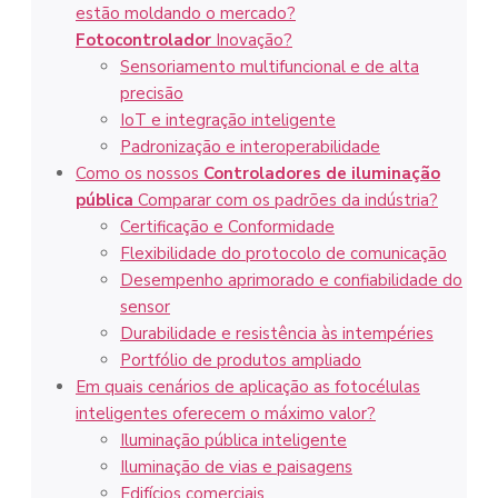
estão moldando o mercado?
Fotocontrolador
Inovação?
Sensoriamento multifuncional e de alta
precisão
IoT e integração inteligente
Padronização e interoperabilidade
Como os nossos
Controladores de iluminação
pública
Comparar com os padrões da indústria?
Certificação e Conformidade
Flexibilidade do protocolo de comunicação
Desempenho aprimorado e confiabilidade do
sensor
Durabilidade e resistência às intempéries
Portfólio de produtos ampliado
Em quais cenários de aplicação as fotocélulas
inteligentes oferecem o máximo valor?
Iluminação pública inteligente
Iluminação de vias e paisagens
Edifícios comerciais