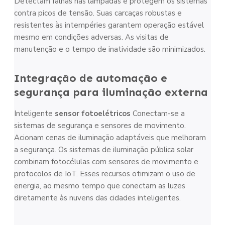
Detectam falhas nas lâmpadas e protegem os sistemas
contra picos de tensão. Suas carcaças robustas e
resistentes às intempéries garantem operação estável
mesmo em condições adversas. As visitas de
manutenção e o tempo de inatividade são minimizados.
Integração de automação e
segurança para iluminação externa
Inteligente
sensor fotoelétrico
s
Conectam-se a
sistemas de segurança e sensores de movimento.
Acionam cenas de iluminação adaptáveis que melhoram
a segurança. Os sistemas de iluminação pública solar
combinam fotocélulas com sensores de movimento e
protocolos de IoT. Esses recursos otimizam o uso de
energia, ao mesmo tempo que conectam as luzes
diretamente às nuvens das cidades inteligentes.