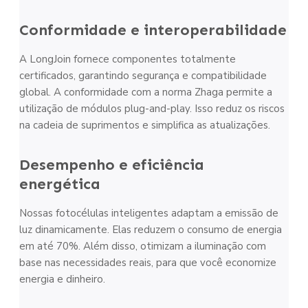
Conformidade e interoperabilidade
A LongJoin fornece componentes totalmente
certificados, garantindo segurança e compatibilidade
global. A conformidade com a norma Zhaga permite a
utilização de módulos plug-and-play. Isso reduz os riscos
na cadeia de suprimentos e simplifica as atualizações.
Desempenho e eficiência
energética
Nossas fotocélulas inteligentes adaptam a emissão de
luz dinamicamente. Elas reduzem o consumo de energia
em até 70%. Além disso, otimizam a iluminação com
base nas necessidades reais, para que você economize
energia e dinheiro.