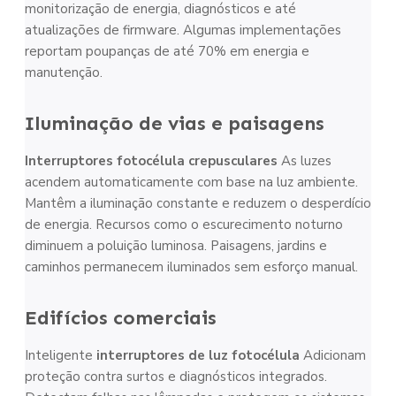
monitorização de energia, diagnósticos e até
atualizações de firmware. Algumas implementações
reportam poupanças de até 70% em energia e
manutenção.
Iluminação de vias e paisagens
Interruptores fotocélula crepusculares
As luzes
acendem automaticamente com base na luz ambiente.
Mantêm a iluminação constante e reduzem o desperdício
de energia. Recursos como o escurecimento noturno
diminuem a poluição luminosa. Paisagens, jardins e
caminhos permanecem iluminados sem esforço manual.
Edifícios comerciais
Inteligente
interruptores de luz fotocélula
Adicionam
proteção contra surtos e diagnósticos integrados.