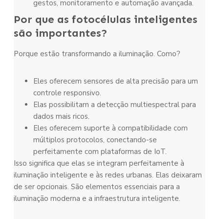
gestos, monitoramento e automação avançada.
Por que as fotocélulas inteligentes
são importantes?
Porque estão transformando a iluminação. Como?
Eles oferecem sensores de alta precisão para um
controle responsivo.
Elas possibilitam a detecção multiespectral para
dados mais ricos.
Eles oferecem suporte à compatibilidade com
múltiplos protocolos, conectando-se
perfeitamente com plataformas de IoT.
Isso significa que elas se integram perfeitamente à
iluminação inteligente e às redes urbanas. Elas deixaram
de ser opcionais. São elementos essenciais para a
iluminação moderna e a infraestrutura inteligente.