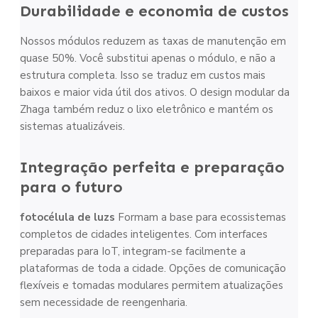
Durabilidade e economia de custos
Nossos módulos reduzem as taxas de manutenção em
quase 50%. Você substitui apenas o módulo, e não a
estrutura completa. Isso se traduz em custos mais
baixos e maior vida útil dos ativos. O design modular da
Zhaga também reduz o lixo eletrônico e mantém os
sistemas atualizáveis.
Integração perfeita e preparação
para o futuro
fotocélula de luz
s
Formam a base para ecossistemas
completos de cidades inteligentes. Com interfaces
preparadas para IoT, integram-se facilmente a
plataformas de toda a cidade. Opções de comunicação
flexíveis e tomadas modulares permitem atualizações
sem necessidade de reengenharia.