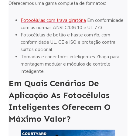
Oferecemos uma gama completa de formatos:
Fotocélulas com trava giratória
Em conformidade
com as normas ANSI C136.10 e UL 773.
Fotocélulas de botão e haste com fio, com
conformidade UL, CE e ISO e proteção contra
surtos opcional.
Tomadas e conectores inteligentes Zhaga para
montagem modular e módulos de controle
inteligente.
Em Quais Cenários De
Aplicação As Fotocélulas
Inteligentes Oferecem O
Máximo Valor?