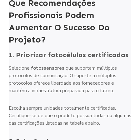
Que Recomendações
Profissionais Podem
Aumentar O Sucesso Do
Projeto?
1. Priorizar fotocélulas certificadas
Selecione
fotossensores
que suportam múltiplos
protocolos de comunicação. O suporte a múltiplos
protocolos oferece liberdade aos fornecedores e
mantém a infraestrutura preparada para o futuro.
Escolha sempre unidades totalmente certificadas.
Certifique-se de que o produto possua todas ou algumas
das certificações listadas na tabela abaixo.