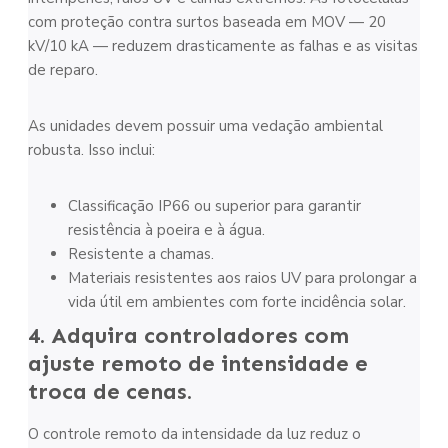
com proteção contra surtos baseada em MOV — 20
kV/10 kA — reduzem drasticamente as falhas e as visitas
de reparo.
As unidades devem possuir uma vedação ambiental
robusta. Isso inclui:
Classificação IP66 ou superior para garantir
resistência à poeira e à água.
Resistente a chamas.
Materiais resistentes aos raios UV para prolongar a
vida útil em ambientes com forte incidência solar.
4. Adquira controladores com
ajuste remoto de intensidade e
troca de cenas.
O controle remoto da intensidade da luz reduz o