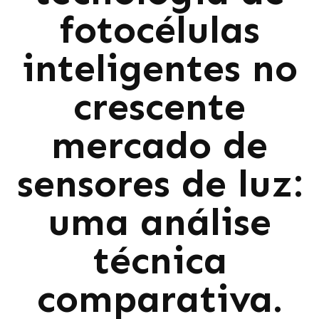
fotocélulas
inteligentes no
crescente
mercado de
sensores de luz:
uma análise
técnica
comparativa.