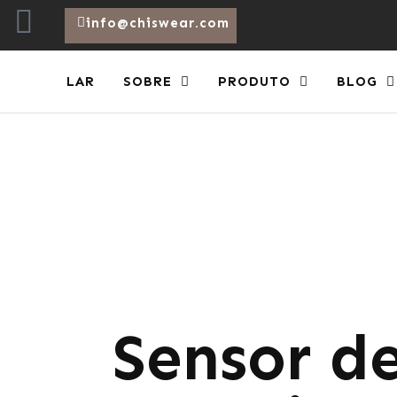
info@chiswear.com
LAR
SOBRE
PRODUTO
BLOG
Sensor d