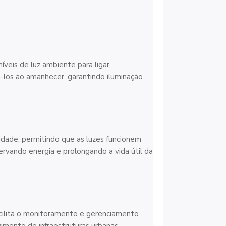
veis de luz ambiente para ligar
-los ao amanhecer, garantindo iluminação
dade, permitindo que as luzes funcionem
rvando energia e prolongando a vida útil da
facilita o monitoramento e gerenciamento