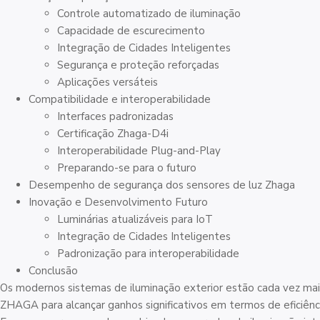
Controle automatizado de iluminação
Capacidade de escurecimento
Integração de Cidades Inteligentes
Segurança e proteção reforçadas
Aplicações versáteis
Compatibilidade e interoperabilidade
Interfaces padronizadas
Certificação Zhaga-D4i
Interoperabilidade Plug-and-Play
Preparando-se para o futuro
Desempenho de segurança dos sensores de luz Zhaga
Inovação e Desenvolvimento Futuro
Luminárias atualizáveis para IoT
Integração de Cidades Inteligentes
Padronização para interoperabilidade
Conclusão
Os modernos sistemas de iluminação exterior estão cada vez ma
ZHAGA para alcançar ganhos significativos em termos de eficiênc