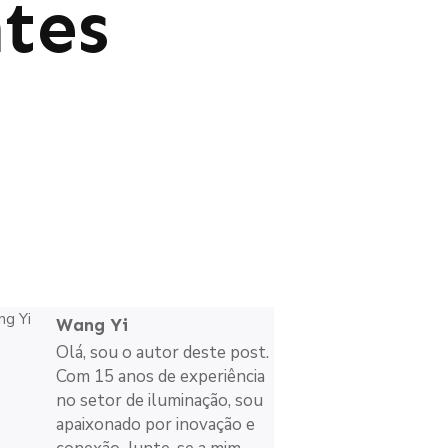
tes
Wang Yi
Olá, sou o autor deste post.
Com 15 anos de experiência
no setor de iluminação, sou
apaixonado por inovação e