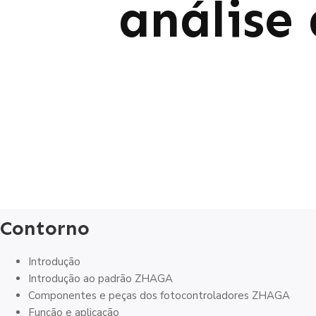
análise
Contorno
Introdução
Introdução ao padrão ZHAGA
Componentes e peças dos fotocontroladores ZHAGA
Função e aplicação