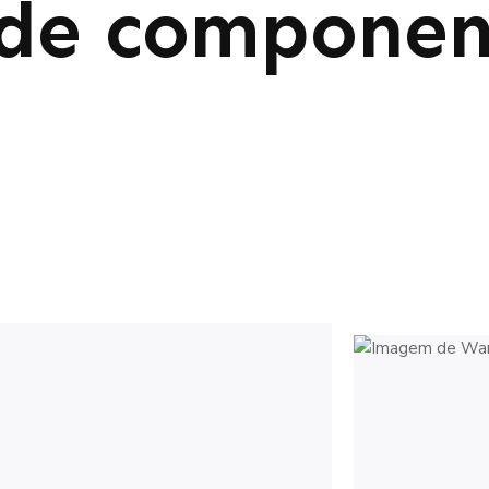
 de componen