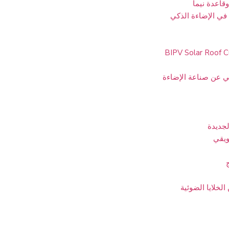
قاعدة نيما
في الإضاءة الذكي
BIPV Solar Roof C
ي عن صناعة الإضاءة
لجديدة
ويقي
لخلايا الضوئية