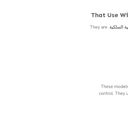
ية السلكية
. They are
These models
control. They u