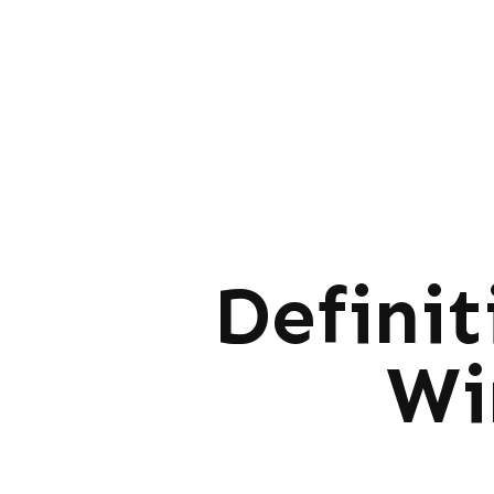
Definit
Wi