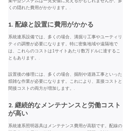
集中型システムは一見安価に見えるかもしれませんが、多
くの隠れた費用がかかります。.
1. 配線と設置に費用がかかる
系統連系設備では、多くの場合、溝掘り工事やユーティリ
ティの調整が必要になります。特に密集地域や遠隔地で
は、これらのコストは1サイトあたり数万ドルに達するこ
ともあります。.
設置後の修理には、多くの場合、掘削や道路工事といった
煩雑な作業が必要になります。これにより、直接コストと
間接コストの両方が増加します。.
2. 継続的なメンテナンスと労働コスト
が高い
系統連系照明器具はメンテナンス費用が高額です。配線の