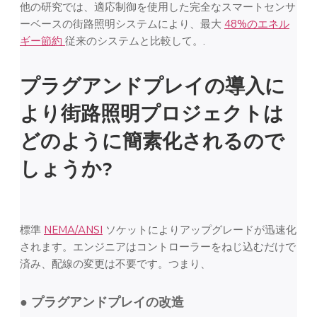
他の研究では、適応制御を使用した完全なスマートセンサ
ーベースの街路照明システムにより、最大
48%のエネル
ギー節約
従来のシステムと比較して。.
プラグアンドプレイの導入に
より街路照明プロジェクトは
どのように簡素化されるので
しょうか?
標準
NEMA/ANSI
ソケットによりアップグレードが迅速化
されます。エンジニアはコントローラーをねじ込むだけで
済み、配線の変更は不要です。つまり、
● プラグアンドプレイの改造