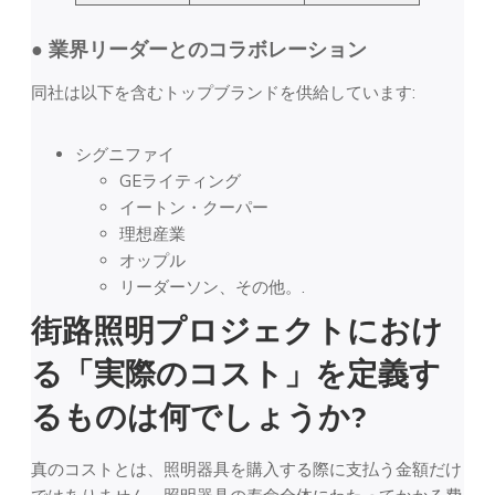
● 業界リーダーとのコラボレーション
同社は以下を含むトップブランドを供給しています:
シグニファイ
GEライティング
イートン・クーパー
理想産業
オップル
リーダーソン、その他。.
街路照明プロジェクトにおけ
る「実際のコスト」を定義す
るものは何でしょうか?
真のコストとは、照明器具を購入する際に支払う金額だけ