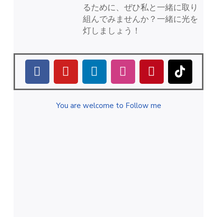
るために、ぜひ私と一緒に取り
組んでみませんか？一緒に光を
灯しましょう！
You are welcome to Follow me