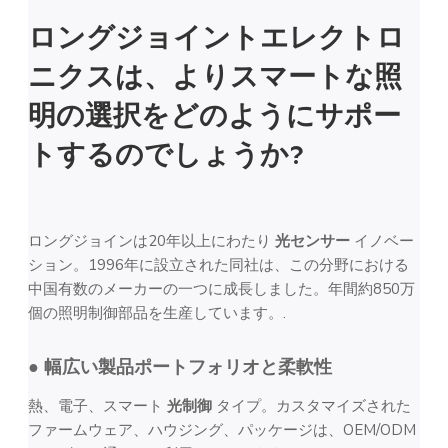
ロングジョイントエレクトロ
ニクスは、よりスマートな照
明の選択をどのようにサポー
トするのでしょうか?
ロングジョインは20年以上にわたり
光センサー
イノベー
ション。1996年に設立された同社は、この分野における
中国有数のメーカーの一つに成長しました。年間約850万
個の照明制御部品を生産しています。.
● 幅広い製品ポートフォリオと柔軟性
熱、電子、スマート
光制御
タイプ。カスタマイズされた
ファームウェア、ハウジング、パッケージは、OEM/ODM