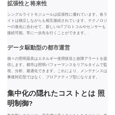
拡張性と将来性
シングルライトモジュールは拡張性に優れています。各ラ
イトは独立しながらも相互接続されています。テクノロジ
ーの進化に合わせて、新しいIoTプロトコルやセンサーも
接続可能。常に一歩先を行くことができます。.
データ駆動型の都市運営
個々の照明器具はエネルギー使用状況と故障アラートを提
供します。都市は照明パフォーマンスをリアルタイムで監
視、分析、最適化できます。これにより、メンテナンスは
事後対応型ではなく、プロアクティブ型になります。.
集中化の隠れたコストとは
照
明制御
?