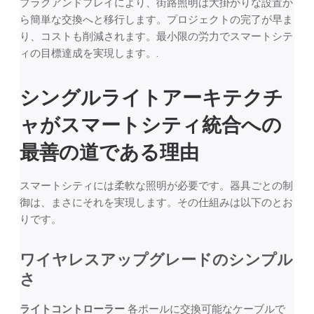
プラグアンドプレイにより、街路照明は大掛かりな設置か
ら簡単な交換へと移行します。プロジェクトの完了が早ま
り、コストも削減されます。最小限の労力でスマートシテ
ィの目標達成を実現します。.
シングルライトアーキテクチ
ャがスマートシティ統合への
最善の道である理由
スマートシティには柔軟な照明が必要です。器具ごとの制
御は、まさにそれを実現します。その仕組みは以下のとお
りです。
ワイヤレスアップグレードのシンプル
さ
ライトコントローラー
各ポールに交換可能なケーブルで