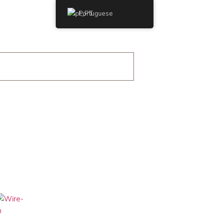
Portuguese