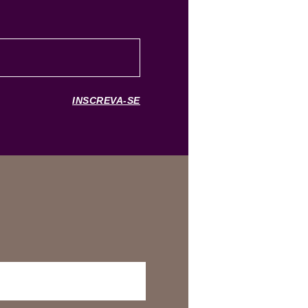
INSCREVA-SE