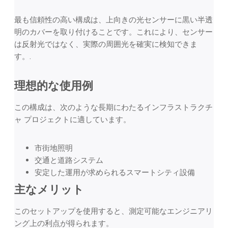
最も信頼性の高い構成は、上向きの光センサーに黒い半透
明のカバーを取り付けることです。これにより、センサー
は反射光ではなく、実際の周囲光を確実に検知できま
す。.
理想的な使用例
この構成は、次のような長期にわたるインフラストラクチ
ャ プロジェクトに適しています。
市街地照明
交通と道路システム
安定した運用が求められるスマートシティ設備
主なメリット
このセットアップを使用すると、測定可能なエンジニアリ
ング上の利点が得られます。