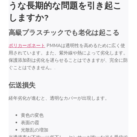
うな長期的な問題を引き起こ
しますか?
高級プラスチックでも老化は起こる
ポリカーボネート
PMMAは透明性を高めるために広く使
用されています。また、紫外線や熱によって劣化します。
保護添加剤は劣化を遅らせることはできますが、完全に防
ぐことはできません。.
伝送損失
経年劣化が進むと、透明なカバーが出現します。
黄色の変色
表面の霞
光散乱の増加