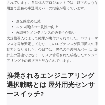
されています。自治体のプロジェクトでは、以下のような
用途で黒色の半透明カバーの指定が増えています。
迷光感度の低減
ルクス閾値の一貫性の向上
再調整とメンテナンスの必要性が低い
大規模導入によって結果が裏付けられました。パフォーマ
ンスは毎年安定しており、このエビデンスが採用拡大の原
動力となりました。今日では、黒色の半透明カバーは、設
計上の妥協ではなく、リスク管理された成熟したエンジニ
アリング上の選択肢と見なされています。.
推奨されるエンジニアリング
選択戦略とは
屋外用光センサ
ースイッチ
?