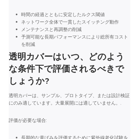
時間の経過とともに安定したルクス閾値
ネットワーク全体で一貫したスイッチング動作
メンテナンスと再調整の削減
予測可能な長期パフォーマンスにより総所有コスト
を削減
透明カバーはいつ、どのよう
な条件下で評価されるべきで
しょうか?
透明カバーは、サンプル、プロトタイプ、または設計検証
にのみ適しています。大量展開には適していません。.
評価が必要な場合:
長期的な黄ばみを評価するために紫外線老化試験を