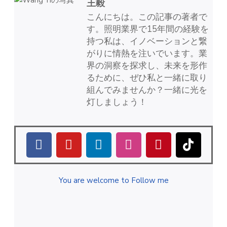
王毅
こんにちは。この記事の著者で
す。照明業界で15年間の経験を
持つ私は、イノベーションと繋
がりに情熱を注いでいます。業
界の洞察を探求し、未来を形作
るために、ぜひ私と一緒に取り
組んでみませんか？一緒に光を
灯しましょう！
You are welcome to Follow me