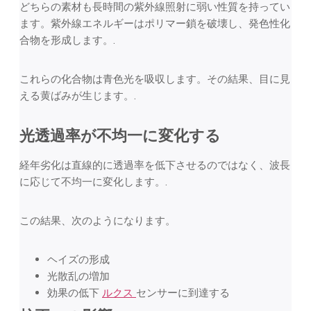
どちらの素材も長時間の紫外線照射に弱い性質を持ってい
ます。紫外線エネルギーはポリマー鎖を破壊し、発色性化
合物を形成します。.
これらの化合物は青色光を吸収します。その結果、目に見
える黄ばみが生じます。.
光透過率が不均一に変化する
経年劣化は直線的に透過率を低下させるのではなく、波長
に応じて不均一に変化します。.
この結果、次のようになります。
ヘイズの形成
光散乱の増加
効果の低下
ルクス
センサーに到達する