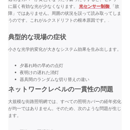
に届く有効な光が少なくなります。
光センサー制御
「故
障」ではありません。周囲の状況を誤って読み取ってしま
うのです。これがルクスドリフトの根本原因です。.
典型的な現場の症状
小さな光学的変化が大きなシステム効果を生み出します。
夕暮れ時の早めの点灯
夜明けの遅れた消灯
器具間のランダムな切り替えの違い
ネットワークレベルの一貫性の問題
大規模な街路照明網では、すべての照明カバーの経年劣化
が均一ではありません。そのため、次のような問題が生じ
ます。