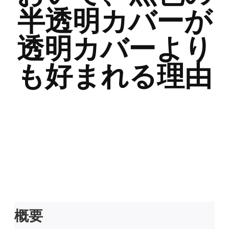
半透明カバーが
透明カバーより
も好まれる理由
概要