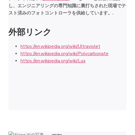
し、エンジニアリングの専門知識に裏打ちされた現場でテ
スト済みのフォトコントローラを供給しています。.
外部リンク
https://en.wikipedia.org/wiki/Ultraviolet
https://en.wikipedia.org/wiki/Polycarbonate
https://en.wikipedia.org/wiki/Lux