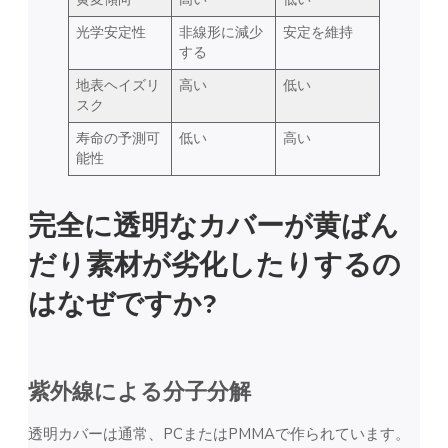
光学安定性
非線形に減少
安定を維持
する
地表ヘイズリ
高い
低い
スク
寿命の予測可
低い
高い
能性
完全に透明なカバーが黄ばん
だり素材が劣化したりするの
はなぜですか?
紫外線による分子分解
透明カバーは通常、PCまたはPMMAで作られています。