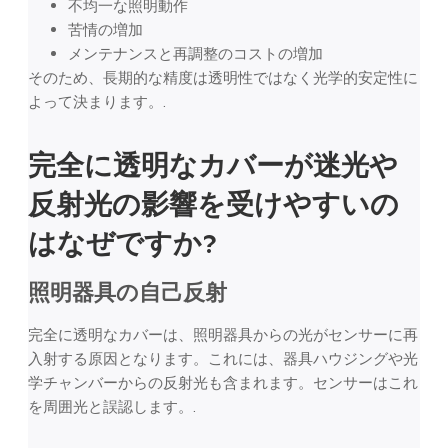
不均一な照明動作
苦情の増加
メンテナンスと再調整のコストの増加
そのため、長期的な精度は透明性ではなく光学的安定性に
よって決まります。.
完全に透明なカバーが迷光や
反射光の影響を受けやすいの
はなぜですか?
照明器具の自己反射
完全に透明なカバーは、照明器具からの光がセンサーに再
入射する原因となります。これには、器具ハウジングや光
学チャンバーからの反射光も含まれます。センサーはこれ
を周囲光と誤認します。.