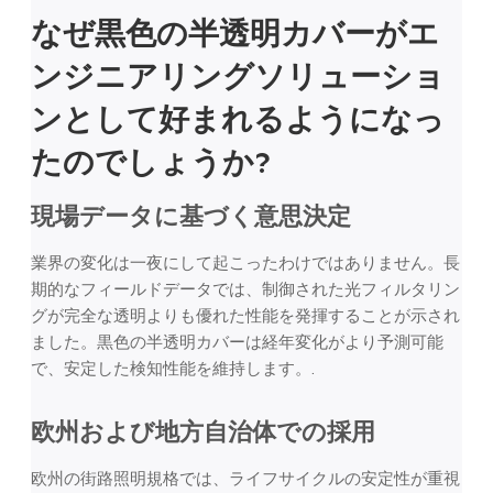
なぜ黒色の半透明カバーがエ
ンジニアリングソリューショ
ンとして好まれるようになっ
たのでしょうか?
現場データに基づく意思決定
業界の変化は一夜にして起こったわけではありません。長
期的なフィールドデータでは、制御された光フィルタリン
グが完全な透明よりも優れた性能を発揮することが示され
ました。黒色の半透明カバーは経年変化がより予測可能
で、安定した検知性能を維持します。.
欧州および地方自治体での採用
欧州の街路照明規格では、ライフサイクルの安定性が重視