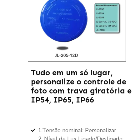
Tudo em um só lugar,
personalize o controle de
foto com trava giratória e
IP54, IP65, IP66
1.Tensão nominal: Personalizar
2. Nível de Lux Ligado/Desligado: