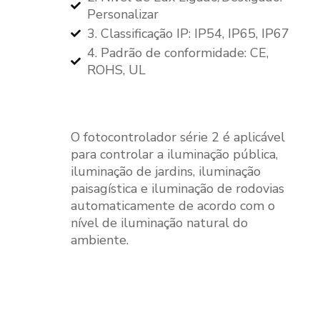
Personalizar
3. Classificação IP: IP54, IP65, IP67
4. Padrão de conformidade: CE,
ROHS, UL
O fotocontrolador série 2 é aplicável
para controlar a iluminação pública,
iluminação de jardins, iluminação
paisagística e iluminação de rodovias
automaticamente de acordo com o
nível de iluminação natural do
ambiente.