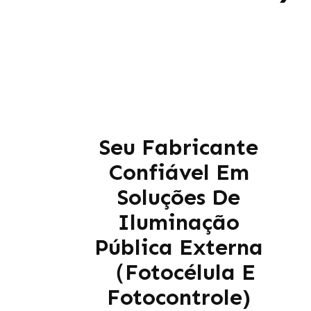
Seu Fabricante
Confiável Em
Soluções De
Iluminação
Pública Externa
（Fotocélula E
Fotocontrole)