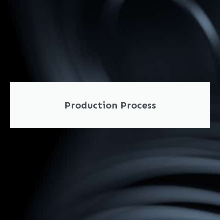
Production Process