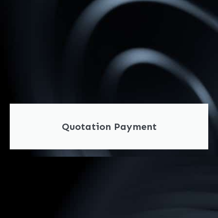
Quotation Payment