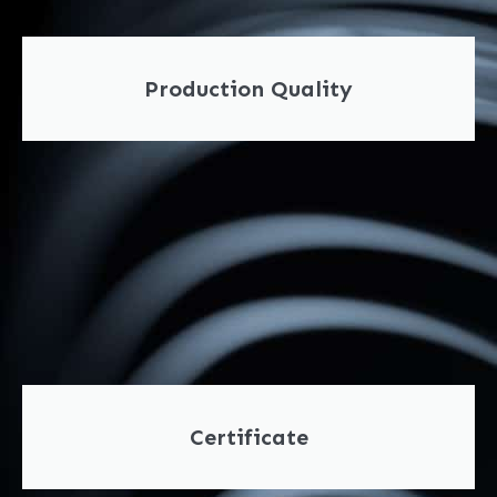
Production Quality
Certificate