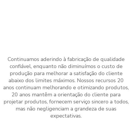
Nossos Principais Produtos
Continuamos aderindo à fabricação de qualidade
confiável, enquanto não diminuímos o custo de
produção para melhorar a satisfação do cliente
abaixo dos limites máximos. Nossos recursos 20
anos continuam melhorando e otimizando produtos,
20 anos mantêm a orientação do cliente para
projetar produtos, fornecem serviço sincero a todos,
mas não negligenciam a grandeza de suas
expectativas.